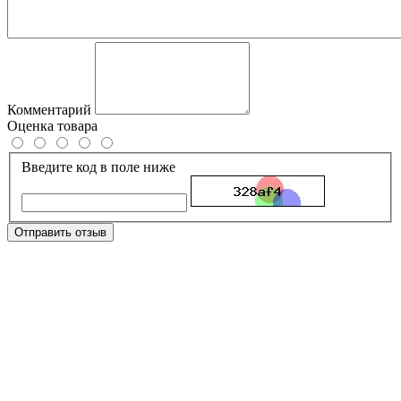
Комментарий
Оценка товара
Введите код в поле ниже
Отправить отзыв