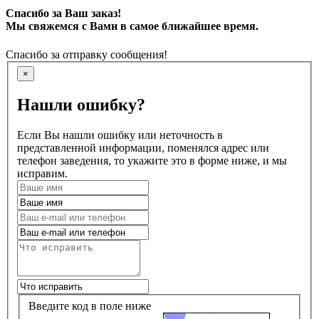
Спасибо за Ваш заказ!
Мы свяжемся с Вами в самое ближайшее время.
Спасибо за отправку сообщения!
×
Нашли ошибку?
Если Вы нашли ошибку или неточность в
представленной информации, поменялся адрес или
телефон заведения, то укажите это в форме ниже, и мы
исправим.
Введите код в поле ниже