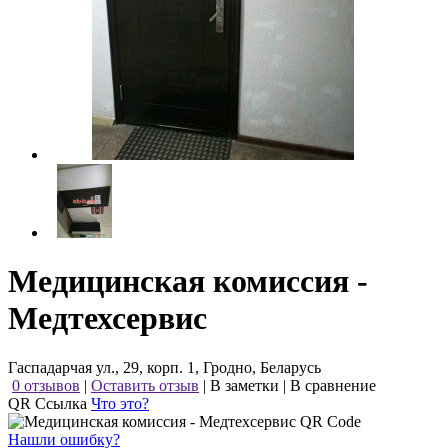
Медицинская комиссия -
Медтехсервис
Гаспадарчая ул., 29, корп. 1, Гродно, Беларусь
0 отзывов
|
Оставить отзыв
|
В заметки
|
В сравнение
QR Ссылка
Что это?
Нашли ошибку?