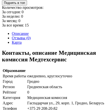
Поднять в топ
Количество просмотров:
За сегодня:
0
За неделю:
0
За месяц:
0
За все время:
15
Описание
Отзывы (0)
Карта
Контакты, описание Медицинская
комиссия Медтехсервис
Образование
Время работы
ежедневно, круглосуточно
Город
Гродно
Регион
Гродненская область
Рейтинг
0
Категория
Медицинская комиссия
Адрес
Гаспадарчая ул., 29, корп. 1, Гродно, Беларусь
Телефон
+375 29 208-20-82