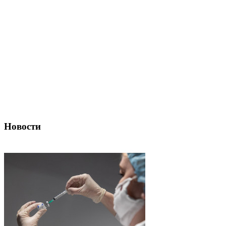
Новости