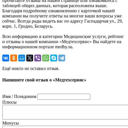
прочитайте отзывы на нашей странице или ознакомьтесь с
таблицей общих данных, которая расположена выше.
Благодаря подробному ознакомлению с карточкой нашей
компании вы получите ответы на многие ваши вопросы уже
сейчас. Всегда рады видеть вас по адресу Гаспадарчая ул., 29,
корп. 1, Гродно, Беларусь.
Всю информацию в категории Медицинские услуги, рейтинг
и отзывы о нашей компании «Медтехсервис» Вы найдете на
информационном портале medby.su.
Ещё никто не оставил отзыв.
Напишите свой отзыв о «Медтехсервис»
Имя / Псевдоним
Плюсы
Минусы