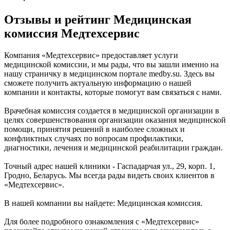
Отзывы и рейтинг Медицинская
комиссия Медтехсервис
Компания «Медтехсервис» предоставляет услуги
медицинской комиссии, и мы рады, что вы зашли именно на
нашу страничку в медицинском портале medby.su. Здесь вы
сможете получить актуальную информацию о нашей
компании и контакты, которые помогут вам связаться с нами.
Врачебная комиссия создается в медицинской организации в
целях совершенствования организации оказания медицинской
помощи, принятия решений в наиболее сложных и
конфликтных случаях по вопросам профилактики,
диагностики, лечения и медицинской реабилитации граждан.
Точный адрес нашей клиники - Гаспадарчая ул., 29, корп. 1,
Гродно, Беларусь. Мы всегда рады видеть своих клиентов в
«Медтехсервис».
В нашей компании вы найдете: Медицинская комиссия.
Для более подробного ознакомления с «Медтехсервис»