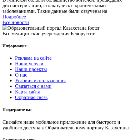
диспансеризацию, столкнулись с хроническими
заболеваниями. Такие данные были озвучены на
Подробнее
Все новости
Все медицинские учереждения Белоруссии
Информация
Реклама на сайте
Наши услуги
Наши проекты
О нас
Условия использования
Связаться с нами
Карта сайта
Обратная связь
Поддержите нас
Скачайте наше мобильное приложение для быстрого и
удобного доступа к Образовательному порталу Казахстана
Социальные сети