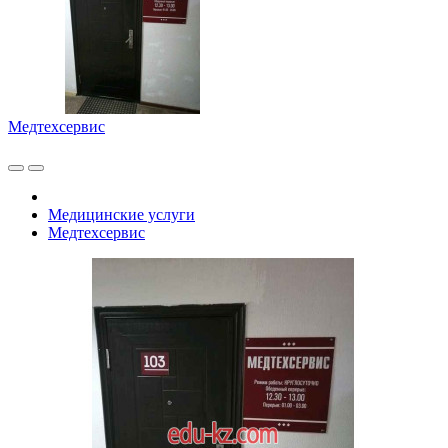
Медтехсервис
Медицинские услуги
Медтехсервис