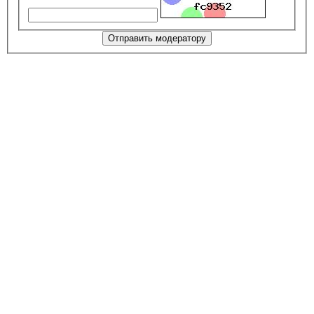
Отправить модератору