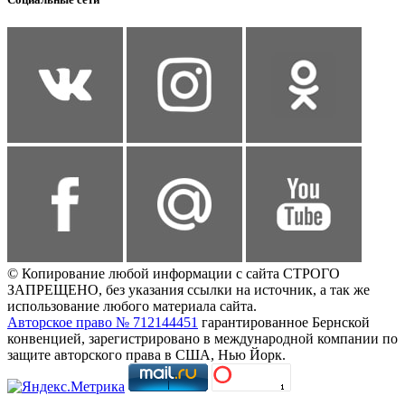
© Копирование любой информации с сайта СТРОГО
ЗАПРЕЩЕНО, без указания ссылки на источник, а так же
использование любого материала сайта.
Авторское право № 712144451
гарантированное Бернской
конвенцией, зарегистрировано в международной компании по
защите авторского права в США, Нью Йорк.