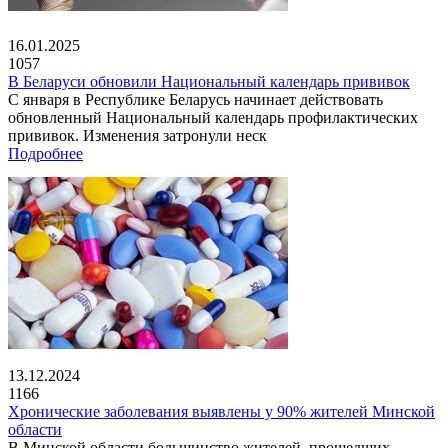
16.01.2025
1057
В Беларуси обновили Национальный календарь прививок
С января в Республике Беларусь начинает действовать
обновленный Национальный календарь профилактических
прививок. Изменения затронули неск
Подробнее
13.12.2024
1166
Хронические заболевания выявлены у 90% жителей Минской
области
В Минской области большинство жителей, прошедших