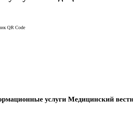
ормационные услуги Медицинский вест