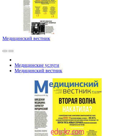
Медицинский вестник
Медицинские услуги
Медицинский вестник