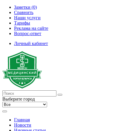
Заметки (0)
Сравнить
Наши услуги
Тарифы
Реклама на сайте
Вопрос-ответ
Личный кабинет
Выберите город
Главная
Новости
Научные статьи