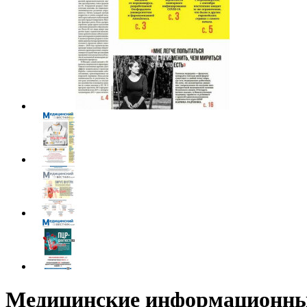
Медицинские информационные