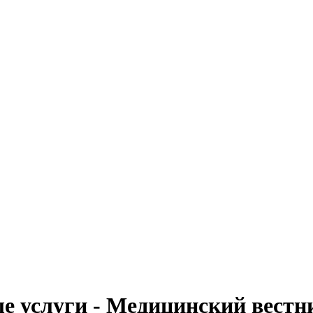
 услуги - Медицинский вестн