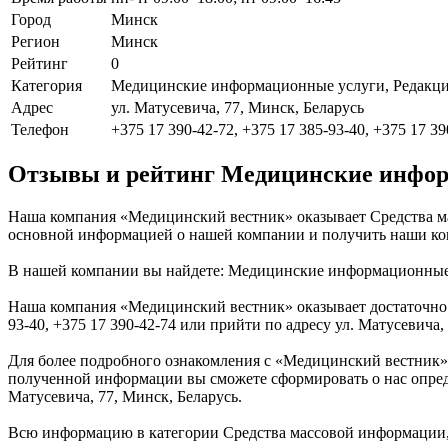
Город
Минск
Регион
Минск
Рейтинг
0
Категория
Медицинские информационные услуги, Редак
Адрес
ул. Матусевича, 77, Минск, Беларусь
Телефон
+375 17 390-42-72, +375 17 385-93-40, +375 17 39
Отзывы и рейтинг Медицинские инфор
Наша компания «Медицинский вестник» оказывает Средства ма
основной информацией о нашей компании и получить наши кон
В нашей компании вы найдете: Медицинские информационные
Наша компания «Медицинский вестник» оказывает достаточно о
93-40, +375 17 390-42-74 или прийти по адресу ул. Матусевича,
Для более подробного ознакомления с «Медицинский вестник» 
полученной информации вы сможете сформировать о нас определ
Матусевича, 77, Минск, Беларусь.
Всю информацию в категории Средства массовой информации,