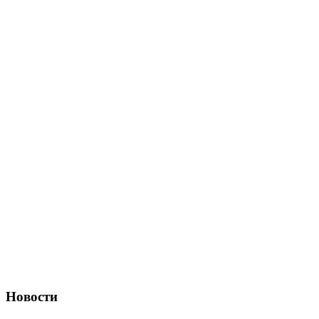
Новости