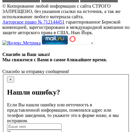
© Копирование любой информации с сайта СТРОГО
ЗАПРЕЩЕНО, без указания ссылки на источник, а так же
использование любого материала сайта.
Авторское право № 712144451
гарантированное Бернской
конвенцией, зарегистрировано в международной компании по
защите авторского права в США, Нью Йорк.
Спасибо за Ваш заказ!
Мы свяжемся с Вами в самое ближайшее время.
Спасибо за отправку сообщения!
×
Нашли ошибку?
Если Вы нашли ошибку или неточность в
представленной информации, поменялся адрес или
телефон заведения, то укажите это в форме ниже, и мы
исправим.