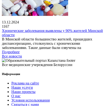
13.12.2024
1167
Хронические заболевания выявлены у 90% жителей Минской
области
В Минской области большинство жителей, прошедших
диспансеризацию, столкнулись с хроническими
заболеваниями. Такие данные были озвучены на
Подробнее
Все новости
Все медицинские учереждения Белоруссии
Информация
Реклама на сайте
Наши услуги
Наши проекты
О нас
Условия использования
Связаться с нами