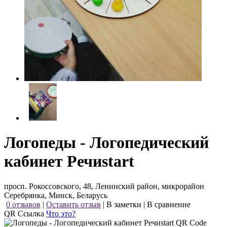
Логопеды - Логопедический
кабинет Речиstart
просп. Рокоссовского, 48, Ленинский район, микрорайон
Серебрянка, Минск, Беларусь
0 отзывов
|
Оставить отзыв
|
В заметки
|
В сравнение
QR Ссылка
Что это?