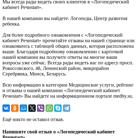
Мы всегда рады видеть своих клиентов в «Логопедический
кабинет Речиstart».
В нашей компании вы найдете: Логопеды, Центр развития
ребенка.
Для более подробного ознакомления с «Логопедический
кабинет Речиstart» прочитайте отзывы на нашей странице или
ознакомьтесь с таблицей общих данных, которая расположена
выше. Благодаря подробному ознакомлению с карточкой
нашей компании вы получите ответы на многие ваши
вопросы уже сейчас. Всегда рады видеть вас по адресу просп.
Рокоссовского, 48, Ленинский район, микрорайон
Серебрянка, Минск, Беларусь.
Всю информацию в категории Медицинские услуги, рейтинг
и отзывы о нашей компании «Логопедический кабинет
Речиstart» Вы найдете на информационном портале medby.su.
Ещё никто не оставил отзыв.
Напишите свой отзыв о «Логопедический кабинет
Речиstart»