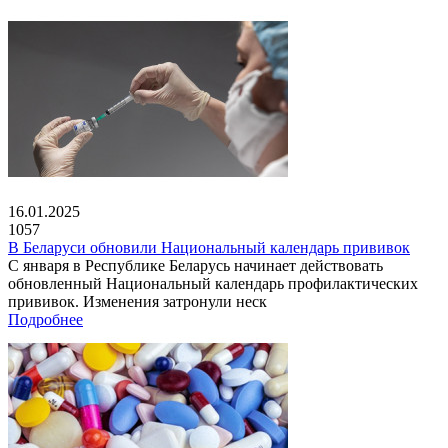
16.01.2025
1057
В Беларуси обновили Национальный календарь прививок
С января в Республике Беларусь начинает действовать
обновленный Национальный календарь профилактических
прививок. Изменения затронули неск
Подробнее