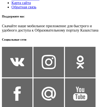
Карта сайта
Обратная связь
Поддержите нас
Скачайте наше мобильное приложение для быстрого и
удобного доступа к Образовательному порталу Казахстана
Социальные сети