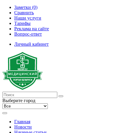
Заметки (0)
Сравнить
Наши услуги
Тарифы
Реклама на сайте
Вопрос-ответ
Личный кабинет
Выберите город
Главная
Новости
Научные статьи