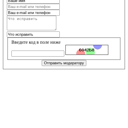
Введите код в поле ниже
Отправить модератору