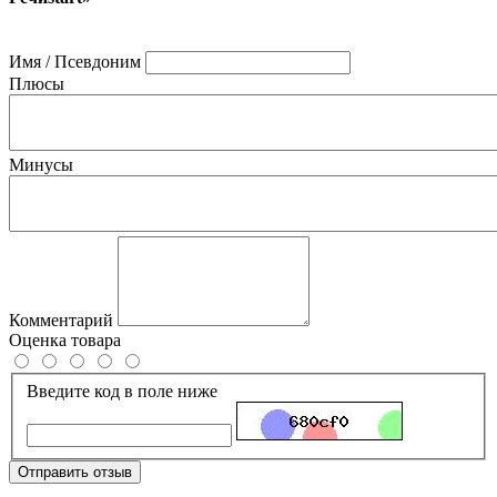
Имя / Псевдоним
Плюсы
Минусы
Комментарий
Оценка товара
Введите код в поле ниже
Отправить отзыв