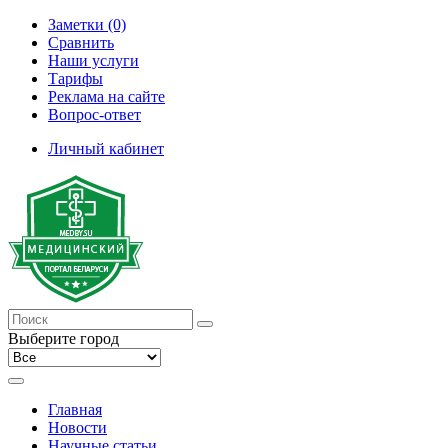
Заметки (0)
Сравнить
Наши услуги
Тарифы
Реклама на сайте
Вопрос-ответ
Личный кабинет
Выберите город
Главная
Новости
Научные статьи