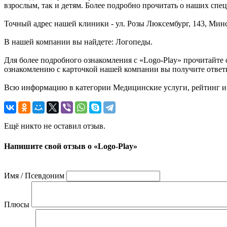
взрослым, так и детям. Более подробно прочитать о наших спец
Точный адрес нашей клиники - ул. Розы Люксембург, 143, Минс
В нашей компании вы найдете: Логопеды.
Для более подробного ознакомления с «Logo-Play» прочитайте
ознакомлению с карточкой нашей компании вы получите ответы 
Всю информацию в категории Медицинские услуги, рейтинг и 
Ещё никто не оставил отзыв.
Напишите свой отзыв о «Logo-Play»
Имя / Псевдоним
Плюсы