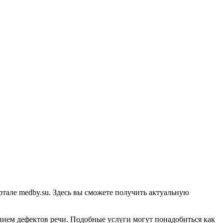
тале medby.su. Здесь вы сможете получить актуальную
ением дефектов речи. Подобные услуги могут понадобиться как