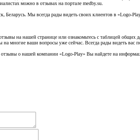
иалистах можно в отзывах на портале medby.su.
к, Беларусь. Мы всегда рады видеть своих клиентов в «Logo-Pla
 отзывы на нашей странице или ознакомьтесь с таблицей общих 
на многие ваши вопросы уже сейчас. Всегда рады видеть вас по 
отзывы о нашей компании «Logo-Play» Вы найдете на информац