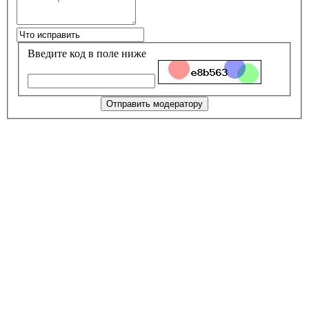
Введите код в поле ниже
Отправить модератору