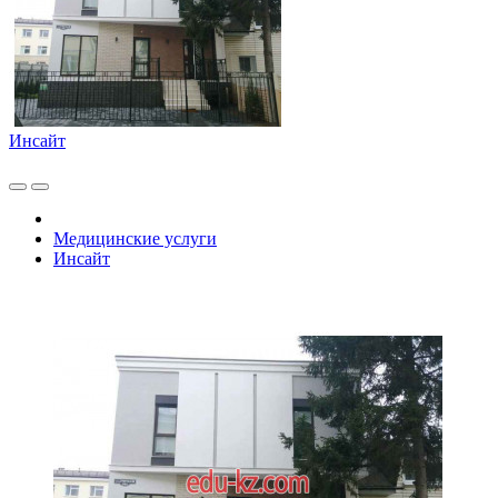
Инсайт
Медицинские услуги
Инсайт