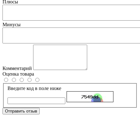
Плюсы
Минусы
Комментарий
Оценка товара
Введите код в поле ниже
Отправить отзыв