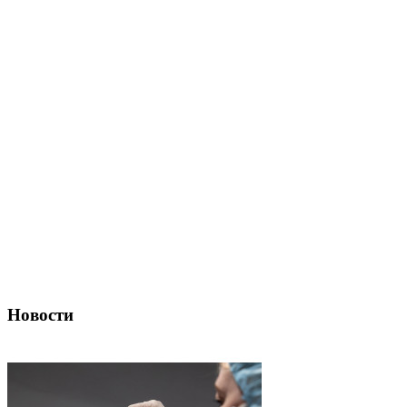
Новости