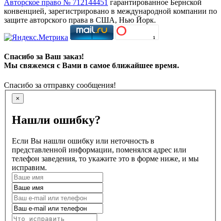
Авторское право № 712144451
гарантированное Бернской
конвенцией, зарегистрировано в международной компании по
защите авторского права в США, Нью Йорк.
Спасибо за Ваш заказ!
Мы свяжемся с Вами в самое ближайшее время.
Спасибо за отправку сообщения!
×
Нашли ошибку?
Если Вы нашли ошибку или неточность в
представленной информации, поменялся адрес или
телефон заведения, то укажите это в форме ниже, и мы
исправим.