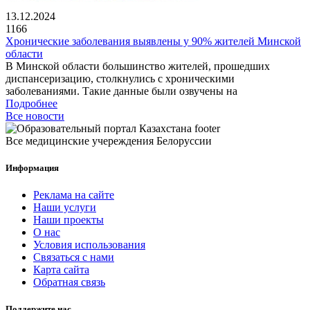
13.12.2024
1166
Хронические заболевания выявлены у 90% жителей Минской
области
В Минской области большинство жителей, прошедших
диспансеризацию, столкнулись с хроническими
заболеваниями. Такие данные были озвучены на
Подробнее
Все новости
Все медицинские учереждения Белоруссии
Информация
Реклама на сайте
Наши услуги
Наши проекты
О нас
Условия использования
Связаться с нами
Карта сайта
Обратная связь
Поддержите нас