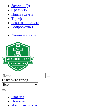
Заметки (0)
Сравнить
Наши услуги
Тарифы
Реклама на сайте
Вопрос-ответ
Личный кабинет
Выберите город
Главная
Новости
Научные статьи