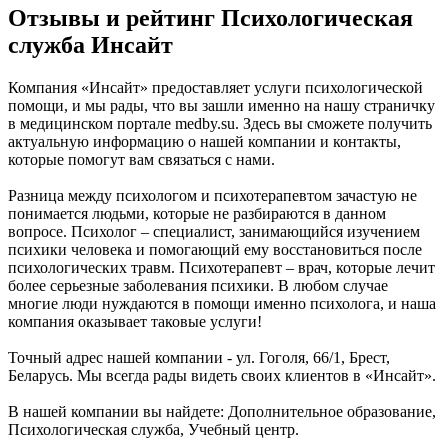
Отзывы и рейтинг Психологическая
служба Инсайт
Компания «Инсайт» предоставляет услуги психологической
помощи, и мы рады, что вы зашли именно на нашу страничку
в медицинском портале medby.su. Здесь вы сможете получить
актуальную информацию о нашей компании и контакты,
которые помогут вам связаться с нами.
Разница между психологом и психотерапевтом зачастую не
понимается людьми, которые не разбираются в данном
вопросе. Психолог – специалист, занимающийся изучением
психики человека и помогающий ему восстановиться после
психологических травм. Психотерапевт – врач, которые лечит
более серьезные заболевания психики. В любом случае
многие люди нуждаются в помощи именно психолога, и наша
компания оказывает таковые услуги!
Точный адрес нашей компании - ул. Гоголя, 66/1, Брест,
Беларусь. Мы всегда рады видеть своих клиентов в «Инсайт».
В нашей компании вы найдете: Дополнительное образование,
Психологическая служба, Учебный центр.