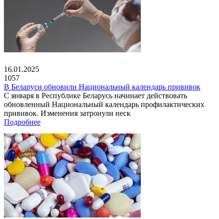
16.01.2025
1057
В Беларуси обновили Национальный календарь прививок
С января в Республике Беларусь начинает действовать
обновленный Национальный календарь профилактических
прививок. Изменения затронули неск
Подробнее