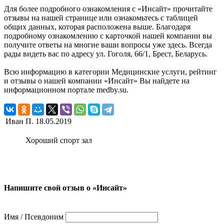
Для более подробного ознакомления с «Инсайт» прочитайте
отзывы на нашей странице или ознакомьтесь с таблицей
общих данных, которая расположена выше. Благодаря
подробному ознакомлению с карточкой нашей компании вы
получите ответы на многие ваши вопросы уже здесь. Всегда
рады видеть вас по адресу ул. Гоголя, 66/1, Брест, Беларусь.
Всю информацию в категории Медицинские услуги, рейтинг
и отзывы о нашей компании «Инсайт» Вы найдете на
информационном портале medby.su.
Иван П.
18.05.2019
Хороший спорт зал
Напишите свой отзыв о «Инсайт»
Имя / Псевдоним