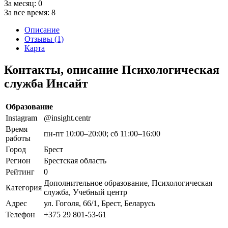
За месяц:
0
За все время:
8
Описание
Отзывы (1)
Карта
Контакты, описание Психологическая
служба Инсайт
Образование
Instagram
@insight.centr
Время
пн-пт 10:00–20:00; сб 11:00–16:00
работы
Город
Брест
Регион
Брестская область
Рейтинг
0
Дополнительное образование, Психологическая
Категория
служба, Учебный центр
Адрес
ул. Гоголя, 66/1, Брест, Беларусь
Телефон
+375 29 801-53-61