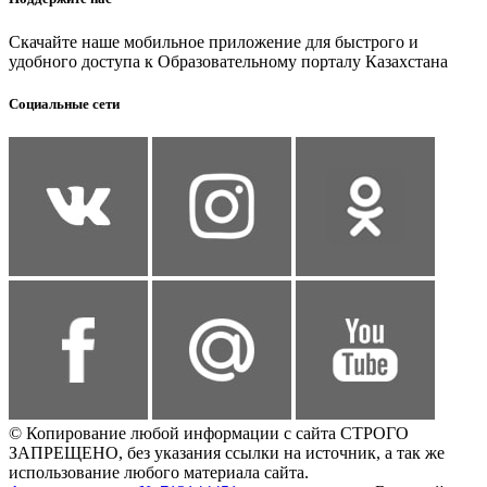
Скачайте наше мобильное приложение для быстрого и
удобного доступа к Образовательному порталу Казахстана
Социальные сети
© Копирование любой информации с сайта СТРОГО
ЗАПРЕЩЕНО, без указания ссылки на источник, а так же
использование любого материала сайта.