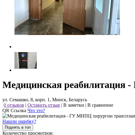
Медицинская реабилитация -
ул. Семашко, 8, корп. 1, Минск, Беларусь
0 отзывов
|
Оставить отзыв
|
В заметки
|
В сравнение
QR Ссылка
Что это?
Нашли ошибку?
Поднять в топ
Количество просмотров: