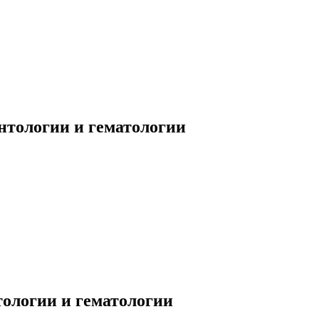
тологии и гематологии
ологии и гематологии