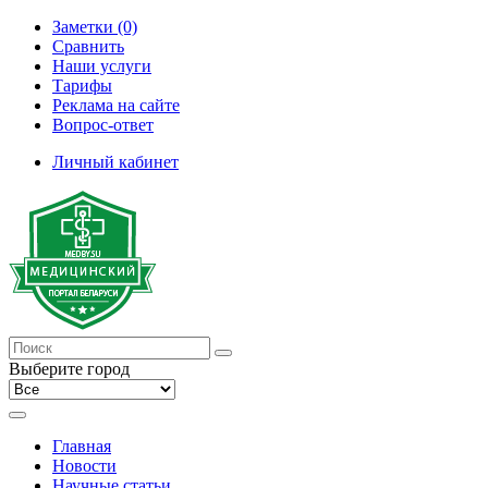
Заметки (0)
Сравнить
Наши услуги
Тарифы
Реклама на сайте
Вопрос-ответ
Личный кабинет
Выберите город
Главная
Новости
Научные статьи