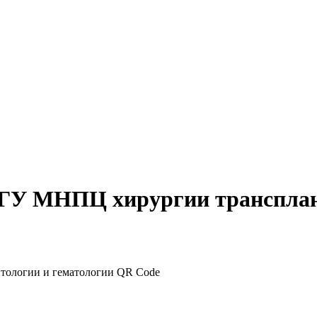
 ГУ МНПЦ хирургии трансплан