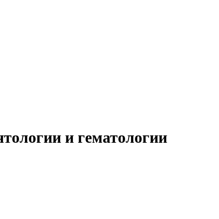
тологии и гематологии