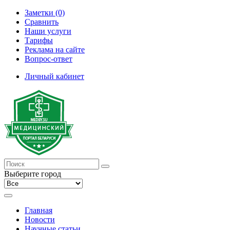
Заметки (0)
Сравнить
Наши услуги
Тарифы
Реклама на сайте
Вопрос-ответ
Личный кабинет
Выберите город
Главная
Новости
Научные статьи