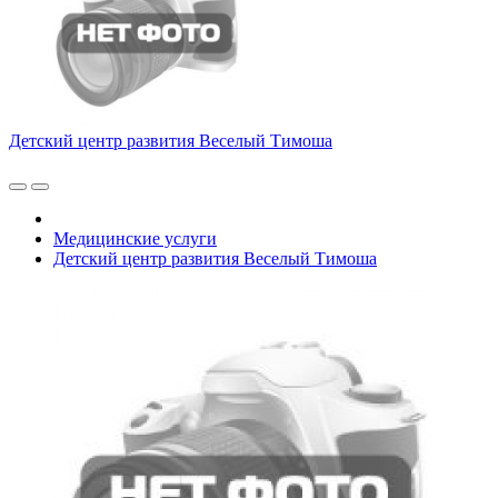
Детский центр развития Веселый Тимоша
Медицинские услуги
Детский центр развития Веселый Тимоша