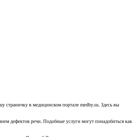
у страничку в медицинском портале medby.su. Здесь вы
ением дефектов речи. Подобные услуги могут понадобиться как