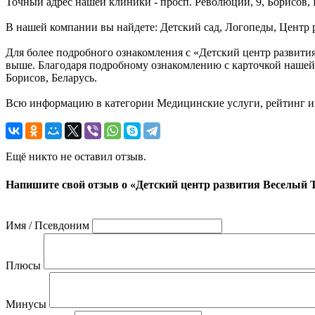
Точный адрес нашей клиники - просп. Революции, 9, Борисов,
В нашей компании вы найдете: Детский сад, Логопеды, Центр р
Для более подробного ознакомления с «Детский центр развити
выше. Благодаря подробному ознакомлению с карточкой нашей 
Борисов, Беларусь.
Всю информацию в категории Медицинские услуги, рейтинг и
Ещё никто не оставил отзыв.
Напишите свой отзыв о «Детский центр развития Веселый
Имя / Псевдоним
Плюсы
Минусы