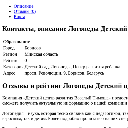
Описание
Отзывы (0)
Карта
Контакты, описание Логопеды Детский
Образование
Город
Борисов
Регион
Минская область
Рейтинг
0
Категория
Детский сад, Логопеды, Центр развития ребенка
Адрес
просп. Революции, 9, Борисов, Беларусь
Отзывы и рейтинг Логопеды Детский ц
Компания «Детский центр развития Веселый Тимоша» предостав
сможете получить актуальную информацию о нашей компании и 
Логопедия – наука, которая тесно связана как с педагогикой,
взрослым, так и детям. Более подробно прочитать о наших спец