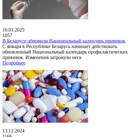
16.01.2025
1057
В Беларуси обновили Национальный календарь прививок
С января в Республике Беларусь начинает действовать
обновленный Национальный календарь профилактических
прививок. Изменения затронули неск
Подробнее
13.12.2024
1166