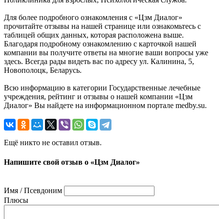
Для более подробного ознакомления с «Цзм Диалог»
прочитайте отзывы на нашей странице или ознакомьтесь с
таблицей общих данных, которая расположена выше.
Благодаря подробному ознакомлению с карточкой нашей
компании вы получите ответы на многие ваши вопросы уже
здесь. Всегда рады видеть вас по адресу ул. Калинина, 5,
Новополоцк, Беларусь.
Всю информацию в категории Государственные лечебные
учреждения, рейтинг и отзывы о нашей компании «Цзм
Диалог» Вы найдете на информационном портале medby.su.
Ещё никто не оставил отзыв.
Напишите свой отзыв о «Цзм Диалог»
Имя / Псевдоним
Плюсы