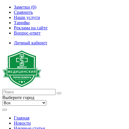
Заметки (0)
Сравнить
Наши услуги
Тарифы
Реклама на сайте
Вопрос-ответ
Личный кабинет
Выберите город
Главная
Новости
Научные статьи