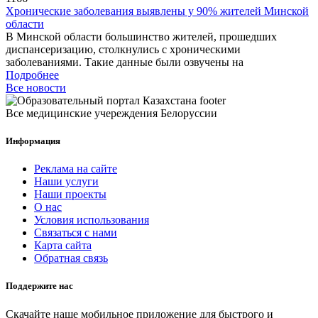
Хронические заболевания выявлены у 90% жителей Минской
области
В Минской области большинство жителей, прошедших
диспансеризацию, столкнулись с хроническими
заболеваниями. Такие данные были озвучены на
Подробнее
Все новости
Все медицинские учереждения Белоруссии
Информация
Реклама на сайте
Наши услуги
Наши проекты
О нас
Условия использования
Связаться с нами
Карта сайта
Обратная связь
Поддержите нас
Скачайте наше мобильное приложение для быстрого и