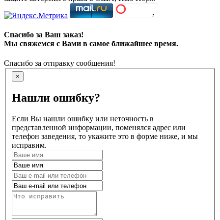
Спасибо за Ваш заказ!
Мы свяжемся с Вами в самое ближайшее время.
Спасибо за отправку сообщения!
×
Нашли ошибку?
Если Вы нашли ошибку или неточность в
представленной информации, поменялся адрес или
телефон заведения, то укажите это в форме ниже, и мы
исправим.