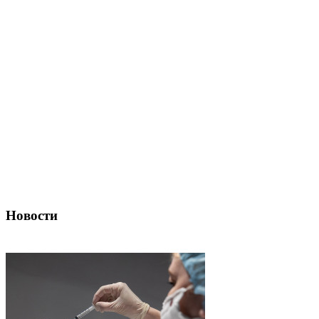
Новости