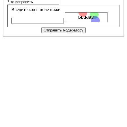
Введите код в поле ниже
Отправить модератору