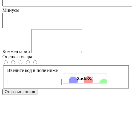
Минусы
Комментарий
Оценка товара
Введите код в поле ниже
Отправить отзыв