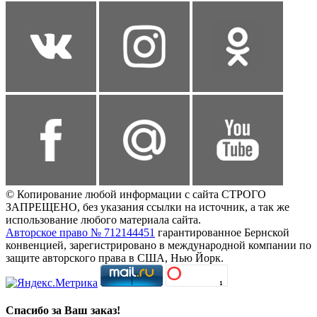
© Копирование любой информации с сайта СТРОГО
ЗАПРЕЩЕНО, без указания ссылки на источник, а так же
использование любого материала сайта.
Авторское право № 712144451
гарантированное Бернской
конвенцией, зарегистрировано в международной компании по
защите авторского права в США, Нью Йорк.
Спасибо за Ваш заказ!