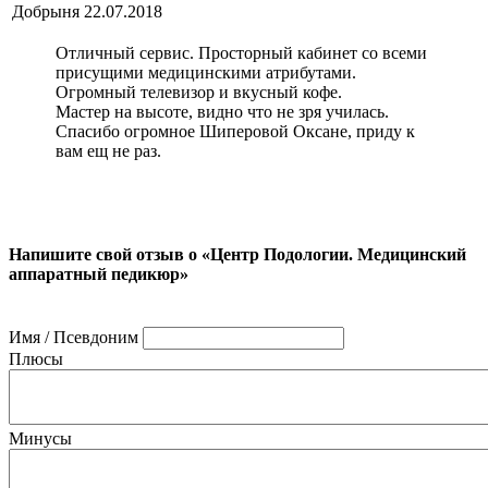
Добрыня
22.07.2018
Отличный сервис. Просторный кабинет со всеми
присущими медицинскими атрибутами.
Огромный телевизор и вкусный кофе.
Мастер на высоте, видно что не зря училась.
Спасибо огромное Шиперовой Оксане, приду к
вам ещ не раз.
Напишите свой отзыв о «Центр Подологии. Медицинский
аппаратный педикюр»
Имя / Псевдоним
Плюсы
Минусы