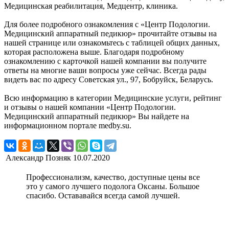
Медицинская реабилитация, Медцентр, клиника.
Для более подробного ознакомления с «Центр Подологии.
Медицинский аппаратный педикюр» прочитайте отзывы на
нашей странице или ознакомьтесь с таблицей общих данных,
которая расположена выше. Благодаря подробному
ознакомлению с карточкой нашей компании вы получите
ответы на многие ваши вопросы уже сейчас. Всегда рады
видеть вас по адресу Советская ул., 97, Бобруйск, Беларусь.
Всю информацию в категории Медицинские услуги, рейтинг
и отзывы о нашей компании «Центр Подологии.
Медицинский аппаратный педикюр» Вы найдете на
информационном портале medby.su.
Александр Позняк
10.07.2020
Профессионализм, качество, доступные цены все
это у самого лучшего подолога Оксаны. Большое
спасибо. Остававайся всегда самой лучшей.