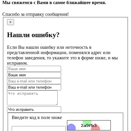
Мы свяжемся с Вами в самое ближайшее время.
Спасибо за отправку сообщения!
×
Нашли ошибку?
Если Вы нашли ошибку или неточность в
представленной информации, поменялся адрес или
телефон заведения, то укажите это в форме ниже, и мы
исправим.
Введите код в поле ниже