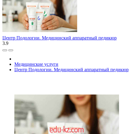
Центр Подологии. Медицинский аппаратный педикюр
3.9
Медицинские услуги
Центр Подологии. Медицинский аппаратный педикюр