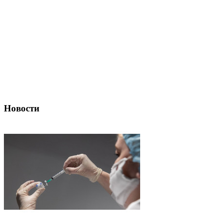
Новости