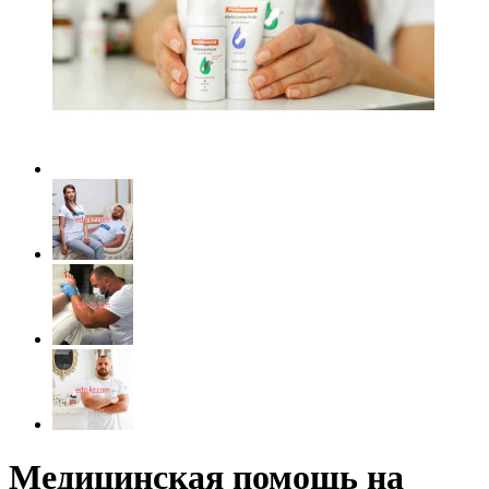
Медицинская помощь на