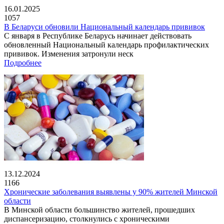
16.01.2025
1057
В Беларуси обновили Национальный календарь прививок
С января в Республике Беларусь начинает действовать
обновленный Национальный календарь профилактических
прививок. Изменения затронули неск
Подробнее
13.12.2024
1166
Хронические заболевания выявлены у 90% жителей Минской
области
В Минской области большинство жителей, прошедших
диспансеризацию, столкнулись с хроническими