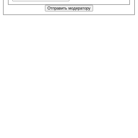
Отправить модератору