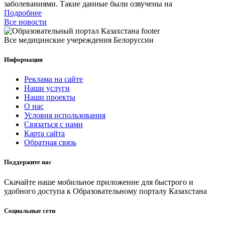
заболеваниями. Такие данные были озвучены на
Подробнее
Все новости
Все медицинские учереждения Белоруссии
Информация
Реклама на сайте
Наши услуги
Наши проекты
О нас
Условия использования
Связаться с нами
Карта сайта
Обратная связь
Поддержите нас
Скачайте наше мобильное приложение для быстрого и
удобного доступа к Образовательному порталу Казахстана
Социальные сети