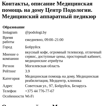
Контакты, описание Медицинская
помощь на дому Центр Подологии.
Медицинский аппаратный педикюр
Образование
Instagram
@podologi.by
Время
ежедневно, 09:00–21:00
работы
Город
Бобруйск
вкусный кофе, огромный телевизор, отличный
Мнение о
сервис, доступные цены, просторный кабинет,
компании
медицинские атрибуты
Регион
Могилевская область
Рейтинг
3.9
Медицинская помощь на дому, Медицинская
Категория
реабилитация, Медцентр, клиника
Адрес
Советская ул., 97, Бобруйск, Беларусь
Телефон
+375 44 776-77-67
Особенности
Wi-Fi