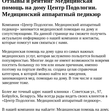
Отзывы и рейтинг Медицинская
помощь на дому Центр Подологии.
Медицинский аппаратный педикюр
Компания «Центр Подологии. Медицинский аппаратный
педикюр» занимается медицинской помощью на дому и
сопутствующими. На данной странице вы сможете получить
актуальную информацию о нашей компании и контакты,
которые помогут вам связаться с нами.
Медицинская помощь на дому одна из самых важных
медицинских услуг, которая заслуженно пользуется большой
популярностью. Многие люди не имеют возможности вовремя
посетить больницу по тем или иным причинам, именно
поэтому на портале medby.su. создана целая справочная
категория, в которой можно найти все заведения,
занимающиеся мед. помощью на дому. В том числе и наше
заведение тоже.
Более же точный адрес нашей клиники - Советская ул., 97,
Бобруйск, Беларусь. Мы всегда рады видеть своих клиентов в
«Центр Подологии. Медицинский аппаратный педикюр».
В нашей компании вы найдете: Медицинская помощь на дому,