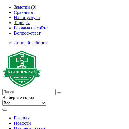
Заметки (0)
Сравнить
Наши услуги
Тарифы
Реклама на сайте
Вопрос-ответ
Личный кабинет
Выберите город
Главная
Новости
Научные статьи