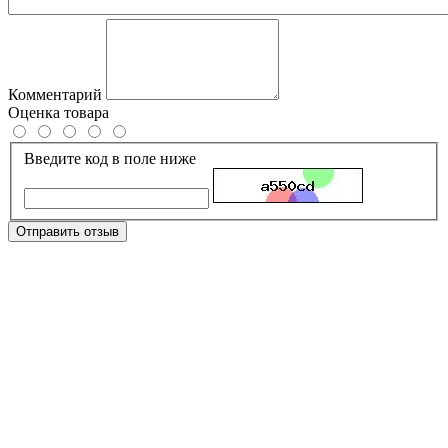
Комментарий
Оценка товара
Введите код в поле ниже
Отправить отзыв