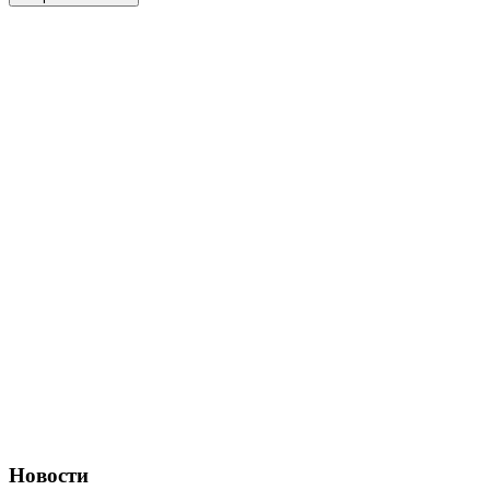
Новости