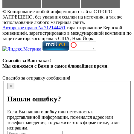
© Копирование любой информации с сайта СТРОГО
ЗАПРЕЩЕНО, без указания ссылки на источник, а так же
использование любого материала сайта.
Авторское право № 712144451
гарантированное Бернской
конвенцией, зарегистрировано в международной компании по
защите авторского права в США, Нью Йорк.
Спасибо за Ваш заказ!
Мы свяжемся с Вами в самое ближайшее время.
Спасибо за отправку сообщения!
×
Нашли ошибку?
Если Вы нашли ошибку или неточность в
представленной информации, поменялся адрес или
телефон заведения, то укажите это в форме ниже, и мы
исправим.