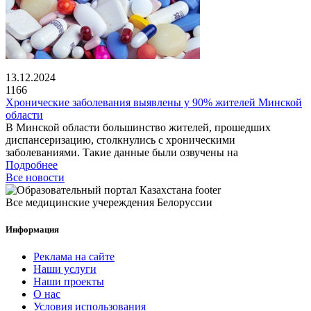
13.12.2024
1166
Хронические заболевания выявлены у 90% жителей Минской
области
В Минской области большинство жителей, прошедших
диспансеризацию, столкнулись с хроническими
заболеваниями. Такие данные были озвучены на
Подробнее
Все новости
Все медицинские учереждения Белоруссии
Информация
Реклама на сайте
Наши услуги
Наши проекты
О нас
Условия использования