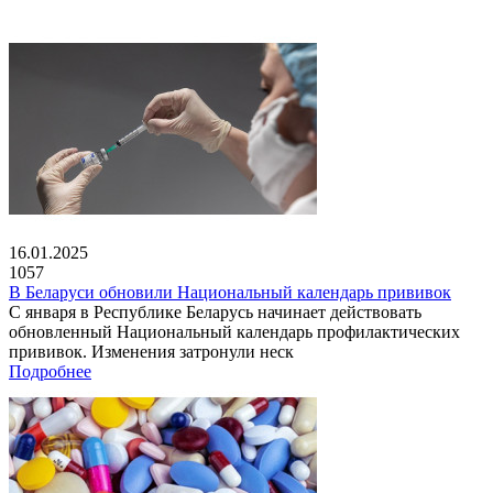
16.01.2025
1057
В Беларуси обновили Национальный календарь прививок
С января в Республике Беларусь начинает действовать
обновленный Национальный календарь профилактических
прививок. Изменения затронули неск
Подробнее