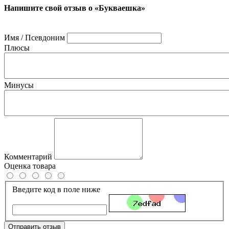
Напишите свой отзыв о «Букваешка»
Имя / Псевдоним
Плюсы
Минусы
Комментарий
Оценка товара
Введите код в поле ниже
Отправить отзыв