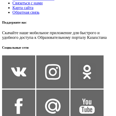
Связаться с нами
Карта сайта
Обратная связь
Поддержите нас
Скачайте наше мобильное приложение для быстрого и
удобного доступа к Образовательному порталу Казахстана
Социальные сети