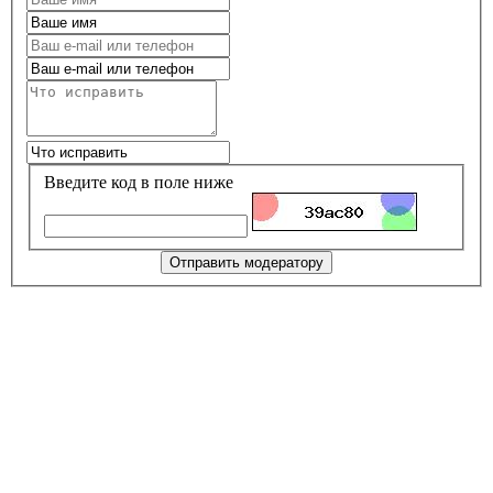
Введите код в поле ниже
Отправить модератору