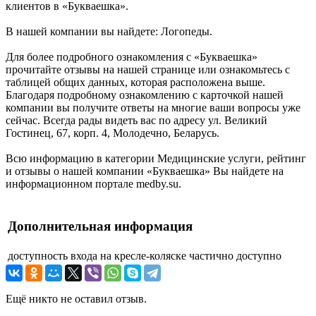
клиентов в «Букваешка».
В нашей компании вы найдете: Логопеды.
Для более подробного ознакомления с «Букваешка»
прочитайте отзывы на нашей странице или ознакомьтесь с
таблицей общих данных, которая расположена выше.
Благодаря подробному ознакомлению с карточкой нашей
компании вы получите ответы на многие ваши вопросы уже
сейчас. Всегда рады видеть вас по адресу ул. Великий
Гостинец, 67, корп. 4, Молодечно, Беларусь.
Всю информацию в категории Медицинские услуги, рейтинг
и отзывы о нашей компании «Букваешка» Вы найдете на
информационном портале medby.su.
Дополнительная информация
доступность входа на кресле-коляске
частично доступно
Ещё никто не оставил отзыв.