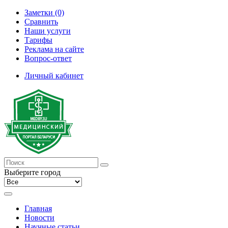
Заметки (0)
Сравнить
Наши услуги
Тарифы
Реклама на сайте
Вопрос-ответ
Личный кабинет
Выберите город
Главная
Новости
Научные статьи