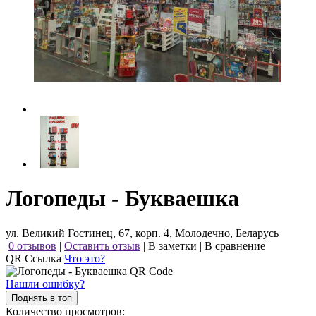
Логопеды - Букваешка
ул. Великий Гостинец, 67, корп. 4, Молодечно, Беларусь
0 отзывов
|
Оставить отзыв
|
В заметки
|
В сравнение
QR Ссылка
Что это?
Нашли ошибку?
Поднять в топ
Количество просмотров: