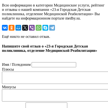
Всю информацию в категории Медицинские услуги, рейтинг
и отзывы о нашей компании «23-я Городская Детская
поликлиника, отделение Медицинской Реабилитации» Вы
найдете на информационном портале medby.su.
Ещё никто не оставил отзыв.
Напишите свой отзыв о «23-я Городская Детская
поликлиника, отделение Медицинской Реабилитации»
Имя / Псевдоним
Плюсы
Минусы