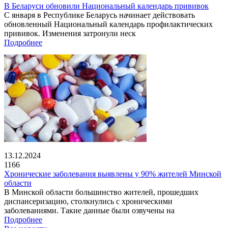
В Беларуси обновили Национальный календарь прививок
С января в Республике Беларусь начинает действовать
обновленный Национальный календарь профилактических
прививок. Изменения затронули неск
Подробнее
13.12.2024
1166
Хронические заболевания выявлены у 90% жителей Минской
области
В Минской области большинство жителей, прошедших
диспансеризацию, столкнулись с хроническими
заболеваниями. Такие данные были озвучены на
Подробнее