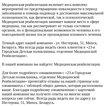
Медицинская реабилитация включает весь комплекс
мероприятий по предотвращению инвалидности в период
заболевания и помощь индивиду в достижении максимальной
полноценности, как физической, так и психологической.
Медицинская реабилитация занимает важное место в сфере
медицины, так как рассматривает не только состояние
органов, но и функциональные возможности человека в его
повседневной жизни после прохождения основного лечения.
Точный адрес нашей компании - ул. Нестерова, 51, Минск,
Беларусь. Мы всегда рады видеть своих клиентов в «23-я
Городская Детская поликлиника, отделение Медицинской
Реабилитации».
В нашей компании вы найдете: Медицинская реабилитация.
Для более подробного ознакомления с «23-я Городская
Детская поликлиника, отделение Медицинской
Реабилитации» прочитайте отзывы на нашей странице или
ознакомьтесь с таблицей общих данных, которая расположена
выше. Благодаря подробному ознакомлению с карточкой
нашей компании вы получите ответы на многие ваши
вопросы уже сейчас. Всегда рады видеть вас по адресу ул.
Нестерова, 51, Минск, Беларусь.