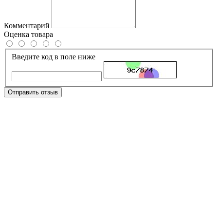
Комментарий
Оценка товара
Введите код в поле ниже
Отправить отзыв