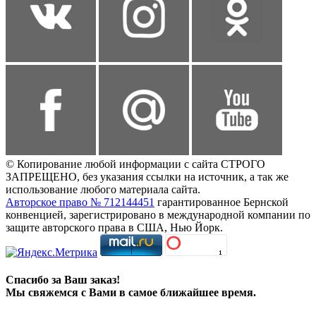
© Копирование любой информации с сайта СТРОГО
ЗАПРЕЩЕНО, без указания ссылки на источник, а так же
использование любого материала сайта.
Авторское право № 712144451
гарантированное Бернской
конвенцией, зарегистрировано в международной компании по
защите авторского права в США, Нью Йорк.
Спасибо за Ваш заказ!
Мы свяжемся с Вами в самое ближайшее время.