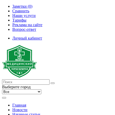
Заметки (0)
Сравнить
Наши услуги
Тарифы
Реклама на сайте
Вопрос-ответ
Личный кабинет
Выберите город
Главная
Новости
Научные статьи