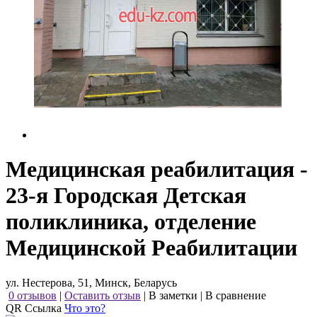
Медицинская реабилитация -
23-я Городская Детская
поликлиника, отделение
Медицинской Реабилитации
ул. Нестерова, 51, Минск, Беларусь
0 отзывов
|
Оставить отзыв
|
В заметки
|
В сравнение
QR Ссылка
Что это?