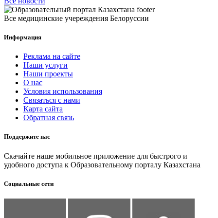
Все новости
Все медицинские учереждения Белоруссии
Информация
Реклама на сайте
Наши услуги
Наши проекты
О нас
Условия использования
Связаться с нами
Карта сайта
Обратная связь
Поддержите нас
Скачайте наше мобильное приложение для быстрого и
удобного доступа к Образовательному порталу Казахстана
Социальные сети