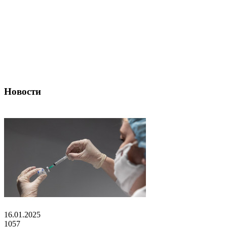
Новости
16.01.2025
1057