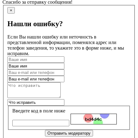
Спасибо за отправку сообщения!
×
Нашли ошибку?
Если Вы нашли ошибку или неточность в
представленной информации, поменялся адрес или
телефон заведения, то укажите это в форме ниже, и мы
исправим.
Введите код в поле ниже
Отправить модератору