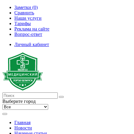
Заметки (0)
Сравнить
Наши услуги
Тарифы
Реклама на сайте
Вопрос-ответ
Личный кабинет
Выберите город
Главная
Новости
Научные статьи