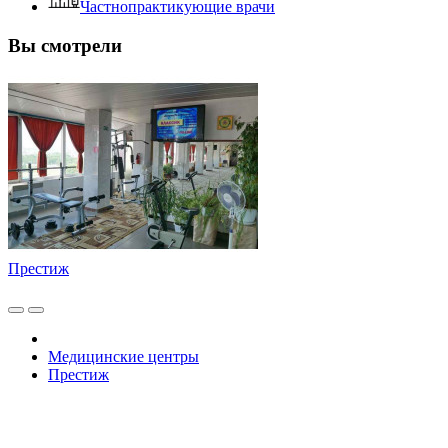
Частнопрактикующие врачи
Вы смотрели
Престиж
Медицинские центры
Престиж