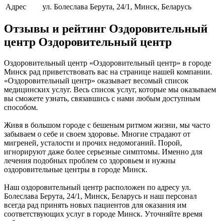
Адрес
ул. Болеслава Берута, 24/1, Минск, Беларусь
Отзывы и рейтинг Оздоровительный
центр Оздоровительный центр
Оздоровительный центр «Оздоровительный центр» в городе
Минск рад приветствовать вас на странице нашей компании.
«Оздоровительный центр» оказывает весомый список
медицинских услуг. Весь список услуг, которые мы оказываем
вы сможете узнать, связавшись с нами любым доступным
способом.
Живя в большом городе с бешеным ритмом жизни, мы часто
забываем о себе и своем здоровье. Многие страдают от
мигреней, усталости и прочих недомоганий. Порой,
игнорируют даже более серьезные симптомы. Именно для
лечения подобных проблем со здоровьем и нужны
оздоровительные центры в городе Минск.
Наш оздоровительный центр расположен по адресу ул.
Болеслава Берута, 24/1, Минск, Беларусь и наш персонал
всегда рад принять новых пациентов для оказания им
соответствующих услуг в городе Минск. Уточняйте время