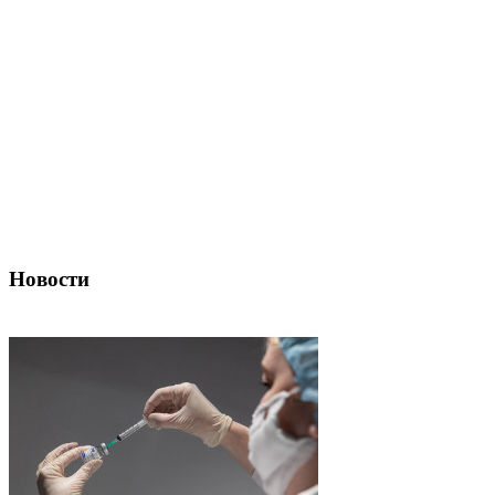
Новости