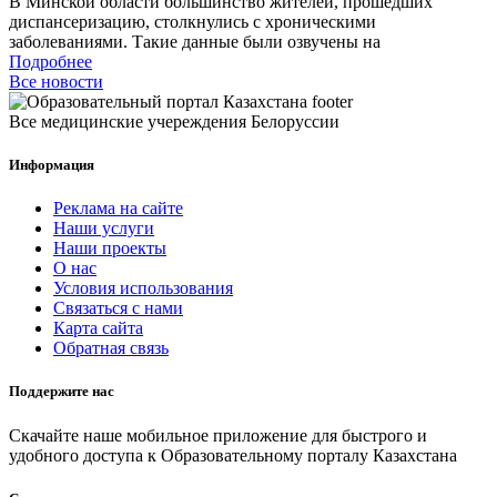
В Минской области большинство жителей, прошедших
диспансеризацию, столкнулись с хроническими
заболеваниями. Такие данные были озвучены на
Подробнее
Все новости
Все медицинские учереждения Белоруссии
Информация
Реклама на сайте
Наши услуги
Наши проекты
О нас
Условия использования
Связаться с нами
Карта сайта
Обратная связь
Поддержите нас
Скачайте наше мобильное приложение для быстрого и
удобного доступа к Образовательному порталу Казахстана