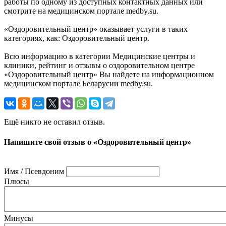
работы по одному из доступных контактных данных или
смотрите на медицинском портале medby.su.
«Оздоровительный центр» оказывает услуги в таких
категориях, как: Оздоровительный центр.
Всю информацию в категории Медицинские центры и
клиники, рейтинг и отзывы о оздоровительном центре
«Оздоровительный центр» Вы найдете на информационном
медицинском портале Беларусии medby.su.
Ещё никто не оставил отзыв.
Напишите свой отзыв о «Оздоровительный центр»
Имя / Псевдоним
Плюсы
Минусы