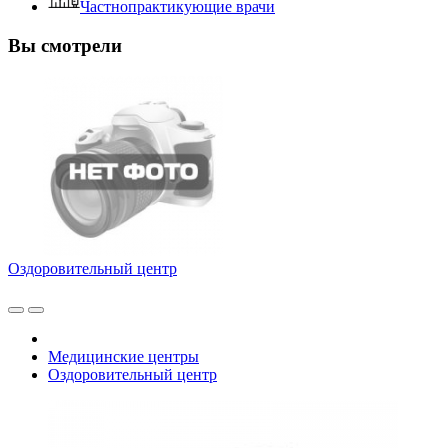
Частнопрактикующие врачи
Вы смотрели
Оздоровительный центр
Медицинские центры
Оздоровительный центр