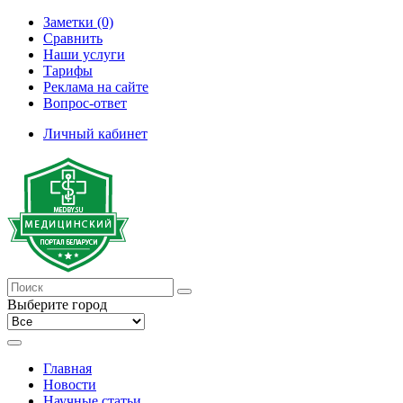
Заметки (0)
Сравнить
Наши услуги
Тарифы
Реклама на сайте
Вопрос-ответ
Личный кабинет
Выберите город
Главная
Новости
Научные статьи