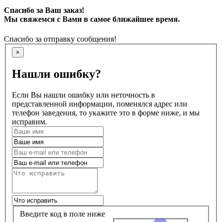
Спасибо за Ваш заказ!
Мы свяжемся с Вами в самое ближайшее время.
Спасибо за отправку сообщения!
×
Нашли ошибку?
Если Вы нашли ошибку или неточность в
представленной информации, поменялся адрес или
телефон заведения, то укажите это в форме ниже, и мы
исправим.
Введите код в поле ниже