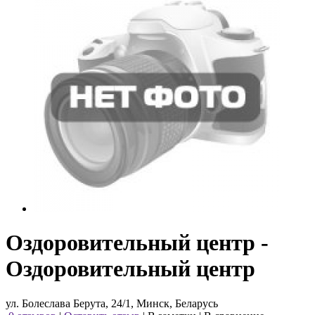
Оздоровительный центр -
Оздоровительный центр
ул. Болеслава Берута, 24/1, Минск, Беларусь