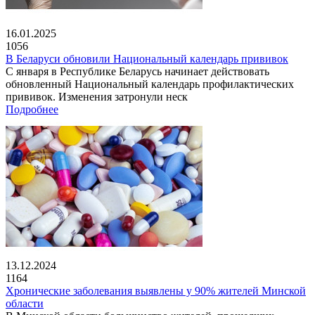
16.01.2025
1056
В Беларуси обновили Национальный календарь прививок
С января в Республике Беларусь начинает действовать
обновленный Национальный календарь профилактических
прививок. Изменения затронули неск
Подробнее
13.12.2024
1164
Хронические заболевания выявлены у 90% жителей Минской
области