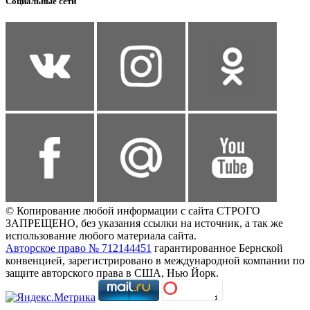
Социальные сети
© Копирование любой информации с сайта СТРОГО
ЗАПРЕЩЕНО, без указания ссылки на источник, а так же
использование любого материала сайта.
Авторское право № 712144451
гарантированное Бернской
конвенцией, зарегистрировано в международной компании по
защите авторского права в США, Нью Йорк.