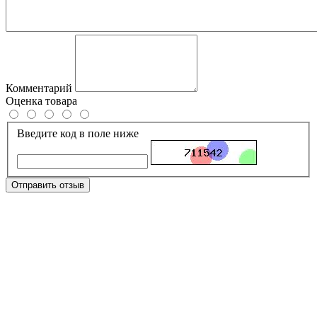
Комментарий
Оценка товара
Введите код в поле ниже
Отправить отзыв