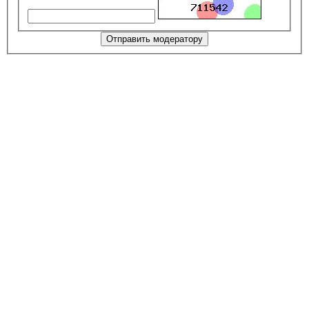
Отправить модератору