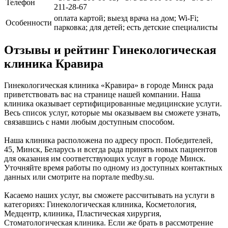
Телефон
211-28-67
оплата картой; выезд врача на дом; Wi-Fi;
Особенности
парковка; для детей; есть детские специалисты
Отзывы и рейтинг Гинекологическая
клиника Кравира
Гинекологическая клиника «Кравира» в городе Минск рада
приветствовать вас на странице нашей компании. Наша
клиника оказывает сертифицированные медицинские услуги.
Весь список услуг, которые мы оказываем вы сможете узнать,
связавшись с нами любым доступным способом.
Наша клиника расположена по адресу просп. Победителей,
45, Минск, Беларусь и всегда рада принять новых пациентов
для оказания им соответствующих услуг в городе Минск.
Уточняйте время работы по одному из доступных контактных
данных или смотрите на портале medby.su.
Касаемо наших услуг, вы сможете рассчитывать на услуги в
категориях: Гинекологическая клиника, Косметология,
Медцентр, клиника, Пластическая хирургия,
Стоматологическая клиника. Если же брать в рассмотрение