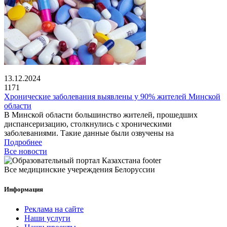
13.12.2024
1171
Хронические заболевания выявлены у 90% жителей Минской
области
В Минской области большинство жителей, прошедших
диспансеризацию, столкнулись с хроническими
заболеваниями. Такие данные были озвучены на
Подробнее
Все новости
Все медицинские учереждения Белоруссии
Информация
Реклама на сайте
Наши услуги