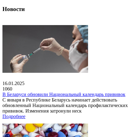
Новости
16.01.2025
1060
В Беларуси обновили Национальный календарь прививок
С января в Республике Беларусь начинает действовать
обновленный Национальный календарь профилактических
прививок. Изменения затронули неск
Подробнее