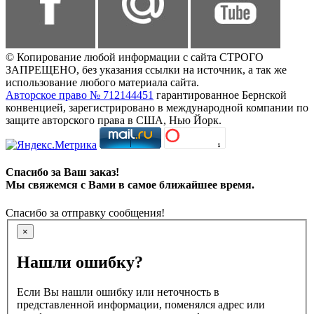
© Копирование любой информации с сайта СТРОГО
ЗАПРЕЩЕНО, без указания ссылки на источник, а так же
использование любого материала сайта.
Авторское право № 712144451
гарантированное Бернской
конвенцией, зарегистрировано в международной компании по
защите авторского права в США, Нью Йорк.
Спасибо за Ваш заказ!
Мы свяжемся с Вами в самое ближайшее время.
Спасибо за отправку сообщения!
×
Нашли ошибку?
Если Вы нашли ошибку или неточность в
представленной информации, поменялся адрес или