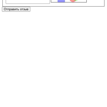
Отправить отзыв