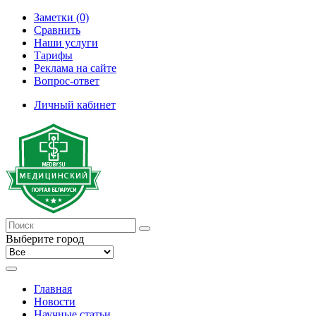
Заметки (0)
Сравнить
Наши услуги
Тарифы
Реклама на сайте
Вопрос-ответ
Личный кабинет
Выберите город
Главная
Новости
Научные статьи