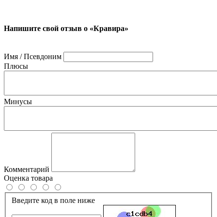
Напишите свой отзыв о «Кравира»
Имя / Псевдоним
Плюсы
Минусы
Комментарий
Оценка товара
Введите код в поле ниже