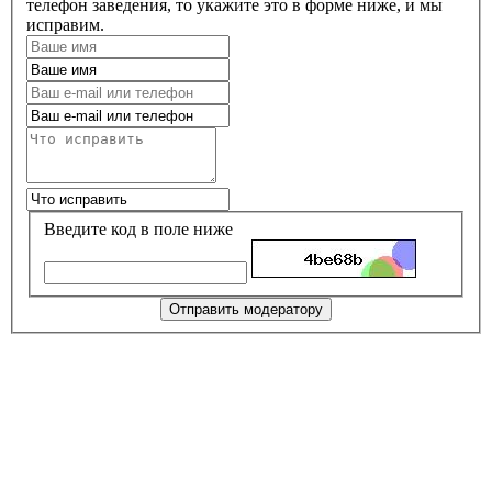
телефон заведения, то укажите это в форме ниже, и мы
исправим.
Введите код в поле ниже
Отправить модератору