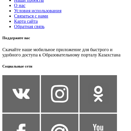
Наши проекты
О нас
Условия использования
Связаться с нами
Карта сайта
Обратная связь
Поддержите нас
Скачайте наше мобильное приложение для быстрого и
удобного доступа к Образовательному порталу Казахстана
Социальные сети