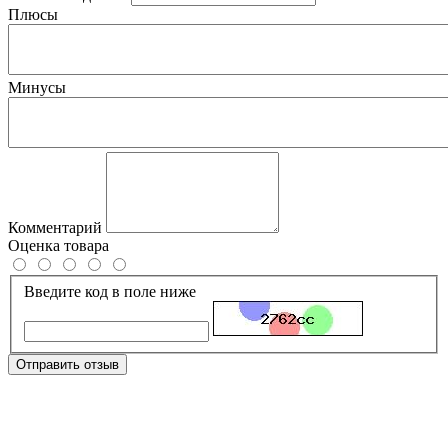
Плюсы
Минусы
Комментарий
Оценка товара
Введите код в поле ниже
Отправить отзыв