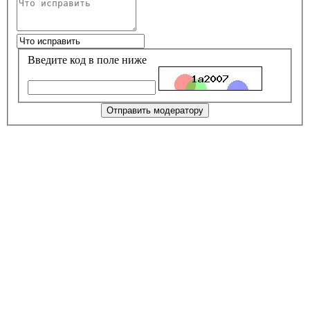
Введите код в поле ниже
Отправить модератору