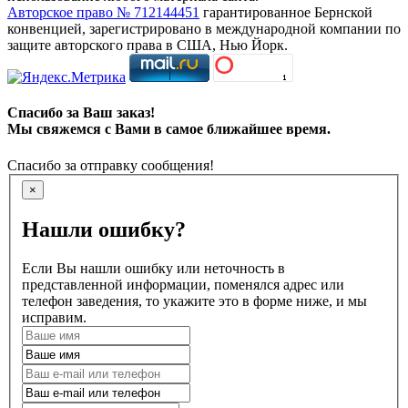
Авторское право № 712144451
гарантированное Бернской
конвенцией, зарегистрировано в международной компании по
защите авторского права в США, Нью Йорк.
Спасибо за Ваш заказ!
Мы свяжемся с Вами в самое ближайшее время.
Спасибо за отправку сообщения!
×
Нашли ошибку?
Если Вы нашли ошибку или неточность в
представленной информации, поменялся адрес или
телефон заведения, то укажите это в форме ниже, и мы
исправим.