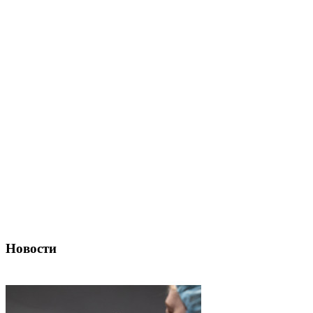
Новости