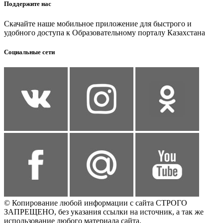
Поддержите нас
Скачайте наше мобильное приложение для быстрого и
удобного доступа к Образовательному порталу Казахстана
Социальные сети
© Копирование любой информации с сайта СТРОГО
ЗАПРЕЩЕНО, без указания ссылки на источник, а так же
использование любого материала сайта.