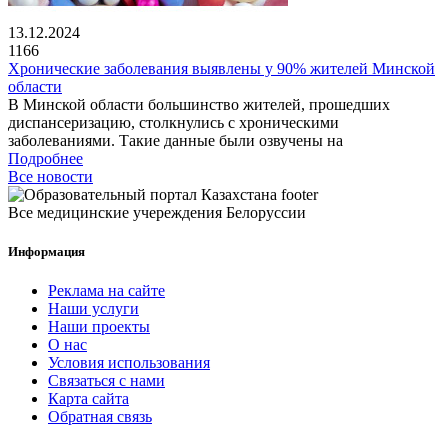
13.12.2024
1166
Хронические заболевания выявлены у 90% жителей Минской
области
В Минской области большинство жителей, прошедших
диспансеризацию, столкнулись с хроническими
заболеваниями. Такие данные были озвучены на
Подробнее
Все новости
Все медицинские учереждения Белоруссии
Информация
Реклама на сайте
Наши услуги
Наши проекты
О нас
Условия использования
Связаться с нами
Карта сайта
Обратная связь