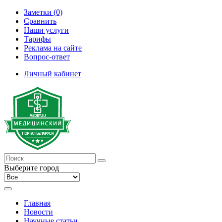
Заметки (0)
Сравнить
Наши услуги
Тарифы
Реклама на сайте
Вопрос-ответ
Личный кабинет
Выберите город
Главная
Новости
Научные статьи