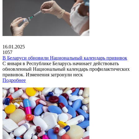
16.01.2025
1057
В Беларуси обновили Национальный календарь прививок
С января в Республике Беларусь начинает действовать
обновленный Национальный календарь профилактических
прививок. Изменения затронули неск
Подробнее