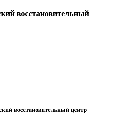
ский восстановительный
ский восстановительный центр