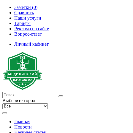
Заметки (0)
Сравнить
Наши услуги
Тарифы
Реклама на сайте
Вопрос-ответ
Личный кабинет
Выберите город
Главная
Новости
Научные статьи