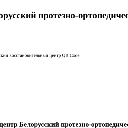
орусский протезно-ортопедиче
центр Белорусский протезно-ортопедиче