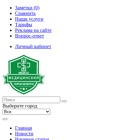
Заметки (0)
Сравнить
Наши услуги
Тарифы
Реклама на сайте
Вопрос-ответ
Личный кабинет
Выберите город
Главная
Новости
Научные статьи