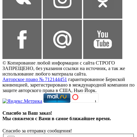
© Копирование любой информации с сайта СТРОГО
ЗАПРЕЩЕНО, без указания ссылки на источник, а так же
использование любого материала сайта.
Авторское право № 712144451
гарантированное Бернской
конвенцией, зарегистрировано в международной компании по
защите авторского права в США, Нью Йорк.
Спасибо за Ваш заказ!
Мы свяжемся с Вами в самое ближайшее время.
Спасибо за отправку сообщения!