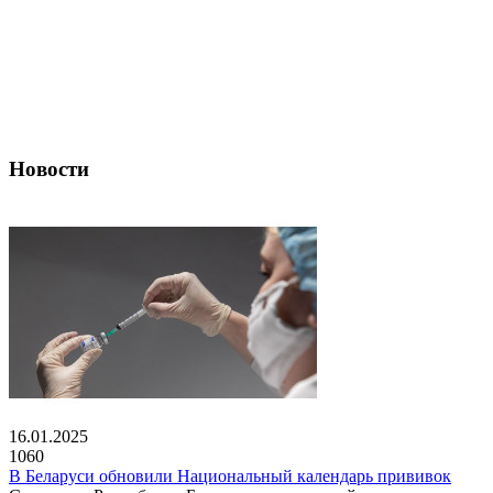
Новости
16.01.2025
1060
В Беларуси обновили Национальный календарь прививок