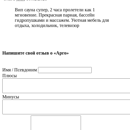
Вип сауна супер, 2 часа пролетели как 1
мгновение. Прекрасная парная, бассейн
гидропушками и массажем. Уютная мебель для
отдыха, холодильник, телевизор
Напишите свой отзыв о «Арго»
Имя / Псевдоним
Плюсы
Минусы