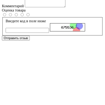
Комментарий
Оценка товара
Введите код в поле ниже
Отправить отзыв