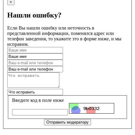
×
Нашли ошибку?
Если Вы нашли ошибку или неточность в
представленной информации, поменялся адрес или
телефон заведения, то укажите это в форме ниже, и мы
исправим.
Введите код в поле ниже
Отправить модератору