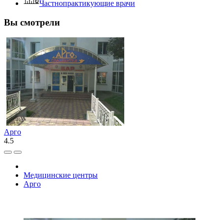
Частнопрактикующие врачи
Вы смотрели
Арго
4.5
Медицинские центры
Арго