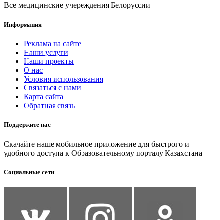
Все медицинские учереждения Белоруссии
Информация
Реклама на сайте
Наши услуги
Наши проекты
О нас
Условия использования
Связаться с нами
Карта сайта
Обратная связь
Поддержите нас
Скачайте наше мобильное приложение для быстрого и
удобного доступа к Образовательному порталу Казахстана
Социальные сети