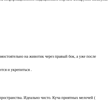
мостоятельно на животик через правый бок, а уже после
тся и укрепиться .
пространства. Идеально чисто. Куча приятных мелочей (