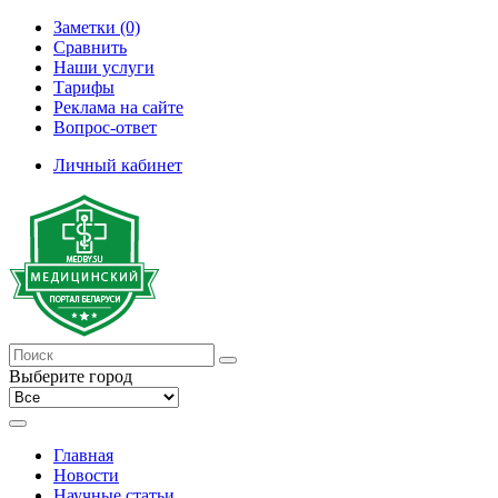
Заметки (0)
Сравнить
Наши услуги
Тарифы
Реклама на сайте
Вопрос-ответ
Личный кабинет
Выберите город
Главная
Новости
Научные статьи