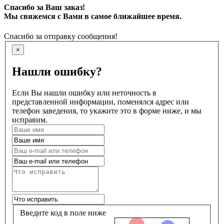
Спасибо за Ваш заказ!
Мы свяжемся с Вами в самое ближайшее время.
Спасибо за отправку сообщения!
×
Нашли ошибку?
Если Вы нашли ошибку или неточность в
представленной информации, поменялся адрес или
телефон заведения, то укажите это в форме ниже, и мы
исправим.
Введите код в поле ниже