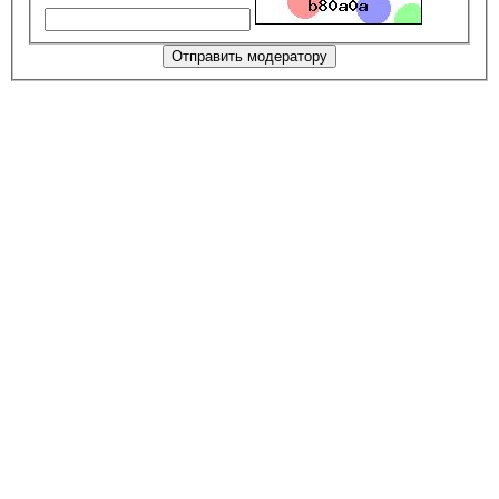
Отправить модератору