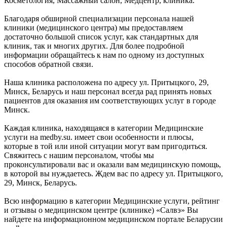
Косметология, Массажный салон, Медцентр, клиника.
Благодаря обширной специализации персонала нашей
клиники (медицинского центра) мы предоставляем
достаточно большой список услуг, как стандартных для
клиник, так и многих других. Для более подробной
информации обращайтесь к нам по одному из доступных
способов обратной связи.
Наша клиника расположена по адресу ул. Притыцкого, 29,
Минск, Беларусь и наш персонал всегда рад принять новых
пациентов для оказания им соответствующих услуг в городе
Минск.
Каждая клиника, находящаяся в категории Медицинские
услуги на medby.su. имеет свои особенности и плюсы,
которые в той или иной ситуации могут вам пригодиться.
Свяжитесь с нашим персоналом, чтобы мы
проконсультировали вас и оказали вам медицинскую помощь,
в которой вы нуждаетесь. Ждем вас по адресу ул. Притыцкого,
29, Минск, Беларусь.
Всю информацию в категории Медицинские услуги, рейтинг
и отзывы о медицинском центре (клинике) «Салвэ» Вы
найдете на информационном медицинском портале Беларусии