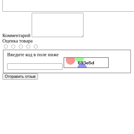
Комментарий
Оценка товара
Введите код в поле ниже
Отправить отзыв