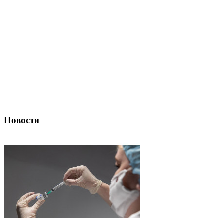
Новости