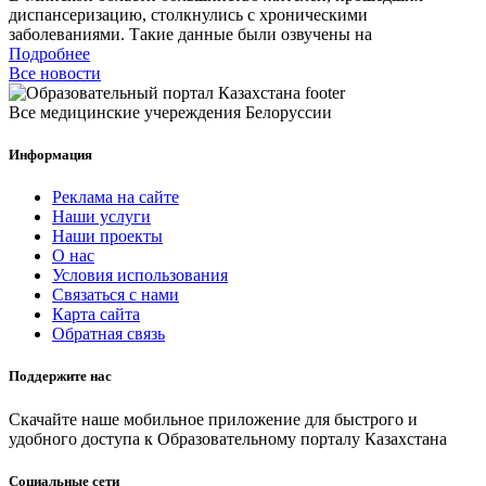
диспансеризацию, столкнулись с хроническими
заболеваниями. Такие данные были озвучены на
Подробнее
Все новости
Все медицинские учереждения Белоруссии
Информация
Реклама на сайте
Наши услуги
Наши проекты
О нас
Условия использования
Связаться с нами
Карта сайта
Обратная связь
Поддержите нас
Скачайте наше мобильное приложение для быстрого и
удобного доступа к Образовательному порталу Казахстана
Социальные сети