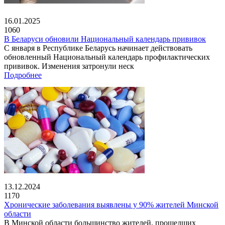
16.01.2025
1060
В Беларуси обновили Национальный календарь прививок
С января в Республике Беларусь начинает действовать
обновленный Национальный календарь профилактических
прививок. Изменения затронули неск
Подробнее
13.12.2024
1170
Хронические заболевания выявлены у 90% жителей Минской
области
В Минской области большинство жителей, прошедших