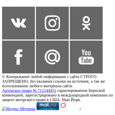
© Копирование любой информации с сайта СТРОГО
ЗАПРЕЩЕНО, без указания ссылки на источник, а так же
использование любого материала сайта.
Авторское право № 712144451
гарантированное Бернской
конвенцией, зарегистрировано в международной компании по
защите авторского права в США, Нью Йорк.