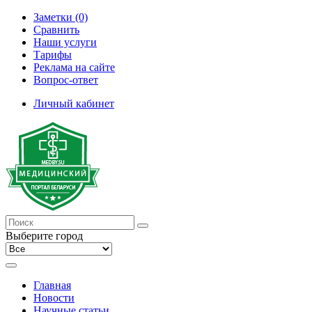
Заметки (0)
Сравнить
Наши услуги
Тарифы
Реклама на сайте
Вопрос-ответ
Личный кабинет
Выберите город
Главная
Новости
Научные статьи