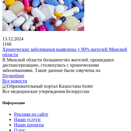
13.12.2024
1166
Хронические заболевания выявлены у 90% жителей Минской
области
В Минской области большинство жителей, прошедших
диспансеризацию, столкнулись с хроническими
заболеваниями. Такие данные были озвучены на
Подробнее
Все новости
Все медицинские учереждения Белоруссии
Информация
Реклама на сайте
Наши услуги
Наши проекты
О нас