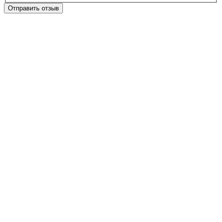
Отправить отзыв