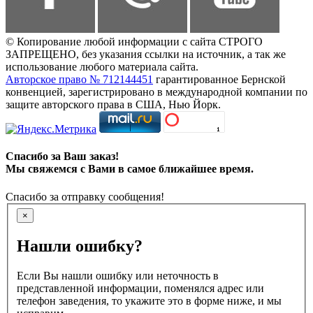
© Копирование любой информации с сайта СТРОГО
ЗАПРЕЩЕНО, без указания ссылки на источник, а так же
использование любого материала сайта.
Авторское право № 712144451
гарантированное Бернской
конвенцией, зарегистрировано в международной компании по
защите авторского права в США, Нью Йорк.
Спасибо за Ваш заказ!
Мы свяжемся с Вами в самое ближайшее время.
Спасибо за отправку сообщения!
×
Нашли ошибку?
Если Вы нашли ошибку или неточность в
представленной информации, поменялся адрес или
телефон заведения, то укажите это в форме ниже, и мы