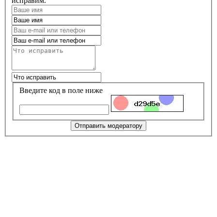
исправим.
Введите код в поле ниже
Отправить модератору