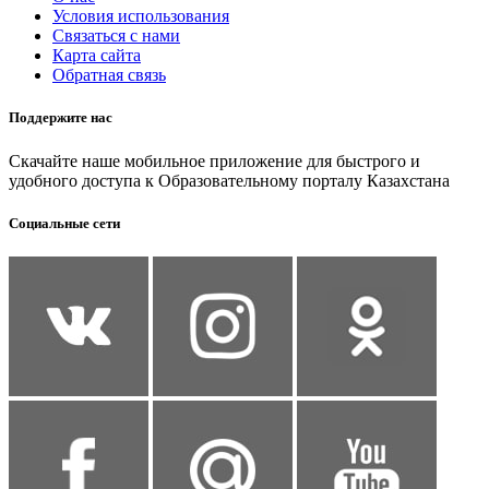
Условия использования
Связаться с нами
Карта сайта
Обратная связь
Поддержите нас
Скачайте наше мобильное приложение для быстрого и
удобного доступа к Образовательному порталу Казахстана
Социальные сети