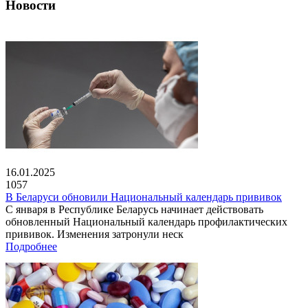
Новости
16.01.2025
1057
В Беларуси обновили Национальный календарь прививок
С января в Республике Беларусь начинает действовать
обновленный Национальный календарь профилактических
прививок. Изменения затронули неск
Подробнее