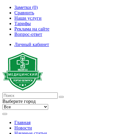
Заметки (0)
Сравнить
Наши услуги
Тарифы
Реклама на сайте
Вопрос-ответ
Личный кабинет
Выберите город
Главная
Новости
Научные статьи