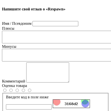
Напишите свой отзыв о «Respawn»
Имя / Псевдоним
Плюсы
Минусы
Комментарий
Оценка товара
Введите код в поле ниже