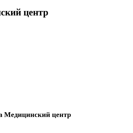
нский центр
ка Медицинский центр