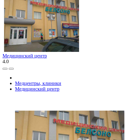
Медицинский центр
4.0
Медцентры, клиники
Медицинский центр