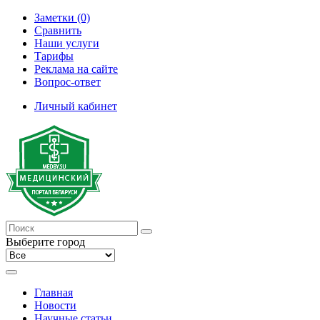
Заметки (0)
Сравнить
Наши услуги
Тарифы
Реклама на сайте
Вопрос-ответ
Личный кабинет
Выберите город
Главная
Новости
Научные статьи