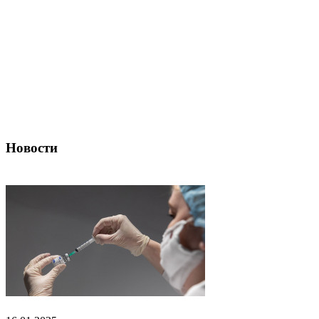
Новости