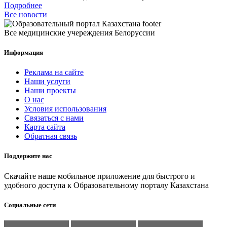
Подробнее
Все новости
Все медицинские учереждения Белоруссии
Информация
Реклама на сайте
Наши услуги
Наши проекты
О нас
Условия использования
Связаться с нами
Карта сайта
Обратная связь
Поддержите нас
Скачайте наше мобильное приложение для быстрого и
удобного доступа к Образовательному порталу Казахстана
Социальные сети