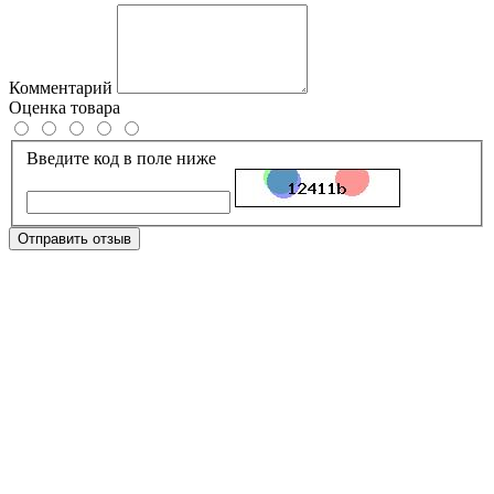
Комментарий
Оценка товара
Введите код в поле ниже
Отправить отзыв