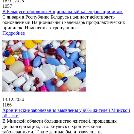
16.01.2025
1057
В Беларуси обновили Национальный календарь прививок
С января в Республике Беларусь начинает действовать
обновленный Национальный календарь профилактических
прививок. Изменения затронули неск
Подробнее
13.12.2024
1166
Хронические заболевания выявлены у 90% жителей Минской
области
В Минской области большинство жителей, прошедших
диспансеризацию, столкнулись с хроническими
заболеваниями. Такие данные были озвучены на