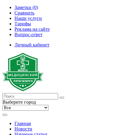
Заметки (0)
Сравнить
Наши услуги
Тарифы
Реклама на сайте
Вопрос-ответ
Личный кабинет
Выберите город
Главная
Новости
Научные статьи