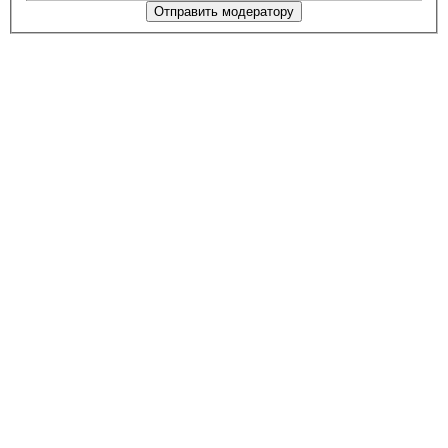
Отправить модератору