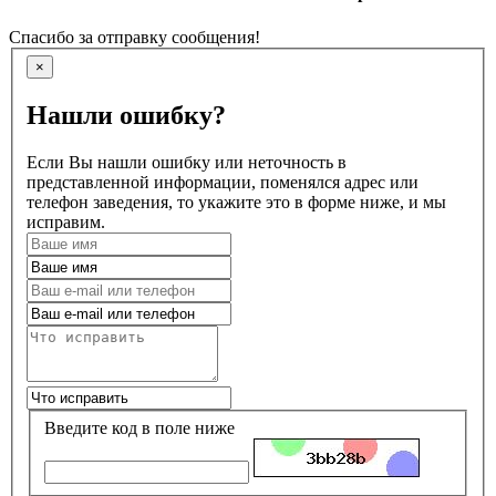
Спасибо за отправку сообщения!
×
Нашли ошибку?
Если Вы нашли ошибку или неточность в
представленной информации, поменялся адрес или
телефон заведения, то укажите это в форме ниже, и мы
исправим.
Введите код в поле ниже