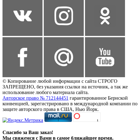
© Копирование любой информации с сайта СТРОГО
ЗАПРЕЩЕНО, без указания ссылки на источник, а так же
использование любого материала сайта.
Авторское право № 712144451
гарантированное Бернской
конвенцией, зарегистрировано в международной компании по
защите авторского права в США, Нью Йорк.
Спасибо за Ваш заказ!
Мы свяжемся с Вами в самое ближайшее время.