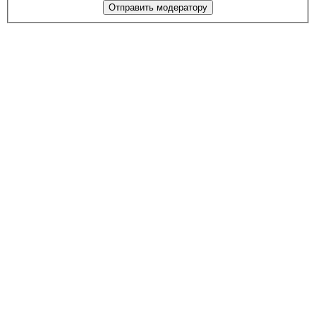
Отправить модератору