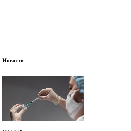
Новости