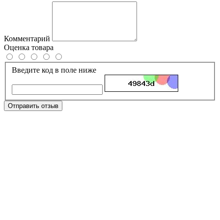
Комментарий
Оценка товара
Введите код в поле ниже
Отправить отзыв