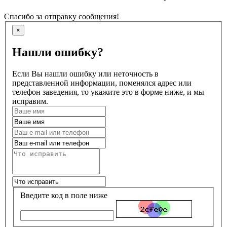
Спасибо за отправку сообщения!
×
Нашли ошибку?
Если Вы нашли ошибку или неточность в
представленной информации, поменялся адрес или
телефон заведения, то укажите это в форме ниже, и мы
исправим.
Введите код в поле ниже