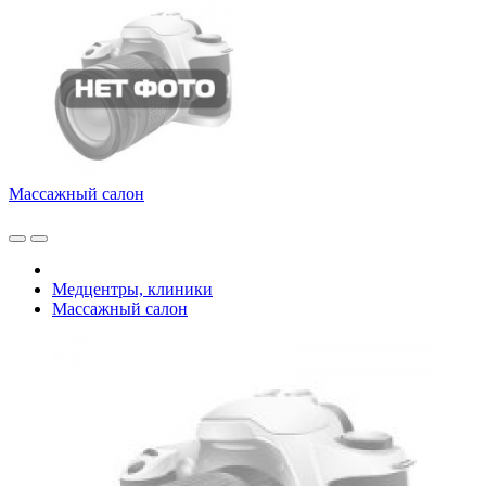
Массажный салон
Медцентры, клиники
Массажный салон