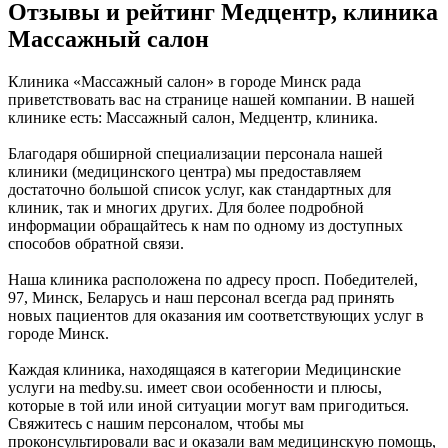
Отзывы и рейтинг Медцентр, клиника
Массажный салон
Клиника «Массажный салон» в городе Минск рада
приветствовать вас на странице нашей компании. В нашей
клинике есть: Массажный салон, Медцентр, клиника.
Благодаря обширной специализации персонала нашей
клиники (медицинского центра) мы предоставляем
достаточно большой список услуг, как стандартных для
клиник, так и многих других. Для более подробной
информации обращайтесь к нам по одному из доступных
способов обратной связи.
Наша клиника расположена по адресу просп. Победителей,
97, Минск, Беларусь и наш персонал всегда рад принять
новых пациентов для оказания им соответствующих услуг в
городе Минск.
Каждая клиника, находящаяся в категории Медицинские
услуги на medby.su. имеет свои особенности и плюсы,
которые в той или иной ситуации могут вам пригодиться.
Свяжитесь с нашим персоналом, чтобы мы
проконсультировали вас и оказали вам медицинскую помощь,