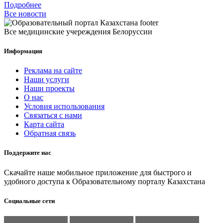
Подробнее
Все новости
Все медицинские учереждения Белоруссии
Информация
Реклама на сайте
Наши услуги
Наши проекты
О нас
Условия использования
Связаться с нами
Карта сайта
Обратная связь
Поддержите нас
Скачайте наше мобильное приложение для быстрого и
удобного доступа к Образовательному порталу Казахстана
Социальные сети