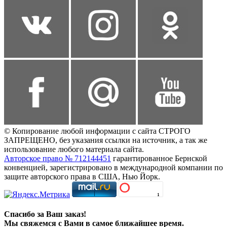
© Копирование любой информации с сайта СТРОГО
ЗАПРЕЩЕНО, без указания ссылки на источник, а так же
использование любого материала сайта.
Авторское право № 712144451
гарантированное Бернской
конвенцией, зарегистрировано в международной компании по
защите авторского права в США, Нью Йорк.
Спасибо за Ваш заказ!
Мы свяжемся с Вами в самое ближайшее время.