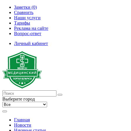
Заметки (0)
Сравнить
Наши услуги
Тарифы
Реклама на сайте
Вопрос-ответ
Личный кабинет
Выберите город
Главная
Новости
Научные статьи