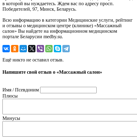
в которой вы нуждаетесь. Ждем вас по адресу просп.
Победителей, 97, Минск, Беларусь.
Всю информацию в категории Медицинские услуги, рейтинг
и отзывы о медицинском центре (клинике) «Массажный
салон» Вы найдете на информационном медицинском
портале Беларусии medby.su.
Ещё никто не оставил отзыв.
Напишите свой отзыв о «Массажный салон»
Имя / Псевдоним
Плюсы
Минусы