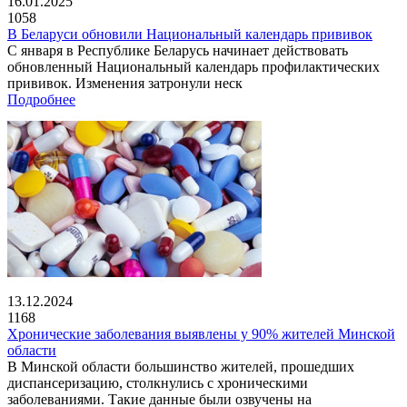
16.01.2025
1058
В Беларуси обновили Национальный календарь прививок
С января в Республике Беларусь начинает действовать
обновленный Национальный календарь профилактических
прививок. Изменения затронули неск
Подробнее
13.12.2024
1168
Хронические заболевания выявлены у 90% жителей Минской
области
В Минской области большинство жителей, прошедших
диспансеризацию, столкнулись с хроническими
заболеваниями. Такие данные были озвучены на