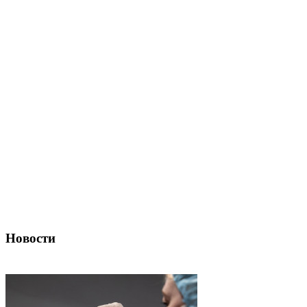
Новости