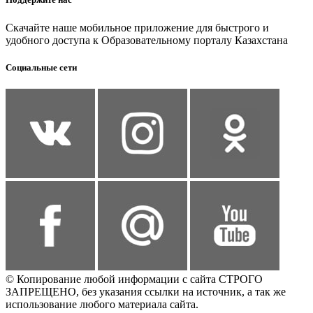
Скачайте наше мобильное приложение для быстрого и
удобного доступа к Образовательному порталу Казахстана
Социальные сети
© Копирование любой информации с сайта СТРОГО
ЗАПРЕЩЕНО, без указания ссылки на источник, а так же
использование любого материала сайта.