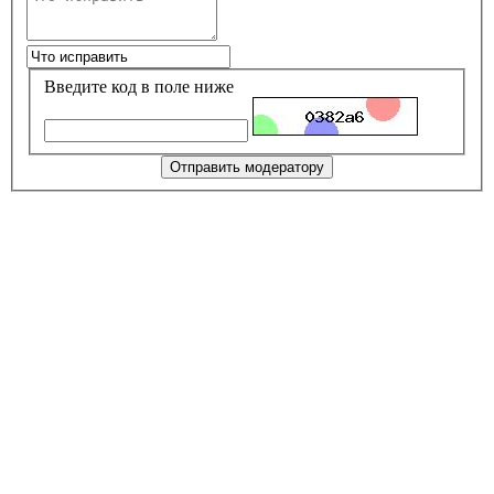
Введите код в поле ниже
Отправить модератору