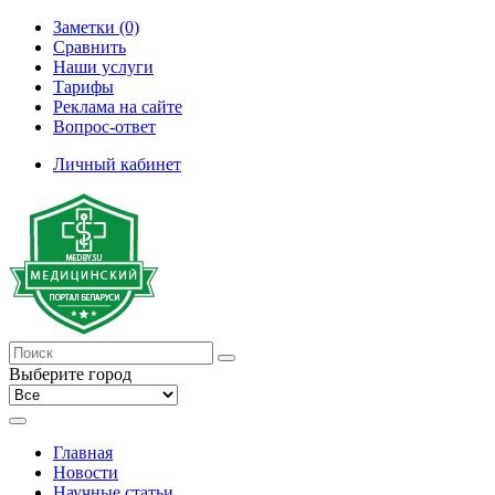
Заметки (0)
Сравнить
Наши услуги
Тарифы
Реклама на сайте
Вопрос-ответ
Личный кабинет
Выберите город
Главная
Новости
Научные статьи