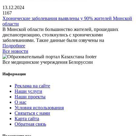
13.12.2024
1167
Хронические заболевания выявлены у 90% жителей Минской
области
В Минской области большинство жителей, прошедших
диспансеризацию, столкнулись с хроническими
заболеваниями. Такие данные были озвучены на
Подробнее
Все новости
Все медицинские учереждения Белоруссии
Информация
Реклама на сайте
Наши услуги
Наши проекты
О нас
Условия использования
Связаться с нами
Карта сайта
Обратная связь
Поддержите нас