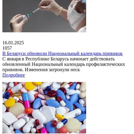
16.01.2025
1057
В Беларуси обновили Национальный календарь прививок
С января в Республике Беларусь начинает действовать
обновленный Национальный календарь профилактических
прививок. Изменения затронули неск
Подробнее