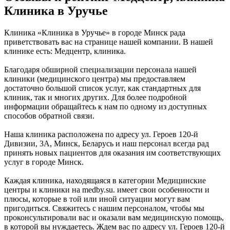
Клиника в Уручье
Клиника «Клиника в Уручье» в городе Минск рада
приветствовать вас на странице нашей компании. В нашей
клинике есть: Медцентр, клиника.
Благодаря обширной специализации персонала нашей
клиники (медицинского центра) мы предоставляем
достаточно большой список услуг, как стандартных для
клиник, так и многих других. Для более подробной
информации обращайтесь к нам по одному из доступных
способов обратной связи.
Наша клиника расположена по адресу ул. Героев 120-й
Дивизии, 3А, Минск, Беларусь и наш персонал всегда рад
принять новых пациентов для оказания им соответствующих
услуг в городе Минск.
Каждая клиника, находящаяся в категории Медицинские
центры и клиники на medby.su. имеет свои особенности и
плюсы, которые в той или иной ситуации могут вам
пригодиться. Свяжитесь с нашим персоналом, чтобы мы
проконсультировали вас и оказали вам медицинскую помощь,
в которой вы нуждаетесь. Ждем вас по адресу ул. Героев 120-й