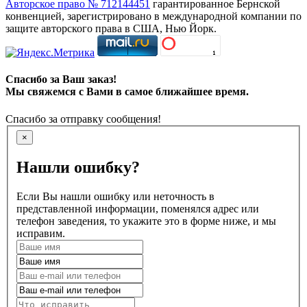
Авторское право № 712144451
гарантированное Бернской
конвенцией, зарегистрировано в международной компании по
защите авторского права в США, Нью Йорк.
Спасибо за Ваш заказ!
Мы свяжемся с Вами в самое ближайшее время.
Спасибо за отправку сообщения!
×
Нашли ошибку?
Если Вы нашли ошибку или неточность в
представленной информации, поменялся адрес или
телефон заведения, то укажите это в форме ниже, и мы
исправим.