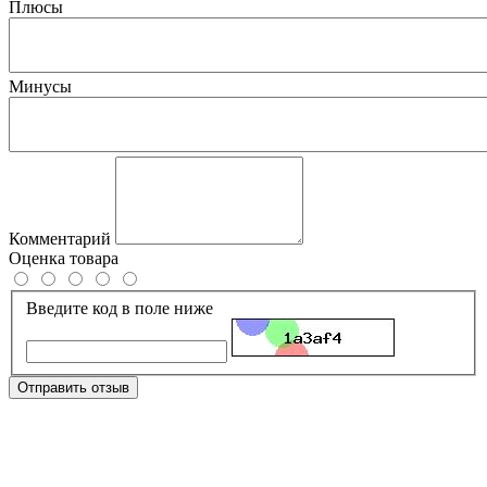
Плюсы
Минусы
Комментарий
Оценка товара
Введите код в поле ниже
Отправить отзыв