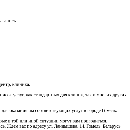
я запись
ентр, клиника.
сок услуг, как стандартных для клиник, так и многих других.
 для оказания им соответствующих услуг в городе Гомель.
рые в той или иной ситуации могут вам пригодиться.
. Ждем вас по адресу ул. Ландышева, 14, Гомель, Беларусь.