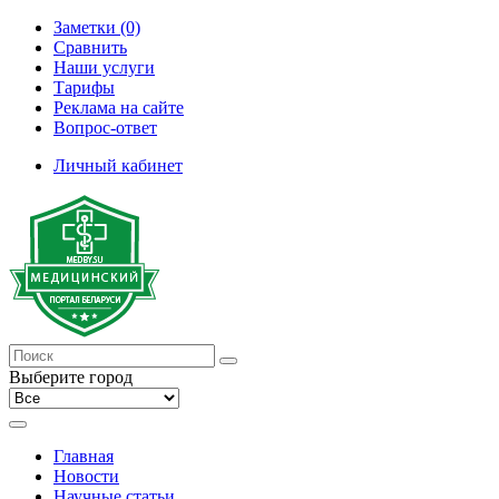
Заметки (0)
Сравнить
Наши услуги
Тарифы
Реклама на сайте
Вопрос-ответ
Личный кабинет
Выберите город
Главная
Новости
Научные статьи