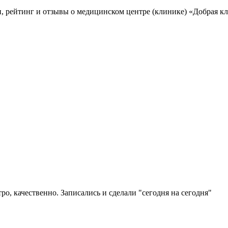
 рейтинг и отзывы о медицинском центре (клинике) «Добрая к
ро, качественно. Записались и сделали "сегодня на сегодня"