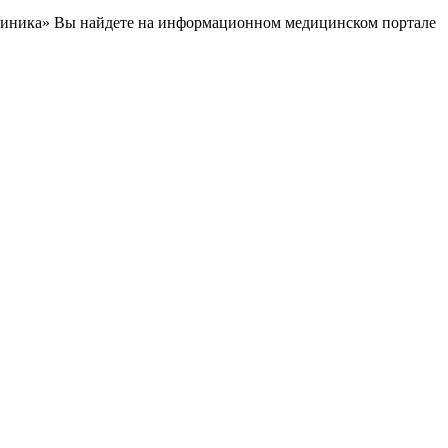
линика» Вы найдете на информационном медицинском портале