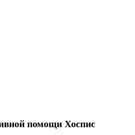
тивной помощи Хоспис