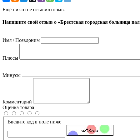
Ещё никто не оставил отзыв.
Напишите свой отзыв о «Брестская городская больница п
Имя / Псевдоним
Плюсы
Минусы
Комментарий
Оценка товара
Введите код в поле ниже