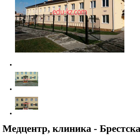
Медцентр, клиника - Брестск