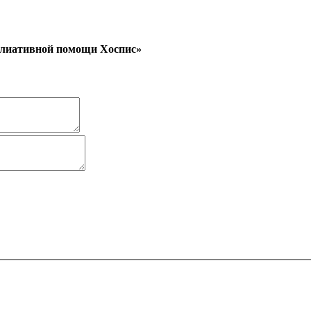
аллиативной помощи Хоспис»