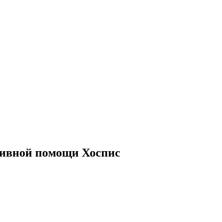
тивной помощи Хоспис