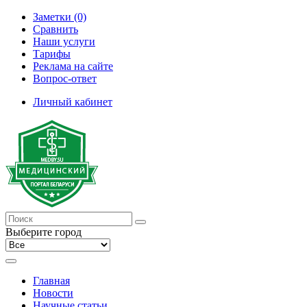
Заметки (0)
Сравнить
Наши услуги
Тарифы
Реклама на сайте
Вопрос-ответ
Личный кабинет
Выберите город
Главная
Новости
Научные статьи