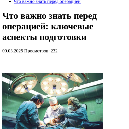
Что важно знать перед операцией
Что важно знать перед
операцией: ключевые
аспекты подготовки
09.03.2025
Просмотров: 232