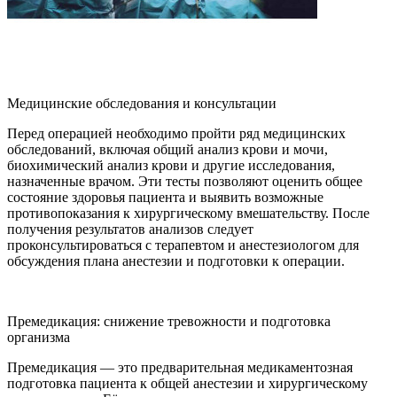
Медицинские обследования и консультации
Перед операцией необходимо пройти ряд медицинских
обследований, включая общий анализ крови и мочи,
биохимический анализ крови и другие исследования,
назначенные врачом. Эти тесты позволяют оценить общее
состояние здоровья пациента и выявить возможные
противопоказания к хирургическому вмешательству. После
получения результатов анализов следует
проконсультироваться с терапевтом и анестезиологом для
обсуждения плана анестезии и подготовки к операции.
Премедикация: снижение тревожности и подготовка
организма
Премедикация — это предварительная медикаментозная
подготовка пациента к общей анестезии и хирургическому