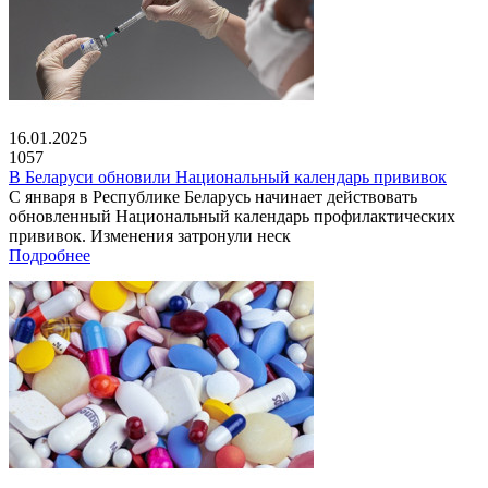
16.01.2025
1057
В Беларуси обновили Национальный календарь прививок
С января в Республике Беларусь начинает действовать
обновленный Национальный календарь профилактических
прививок. Изменения затронули неск
Подробнее