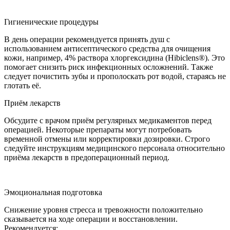
Гигиенические процедуры
В день операции рекомендуется принять душ с
использованием антисептического средства для очищения
кожи, например, 4% раствора хлоргексидина (Hibiclens®). Это
помогает снизить риск инфекционных осложнений. Также
следует почистить зубы и прополоскать рот водой, стараясь не
глотать её.
Приём лекарств
Обсудите с врачом приём регулярных медикаментов перед
операцией. Некоторые препараты могут потребовать
временной отмены или корректировки дозировки. Строго
следуйте инструкциям медицинского персонала относительно
приёма лекарств в предоперационный период.
Эмоциональная подготовка
Снижение уровня стресса и тревожности положительно
сказывается на ходе операции и восстановлении.
Рекомендуется: