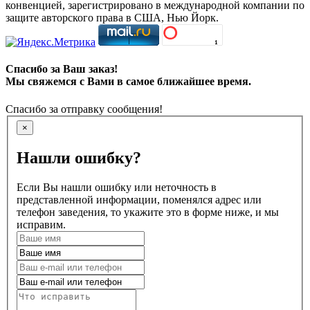
конвенцией, зарегистрировано в международной компании по
защите авторского права в США, Нью Йорк.
Спасибо за Ваш заказ!
Мы свяжемся с Вами в самое ближайшее время.
Спасибо за отправку сообщения!
×
Нашли ошибку?
Если Вы нашли ошибку или неточность в
представленной информации, поменялся адрес или
телефон заведения, то укажите это в форме ниже, и мы
исправим.