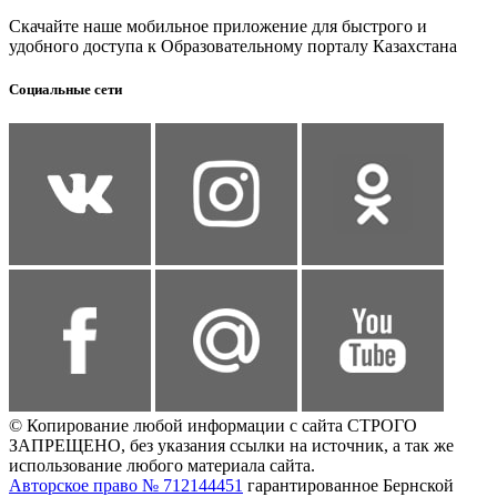
Скачайте наше мобильное приложение для быстрого и
удобного доступа к Образовательному порталу Казахстана
Социальные сети
© Копирование любой информации с сайта СТРОГО
ЗАПРЕЩЕНО, без указания ссылки на источник, а так же
использование любого материала сайта.
Авторское право № 712144451
гарантированное Бернской