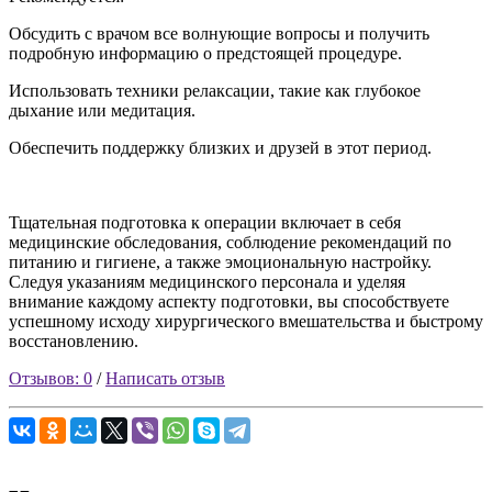
Обсудить с врачом все волнующие вопросы и получить
подробную информацию о предстоящей процедуре.
Использовать техники релаксации, такие как глубокое
дыхание или медитация.
Обеспечить поддержку близких и друзей в этот период.
Тщательная подготовка к операции включает в себя
медицинские обследования, соблюдение рекомендаций по
питанию и гигиене, а также эмоциональную настройку.
Следуя указаниям медицинского персонала и уделяя
внимание каждому аспекту подготовки, вы способствуете
успешному исходу хирургического вмешательства и быстрому
восстановлению.
Отзывов: 0
/
Написать отзыв