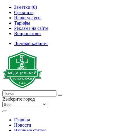
Заметки (0)
Сравнить
Наши услуги
Тарифы
Реклама на сайте
Вопрос-ответ
Личный кабинет
Выберите город
Главная
Новости
Научные статьи