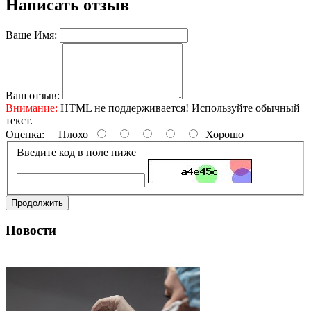
Написать отзыв
Ваше Имя:
Ваш отзыв:
Внимание:
HTML не поддерживается! Используйте обычный
текст.
Оценка:
Плохо
Хорошо
Введите код в поле ниже
Продолжить
Новости