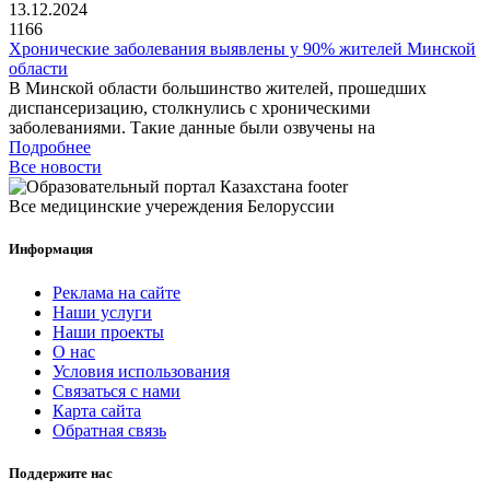
13.12.2024
1166
Хронические заболевания выявлены у 90% жителей Минской
области
В Минской области большинство жителей, прошедших
диспансеризацию, столкнулись с хроническими
заболеваниями. Такие данные были озвучены на
Подробнее
Все новости
Все медицинские учереждения Белоруссии
Информация
Реклама на сайте
Наши услуги
Наши проекты
О нас
Условия использования
Связаться с нами
Карта сайта
Обратная связь
Поддержите нас