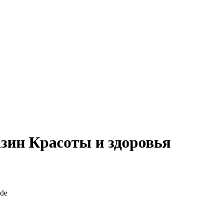
зин Красоты и здоровья