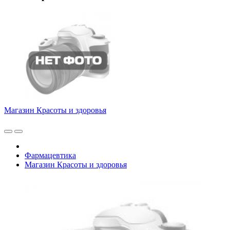
Магазин Красоты и здоровья
Фармацевтика
Магазин Красоты и здоровья