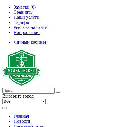
Заметки (0)
Сравнить
Наши услуги
Тарифы
Реклама на сайте
Вопрос-ответ
Личный кабинет
Выберите город
Главная
Новости
Научные статьи