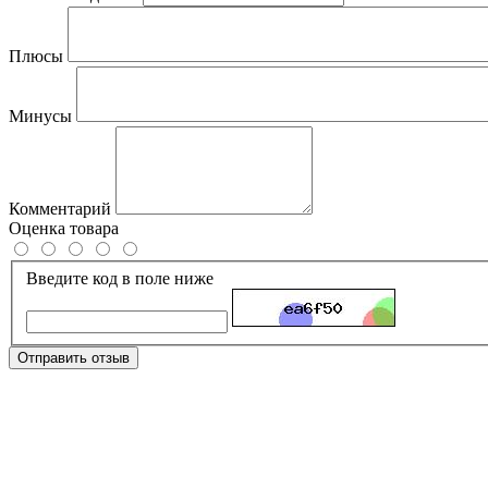
Плюсы
Минусы
Комментарий
Оценка товара
Введите код в поле ниже
Отправить отзыв