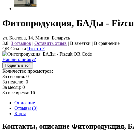
Фитопродукция, БАДы - Fizcu
ул. Козлова, 14, Минск, Беларусь
3.8
3 отзывов
|
Оставить отзыв
|
В заметки
|
В сравнение
QR Ссылка
Что это?
Нашли ошибку?
Поднять в топ
Количество просмотров:
За сегодня:
0
За неделю:
0
За месяц:
0
За все время:
16
Описание
Отзывы (3)
Карта
Контакты, описание Фитопродукция, Б