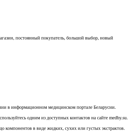
магазин, постоянный покупатель, большой выбор, новый
мпании в информационном медицинском портале Беларусии.
ользуйтесь одним из доступных контактов на сайте medby.su.
до компонентов в виде жидких, сухих или густых экстрактов.