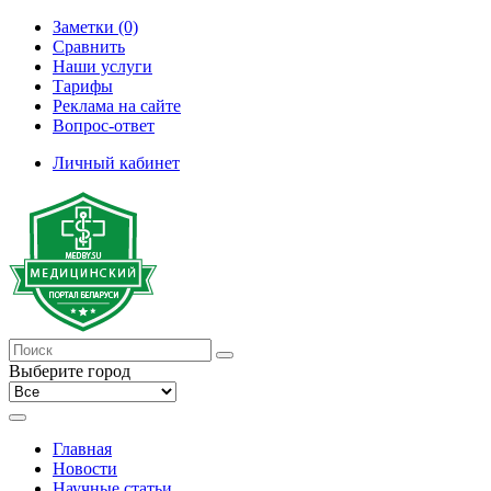
Заметки (0)
Сравнить
Наши услуги
Тарифы
Реклама на сайте
Вопрос-ответ
Личный кабинет
Выберите город
Главная
Новости
Научные статьи