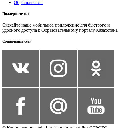
Обратная связь
Поддержите нас
Скачайте наше мобильное приложение для быстрого и
удобного доступа к Образовательному порталу Казахстана
Социальные сети
© Копирование любой информации с сайта СТРОГО