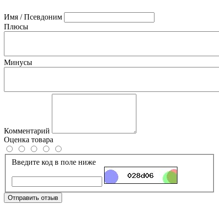
Имя / Псевдоним
Плюсы
Минусы
Комментарий
Оценка товара
Введите код в поле ниже
Отправить отзыв