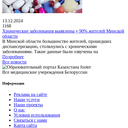
13.12.2024
1168
Хронические заболевания выявлены у 90% жителей Минской
области
В Минской области большинство жителей, прошедших
диспансеризацию, столкнулись с хроническими
заболеваниями. Такие данные были озвучены на
Подробнее
Все новости
Все медицинские учереждения Белоруссии
Информация
Реклама на сайте
Наши услуги
Наши проекты
О нас
Условия использования
Связаться с нами
Карта сайта