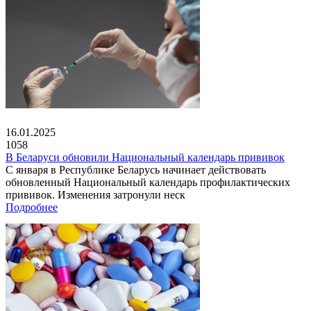
16.01.2025
1058
В Беларуси обновили Национальный календарь прививок
С января в Республике Беларусь начинает действовать
обновленный Национальный календарь профилактических
прививок. Изменения затронули неск
Подробнее