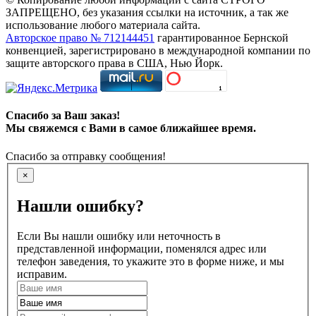
ЗАПРЕЩЕНО, без указания ссылки на источник, а так же
использование любого материала сайта.
Авторское право № 712144451
гарантированное Бернской
конвенцией, зарегистрировано в международной компании по
защите авторского права в США, Нью Йорк.
Спасибо за Ваш заказ!
Мы свяжемся с Вами в самое ближайшее время.
Спасибо за отправку сообщения!
×
Нашли ошибку?
Если Вы нашли ошибку или неточность в
представленной информации, поменялся адрес или
телефон заведения, то укажите это в форме ниже, и мы
исправим.