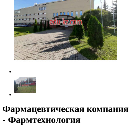
Фармацевтическая компания
- Фармтехнология