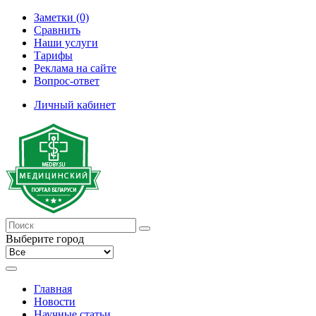
Заметки (0)
Сравнить
Наши услуги
Тарифы
Реклама на сайте
Вопрос-ответ
Личный кабинет
Выберите город
Главная
Новости
Научные статьи