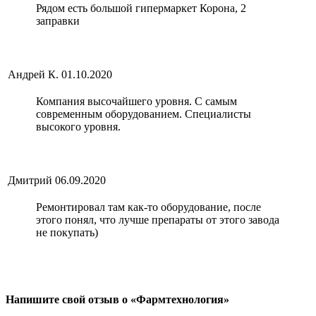
Рядом есть большой гипермаркет Корона, 2
заправки
Андрей К.
01.10.2020
Компания высочайшего уровня. С самым
современным оборудованием. Специалисты
высокого уровня.
Дмитрий
06.09.2020
Ремонтировал там как-то оборудование, после
этого понял, что лучше препараты от этого завода
не покупать)
Напишите свой отзыв о «Фармтехнология»