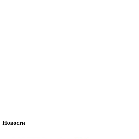
Новости