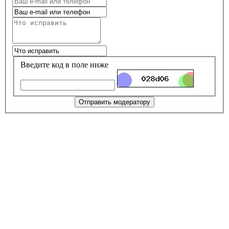
Введите код в поле ниже
Отправить модератору