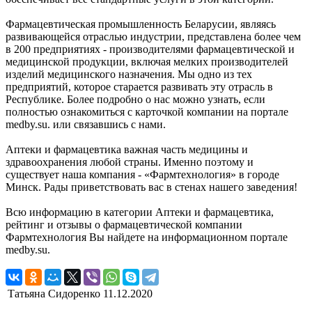
Фармацевтическая промышленность Беларусии, являясь
развивающейся отраслью индустрии, представлена более чем
в 200 предприятиях - производителями фармацевтической и
медицинской продукции, включая мелких производителей
изделий медицинского назначения. Мы одно из тех
предприятий, которое старается развивать эту отрасль в
Республике. Более подробно о нас можно узнать, если
полностью ознакомиться с карточкой компании на портале
medby.su. или связавшись с нами.
Аптеки и фармацевтика важная часть медицины и
здравоохранения любой страны. Именно поэтому и
существует наша компания - «Фармтехнология» в городе
Минск. Рады приветствовать вас в стенах нашего заведения!
Всю информацию в категории Аптеки и фармацевтика,
рейтинг и отзывы о фармацевтической компании
Фармтехнология Вы найдете на информационном портале
medby.su.
Татьяна Сидоренко
11.12.2020