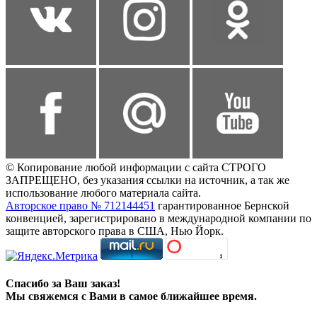
© Копирование любой информации с сайта СТРОГО
ЗАПРЕЩЕНО, без указания ссылки на источник, а так же
использование любого материала сайта.
Авторское право № 712144451
гарантированное Бернской
конвенцией, зарегистрировано в международной компании по
защите авторского права в США, Нью Йорк.
Спасибо за Ваш заказ!
Мы свяжемся с Вами в самое ближайшее время.