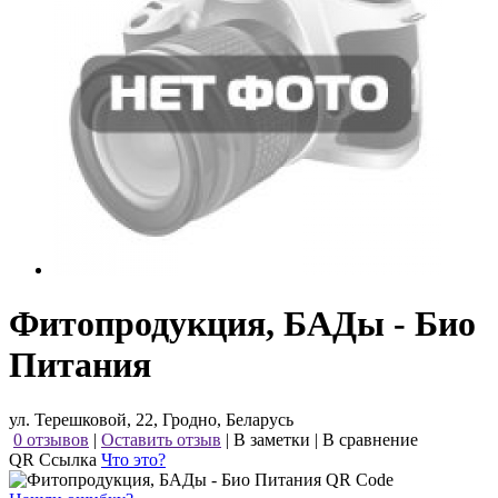
Фитопродукция, БАДы - Био
Питания
ул. Терешковой, 22, Гродно, Беларусь
0 отзывов
|
Оставить отзыв
|
В заметки
|
В сравнение
QR Ссылка
Что это?