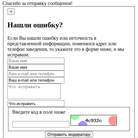
Спасибо за отправку сообщения!
×
Нашли ошибку?
Если Вы нашли ошибку или неточность в
представленной информации, поменялся адрес или
телефон заведения, то укажите это в форме ниже, и мы
исправим.
Введите код в поле ниже
Отправить модератору