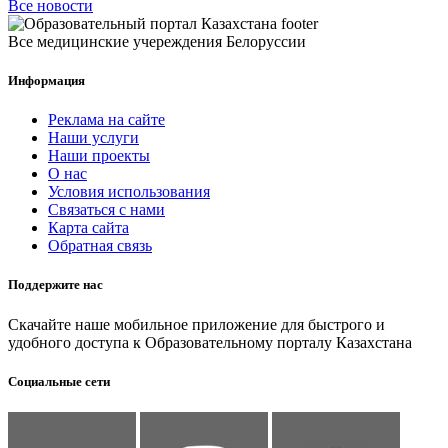
Все новости
Все медицинские учереждения Белоруссии
Информация
Реклама на сайте
Наши услуги
Наши проекты
О нас
Условия использования
Связаться с нами
Карта сайта
Обратная связь
Поддержите нас
Скачайте наше мобильное приложение для быстрого и
удобного доступа к Образовательному порталу Казахстана
Социальные сети