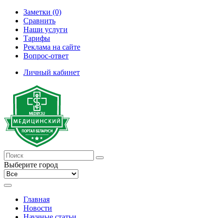
Заметки (0)
Сравнить
Наши услуги
Тарифы
Реклама на сайте
Вопрос-ответ
Личный кабинет
Выберите город
Главная
Новости
Научные статьи