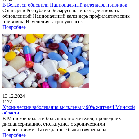
В Беларуси обновили Национальный календарь прививок
С января в Республике Беларусь начинает действовать
обновленный Национальный календарь профилактических
прививок. Изменения затронули неск
Подробнее
13.12.2024
1172
Хронические заболевания выявлены у 90% жителей Минской
области
В Минской области большинство жителей, прошедших
диспансеризацию, столкнулись с хроническими
заболеваниями. Такие данные были озвучены на
Подробнее