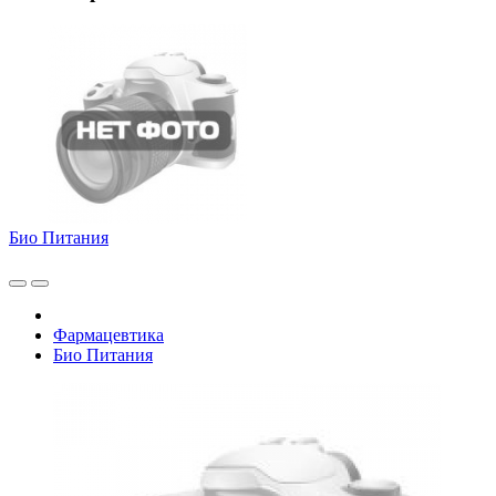
Био Питания
Фармацевтика
Био Питания