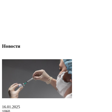
Новости
16.01.2025
1060