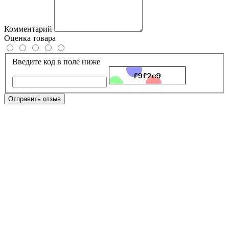
Комментарий
Оценка товара
Введите код в поле ниже
Отправить отзыв