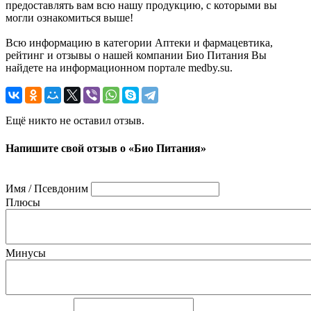
предоставлять вам всю нашу продукцию, с которыми вы
могли ознакомиться выше!
Всю информацию в категории Аптеки и фармацевтика,
рейтинг и отзывы о нашей компании Био Питания Вы
найдете на информационном портале medby.su.
Ещё никто не оставил отзыв.
Напишите свой отзыв о «Био Питания»
Имя / Псевдоним
Плюсы
Минусы