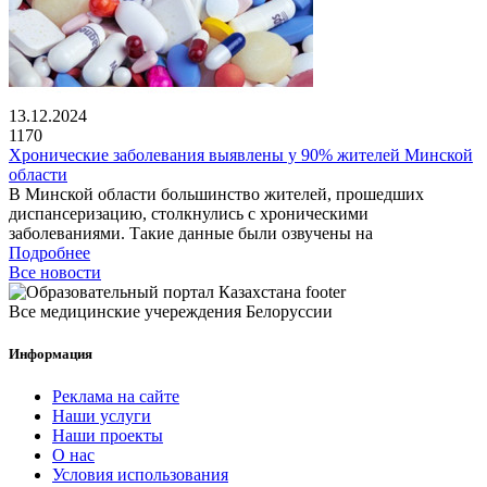
13.12.2024
1170
Хронические заболевания выявлены у 90% жителей Минской
области
В Минской области большинство жителей, прошедших
диспансеризацию, столкнулись с хроническими
заболеваниями. Такие данные были озвучены на
Подробнее
Все новости
Все медицинские учереждения Белоруссии
Информация
Реклама на сайте
Наши услуги
Наши проекты
О нас
Условия использования