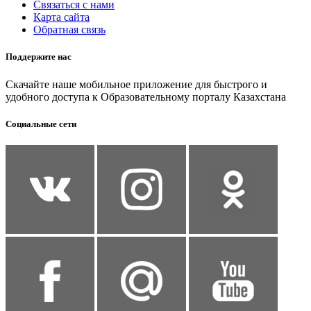
Связаться с нами
Карта сайта
Обратная связь
Поддержите нас
Скачайте наше мобильное приложение для быстрого и
удобного доступа к Образовательному порталу Казахстана
Социальные сети