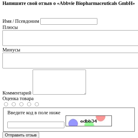
Напишите свой отзыв о «Abbvie Biopharmaceuticals GmbH»
Имя / Псевдоним
Плюсы
Минусы
Комментарий
Оценка товара
Введите код в поле ниже
Отправить отзыв