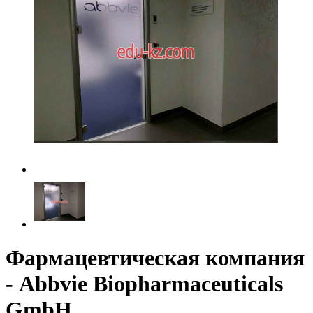
Фармацевтическая компания
- Abbvie Biopharmaceuticals
GmbH