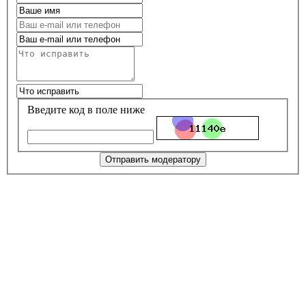
Введите код в поле ниже
Отправить модератору