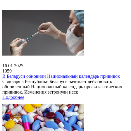
16.01.2025
1059
В Беларуси обновили Национальный календарь прививок
С января в Республике Беларусь начинает действовать
обновленный Национальный календарь профилактических
прививок. Изменения затронули неск
Подробнее