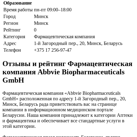
Образование
Время работы
пн-пт 09:00–18:00
Город
Минск
Регион
Минск
Рейтинг
0
Категория
Фармацевтическая компания
Адрес
1-й Загородный пер., 20, Минск, Беларусь
Телефон
+375 17 256-97-47
Отзывы и рейтинг Фармацевтическая
компания Abbvie Biopharmaceuticals
GmbH
Фармацевтическая компания «Abbvie Biopharmaceuticals
GmbH» расположенная по адресу 1-й Загородный пер., 20,
Минск, Беларусь рада приветствовать вас на странице
компании в информационном медицинском портале
Беларусии. Наша компания принадлежит к категории Аптеки
и фармацевтика и обеспечивает все стандартные услуги в
этой категории.