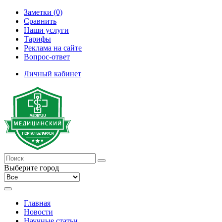
Заметки (0)
Сравнить
Наши услуги
Тарифы
Реклама на сайте
Вопрос-ответ
Личный кабинет
Выберите город
Главная
Новости
Научные статьи