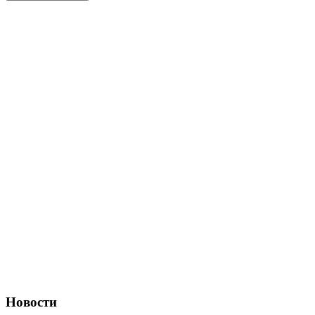
Новости