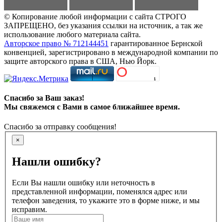
© Копирование любой информации с сайта СТРОГО
ЗАПРЕЩЕНО, без указания ссылки на источник, а так же
использование любого материала сайта.
Авторское право № 712144451
гарантированное Бернской
конвенцией, зарегистрировано в международной компании по
защите авторского права в США, Нью Йорк.
Спасибо за Ваш заказ!
Мы свяжемся с Вами в самое ближайшее время.
Спасибо за отправку сообщения!
×
Нашли ошибку?
Если Вы нашли ошибку или неточность в
представленной информации, поменялся адрес или
телефон заведения, то укажите это в форме ниже, и мы
исправим.