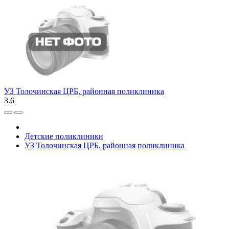
УЗ Толочинская ЦРБ, районная поликлиника
3.6
Детские поликлиники
УЗ Толочинская ЦРБ, районная поликлиника