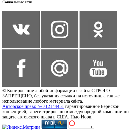
Социальные сети
© Копирование любой информации с сайта СТРОГО
ЗАПРЕЩЕНО, без указания ссылки на источник, а так же
использование любого материала сайта.
Авторское право № 712144451
гарантированное Бернской
конвенцией, зарегистрировано в международной компании по
защите авторского права в США, Нью Йорк.