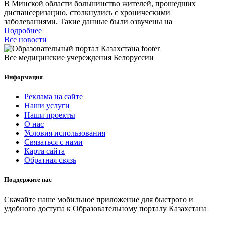
В Минской области большинство жителей, прошедших
диспансеризацию, столкнулись с хроническими
заболеваниями. Такие данные были озвучены на
Подробнее
Все новости
Все медицинские учереждения Белоруссии
Информация
Реклама на сайте
Наши услуги
Наши проекты
О нас
Условия использования
Связаться с нами
Карта сайта
Обратная связь
Поддержите нас
Скачайте наше мобильное приложение для быстрого и
удобного доступа к Образовательному порталу Казахстана