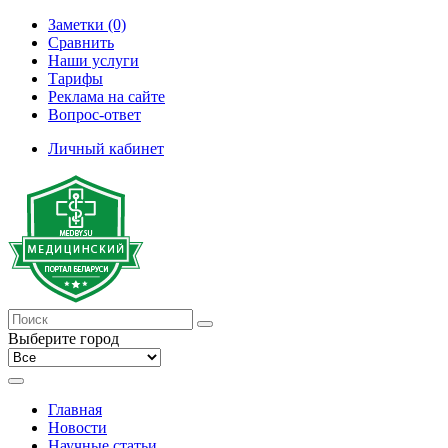
Заметки (0)
Сравнить
Наши услуги
Тарифы
Реклама на сайте
Вопрос-ответ
Личный кабинет
Выберите город
Главная
Новости
Научные статьи