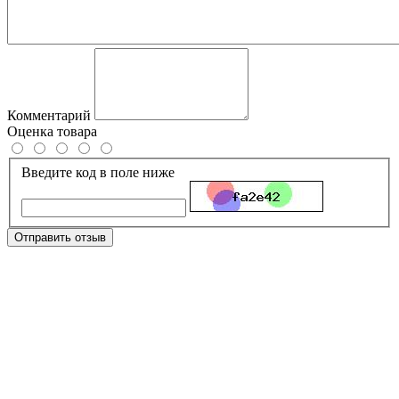
Комментарий
Оценка товара
Введите код в поле ниже
Отправить отзыв