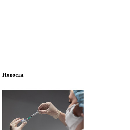
Новости