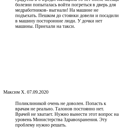
болезни попыталась войти погреться в дверь для
медработников- выгнали! На машине не
подъехать. Пешком до стоянки довели и посадили
в машину посторонние люди. У дочки нет
машины. Приехали на такси.
Максим Х.
07.09.2020
Поликлиникой очень не доволен. Попасть к
врачам не реально. Талонов постоянно нет.
Врачей не хватает. Нужно вынести этот вопрос на
уровень Министерства Здравохранения. Эту
проблему нужно решать.