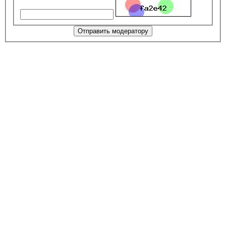
Отправить модератору