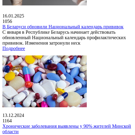
16.01.2025
1056
В Беларуси обновили Национальный календарь прививок
С января в Республике Беларусь начинает действовать
обновленный Национальный календарь профилактических
прививок. Изменения затронули неск
Подробнее
13.12.2024
1164
Хронические заболевания выявлены у 90% жителей Минской
области