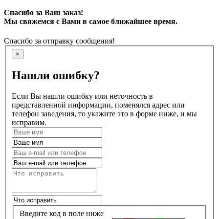
Спасибо за Ваш заказ!
Мы свяжемся с Вами в самое ближайшее время.
Спасибо за отправку сообщения!
×
Нашли ошибку?
Если Вы нашли ошибку или неточность в
представленной информации, поменялся адрес или
телефон заведения, то укажите это в форме ниже, и мы
исправим.
Введите код в поле ниже