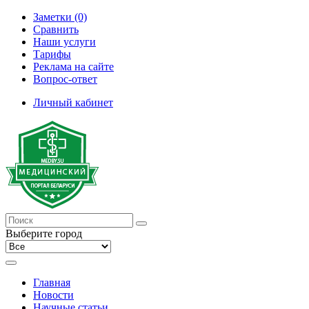
Заметки (0)
Сравнить
Наши услуги
Тарифы
Реклама на сайте
Вопрос-ответ
Личный кабинет
Выберите город
Главная
Новости
Научные статьи