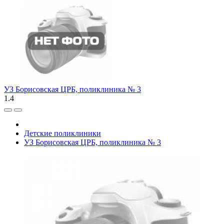
УЗ Борисовская ЦРБ, поликлиника № 3
1.4
Детские поликлиники
УЗ Борисовская ЦРБ, поликлиника № 3