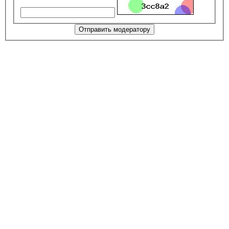
Отправить модератору