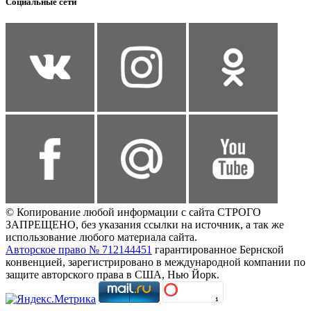
Социальные сети
© Копирование любой информации с сайта СТРОГО
ЗАПРЕЩЕНО, без указания ссылки на источник, а так же
использование любого материала сайта.
Авторское право № 712144451
гарантированное Бернской
конвенцией, зарегистрировано в международной компании по
защите авторского права в США, Нью Йорк.