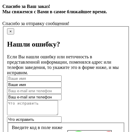
Спасибо за Ваш заказ!
Мы свяжемся с Вами в самое ближайшее время.
Спасибо за отправку сообщения!
×
Нашли ошибку?
Если Вы нашли ошибку или неточность в
представленной информации, поменялся адрес или
телефон заведения, то укажите это в форме ниже, и мы
исправим.
Введите код в поле ниже