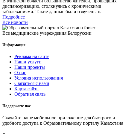
В Минской области большинство жителей, прошедших
диспансеризацию, столкнулись с хроническими
заболеваниями. Такие данные были озвучены на
Подробнее
Все новости
Все медицинские учереждения Белоруссии
Информация
Реклама на сайте
Наши услуги
Наши проекты
О нас
Условия использования
Связаться с нами
Карта сайта
Обратная связь
Поддержите нас
Скачайте наше мобильное приложение для быстрого и
удобного доступа к Образовательному порталу Казахстана