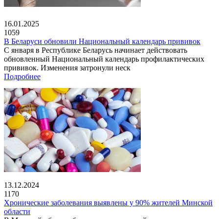
16.01.2025
1059
В Беларуси обновили Национальный календарь прививок
С января в Республике Беларусь начинает действовать
обновленный Национальный календарь профилактических
прививок. Изменения затронули неск
Подробнее
13.12.2024
1170
Хронические заболевания выявлены у 90% жителей Минской
области