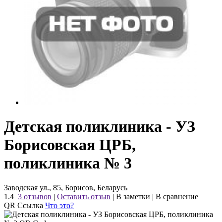
Детская поликлиника - УЗ
Борисовская ЦРБ,
поликлиника № 3
Заводская ул., 85, Борисов, Беларусь
1.4
3 отзывов
|
Оставить отзыв
|
В заметки
|
В сравнение
QR Ссылка
Что это?