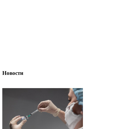
Новости