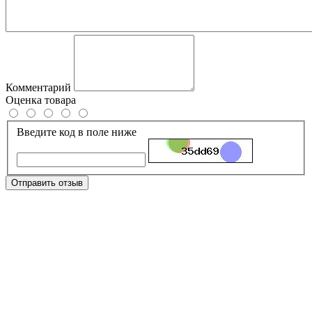
Комментарий
Оценка товара
Введите код в поле ниже
Отправить отзыв