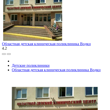
Областная детская клиническая поликлиника Водкц
4.2
Детские поликлиники
Областная детская клиническая поликлиника Водкц