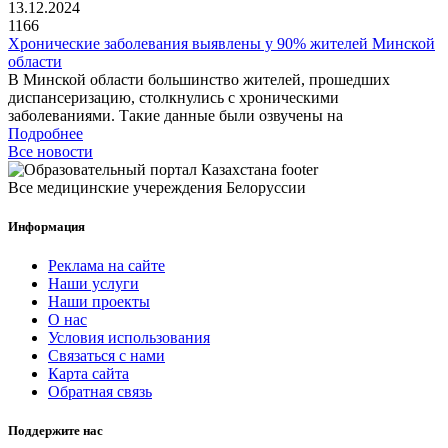
13.12.2024
1166
Хронические заболевания выявлены у 90% жителей Минской
области
В Минской области большинство жителей, прошедших
диспансеризацию, столкнулись с хроническими
заболеваниями. Такие данные были озвучены на
Подробнее
Все новости
Все медицинские учереждения Белоруссии
Информация
Реклама на сайте
Наши услуги
Наши проекты
О нас
Условия использования
Связаться с нами
Карта сайта
Обратная связь
Поддержите нас