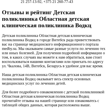
21 257-13-92, +375 21 260-77-43
Отзывы и рейтинг Детская
поликлиника Областная детская
клиническая поликлиника Водкц
Детская поликлиника Областная детская клиническая
поликлиника Водкц в городе Витебск рада приветствовать
вас на странице медицинского информационного портала
medby.su. Мы оказываем самые разные услуги по лечению тех
или иных болезней. Для получения подробной информации о
том, в каких случаях вы можете к нам обратиться, вам стоит
воспользоваться нашими контактами или приехать по адресу
ул. Чкалова, 14В, Витебск, Беларусь в удобное для вас время.
Наша детская поликлиника Областная детская клиническая
поликлиника Водкц оказывает весь спектр основных
медицинских услуг по лечению детей.
Для более подробного ознакомления с детской поликлиникой
Областная детская клиническая поликлиника Водкц
прочитайте отзывы на нашей странице или ознакомьтесь с
таблицей общих данных, которая расположена выше.