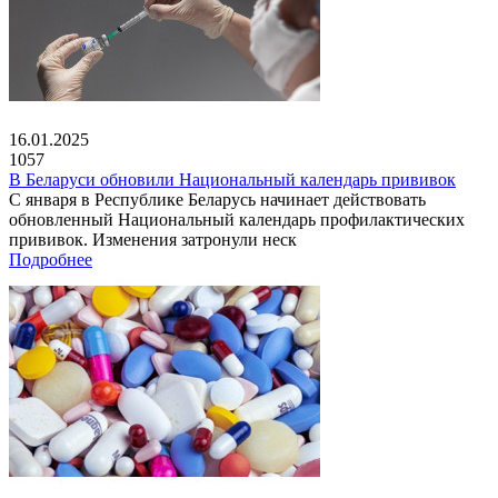
16.01.2025
1057
В Беларуси обновили Национальный календарь прививок
С января в Республике Беларусь начинает действовать
обновленный Национальный календарь профилактических
прививок. Изменения затронули неск
Подробнее