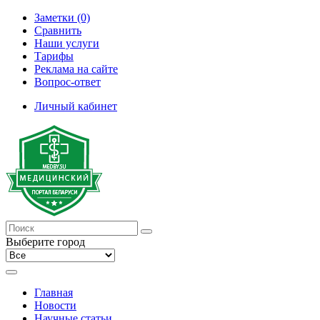
Заметки (0)
Сравнить
Наши услуги
Тарифы
Реклама на сайте
Вопрос-ответ
Личный кабинет
Выберите город
Главная
Новости
Научные статьи