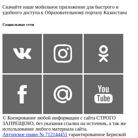
Скачайте наше мобильное приложение для быстрого и
удобного доступа к Образовательному порталу Казахстана
Социальные сети
© Копирование любой информации с сайта СТРОГО
ЗАПРЕЩЕНО, без указания ссылки на источник, а так же
использование любого материала сайта.
Авторское право № 712144451
гарантированное Бернской