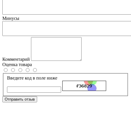
Минусы
Комментарий
Оценка товара
Введите код в поле ниже
Отправить отзыв