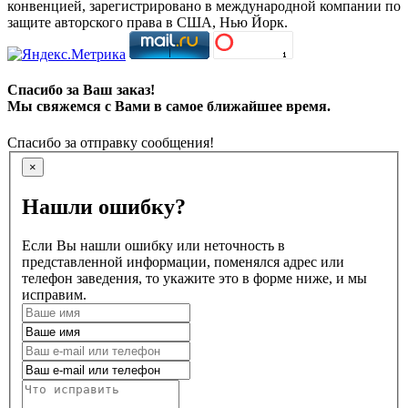
конвенцией, зарегистрировано в международной компании по
защите авторского права в США, Нью Йорк.
Спасибо за Ваш заказ!
Мы свяжемся с Вами в самое ближайшее время.
Спасибо за отправку сообщения!
×
Нашли ошибку?
Если Вы нашли ошибку или неточность в
представленной информации, поменялся адрес или
телефон заведения, то укажите это в форме ниже, и мы
исправим.