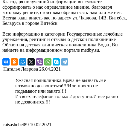
Благодаря полученной информации вы сможете
сформировать о нас определенное мнение, благодаря
которому решите, стоит вам обращаться к нам или же нет.
Всегда рады видеть вас по адресу ул. Чкалова, 14В, Витебск,
Беларусь в городе Витебск.
Всю информацию в категории Государственные лечебные
учреждения, рейтинг и отзывы о детской поликлинике
Областная детская клиническая поликлиника Водкц Вы
найдете на информационном портале medby.su.
Наталья Лаврова
26.04.2021
Ужасная поликлиника.Врача не вызвать .Не
возможно дозвониться!!!!Или просто не
подымают или занято!!!!
Из всех телефонов только 2 доступно.И все равно
не дозвонится.!!!
raisashebet89
10.02.2021