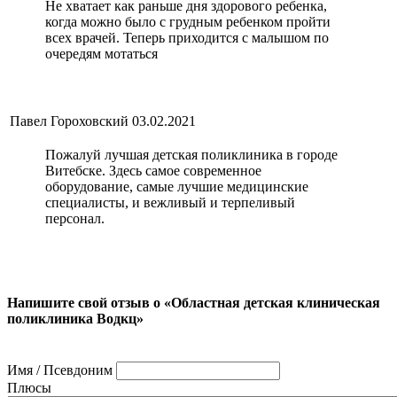
Не хватает как раньше дня здорового ребенка,
когда можно было с грудным ребенком пройти
всех врачей. Теперь приходится с малышом по
очередям мотаться
Павел Гороховский
03.02.2021
Пожалуй лучшая детская поликлиника в городе
Витебске. Здесь самое современное
оборудование, самые лучшие медицинские
специалисты, и вежливый и терпеливый
персонал.
Напишите свой отзыв о «Областная детская клиническая
поликлиника Водкц»
Имя / Псевдоним
Плюсы