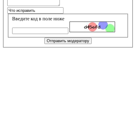
Введите код в поле ниже
Отправить модератору