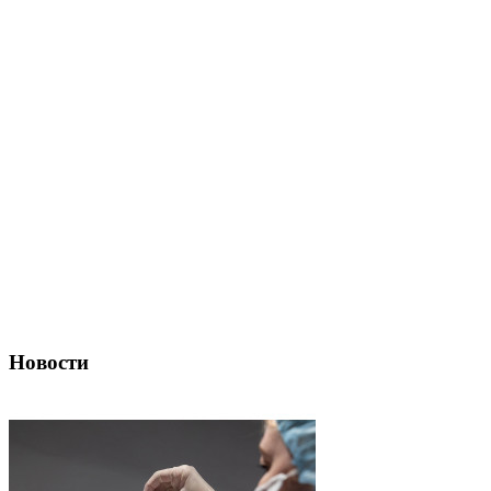
Новости