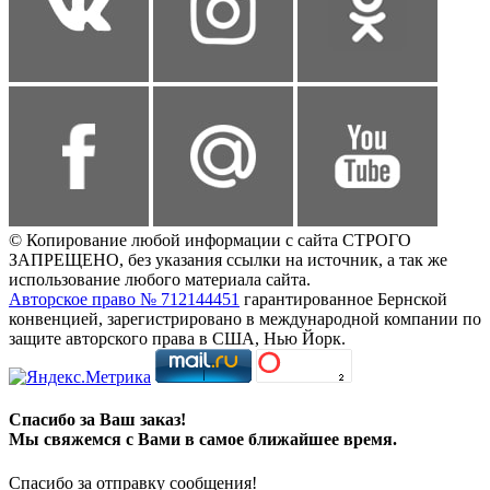
© Копирование любой информации с сайта СТРОГО
ЗАПРЕЩЕНО, без указания ссылки на источник, а так же
использование любого материала сайта.
Авторское право № 712144451
гарантированное Бернской
конвенцией, зарегистрировано в международной компании по
защите авторского права в США, Нью Йорк.
Спасибо за Ваш заказ!
Мы свяжемся с Вами в самое ближайшее время.
Спасибо за отправку сообщения!