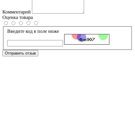
Комментарий
Оценка товара
Введите код в поле ниже
Отправить отзыв