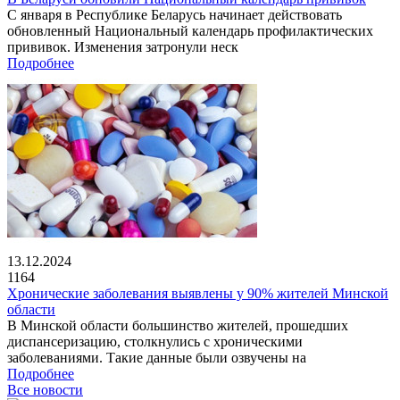
С января в Республике Беларусь начинает действовать
обновленный Национальный календарь профилактических
прививок. Изменения затронули неск
Подробнее
13.12.2024
1164
Хронические заболевания выявлены у 90% жителей Минской
области
В Минской области большинство жителей, прошедших
диспансеризацию, столкнулись с хроническими
заболеваниями. Такие данные были озвучены на
Подробнее
Все новости