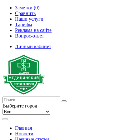
Заметки (0)
Сравнить
Наши услуги
Тарифы
Реклама на сайте
Вопрос-ответ
Личный кабинет
Выберите город
Главная
Новости
Научные статьи