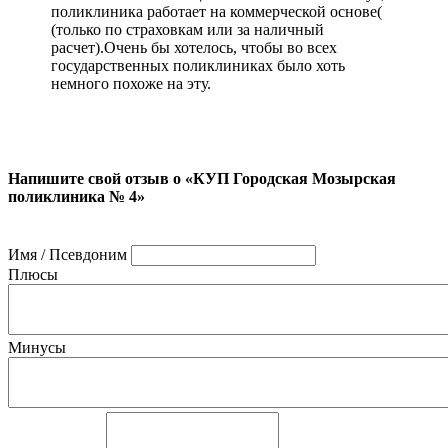
поликлиника работает на коммерческой основе(
(только по страховкам или за наличный
расчет).Очень бы хотелось, чтобы во всех
государственных поликлиниках было хоть
немного похоже на эту.
Напишите свой отзыв о «КУП Городская Мозырская
поликлиника № 4»
Имя / Псевдоним
Плюсы
Минусы