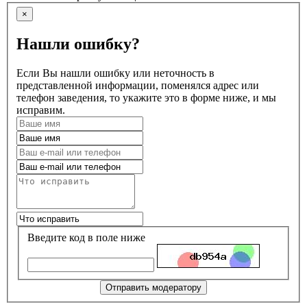
×
Нашли ошибку?
Если Вы нашли ошибку или неточность в
представленной информации, поменялся адрес или
телефон заведения, то укажите это в форме ниже, и мы
исправим.
Введите код в поле ниже
Отправить модератору