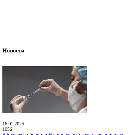
Новости
16.01.2025
1056
В Беларуси обновили Национальный календарь прививок