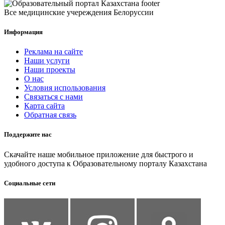
Все медицинские учереждения Белоруссии
Информация
Реклама на сайте
Наши услуги
Наши проекты
О нас
Условия использования
Связаться с нами
Карта сайта
Обратная связь
Поддержите нас
Скачайте наше мобильное приложение для быстрого и
удобного доступа к Образовательному порталу Казахстана
Социальные сети