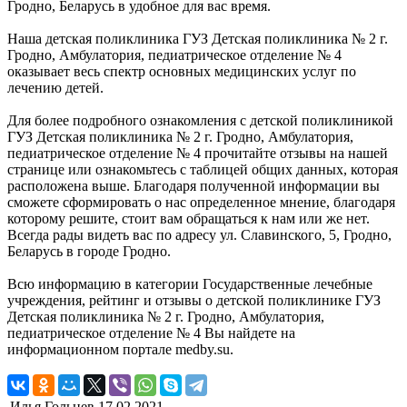
Гродно, Беларусь в удобное для вас время.
Наша детская поликлиника ГУЗ Детская поликлиника № 2 г.
Гродно, Амбулатория, педиатрическое отделение № 4
оказывает весь спектр основных медицинских услуг по
лечению детей.
Для более подробного ознакомления с детской поликлиникой
ГУЗ Детская поликлиника № 2 г. Гродно, Амбулатория,
педиатрическое отделение № 4 прочитайте отзывы на нашей
странице или ознакомьтесь с таблицей общих данных, которая
расположена выше. Благодаря полученной информации вы
сможете сформировать о нас определенное мнение, благодаря
которому решите, стоит вам обращаться к нам или же нет.
Всегда рады видеть вас по адресу ул. Славинского, 5, Гродно,
Беларусь в городе Гродно.
Всю информацию в категории Государственные лечебные
учреждения, рейтинг и отзывы о детской поликлинике ГУЗ
Детская поликлиника № 2 г. Гродно, Амбулатория,
педиатрическое отделение № 4 Вы найдете на
информационном портале medby.su.
Илья Гольцев
17.02.2021