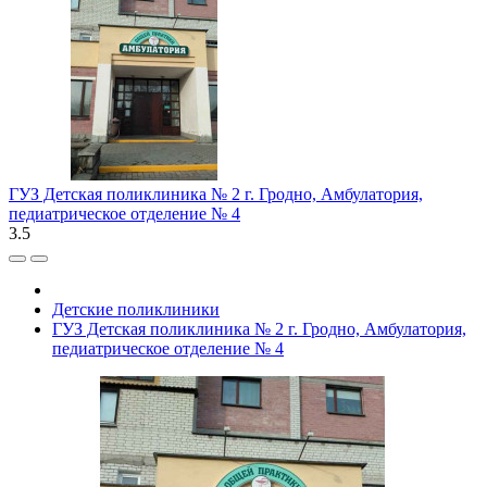
ГУЗ Детская поликлиника № 2 г. Гродно, Амбулатория,
педиатрическое отделение № 4
3.5
Детские поликлиники
ГУЗ Детская поликлиника № 2 г. Гродно, Амбулатория,
педиатрическое отделение № 4