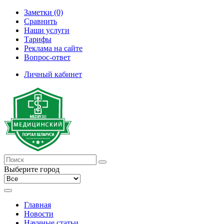
Заметки (0)
Сравнить
Наши услуги
Тарифы
Реклама на сайте
Вопрос-ответ
Личный кабинет
Выберите город
Главная
Новости
Научные статьи