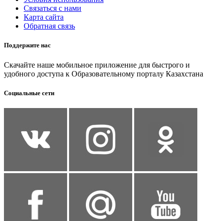
Связаться с нами
Карта сайта
Обратная связь
Поддержите нас
Скачайте наше мобильное приложение для быстрого и
удобного доступа к Образовательному порталу Казахстана
Социальные сети