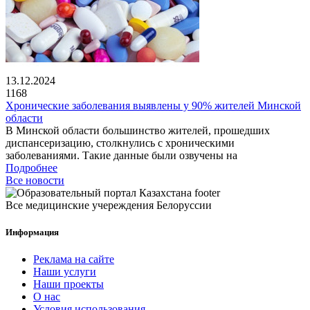
13.12.2024
1168
Хронические заболевания выявлены у 90% жителей Минской
области
В Минской области большинство жителей, прошедших
диспансеризацию, столкнулись с хроническими
заболеваниями. Такие данные были озвучены на
Подробнее
Все новости
Все медицинские учереждения Белоруссии
Информация
Реклама на сайте
Наши услуги
Наши проекты
О нас
Условия использования