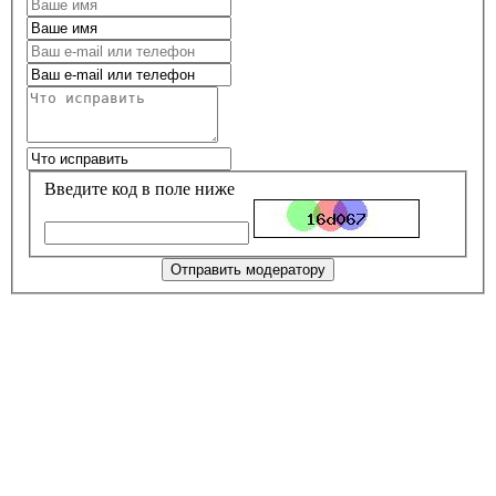
Введите код в поле ниже
Отправить модератору