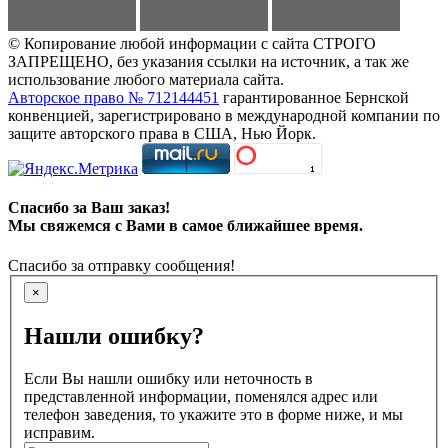
© Копирование любой информации с сайта СТРОГО
ЗАПРЕЩЕНО, без указания ссылки на источник, а так же
использование любого материала сайта.
Авторское право № 712144451
гарантированное Бернской
конвенцией, зарегистрировано в международной компании по
защите авторского права в США, Нью Йорк.
Спасибо за Ваш заказ!
Мы свяжемся с Вами в самое ближайшее время.
Спасибо за отправку сообщения!
×
Нашли ошибку?
Если Вы нашли ошибку или неточность в
представленной информации, поменялся адрес или
телефон заведения, то укажите это в форме ниже, и мы
исправим.