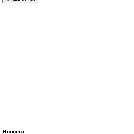
Отправить отзыв
Новости