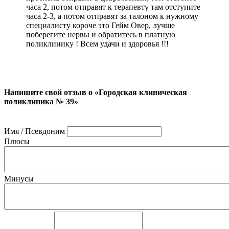
часа 2, потом отправят к терапевту там отступите
часа 2-3, а потом отправят за талоном к нужному
специалисту короче это Гейм Овер, лучше
поберегите нервы и обратитесь в платную
поликлинику ! Всем удачи и здоровья !!!
Напишите свой отзыв о «Городская клиническая
поликлиника № 39»
Имя / Псевдоним
Плюсы
Минусы