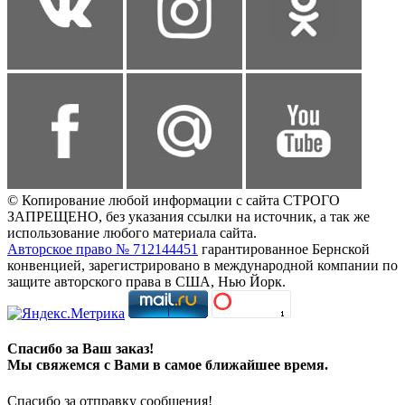
© Копирование любой информации с сайта СТРОГО
ЗАПРЕЩЕНО, без указания ссылки на источник, а так же
использование любого материала сайта.
Авторское право № 712144451
гарантированное Бернской
конвенцией, зарегистрировано в международной компании по
защите авторского права в США, Нью Йорк.
Спасибо за Ваш заказ!
Мы свяжемся с Вами в самое ближайшее время.
Спасибо за отправку сообщения!