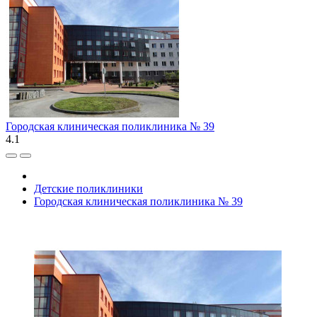
Городская клиническая поликлиника № 39
4.1
Детские поликлиники
Городская клиническая поликлиника № 39