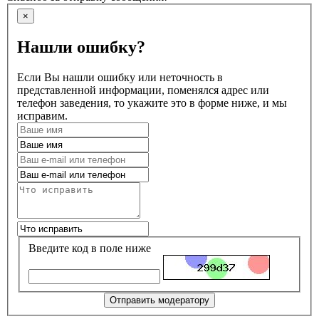
×
Нашли ошибку?
Если Вы нашли ошибку или неточность в
представленной информации, поменялся адрес или
телефон заведения, то укажите это в форме ниже, и мы
исправим.
Введите код в поле ниже
Отправить модератору