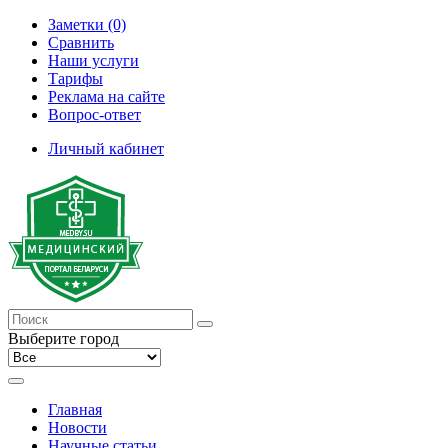
Заметки (0)
Сравнить
Наши услуги
Тарифы
Реклама на сайте
Вопрос-ответ
Личный кабинет
Выберите город
Главная
Новости
Научные статьи