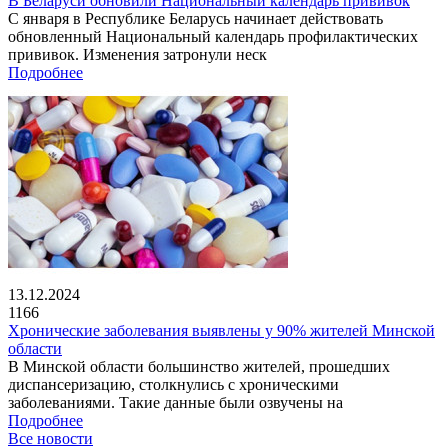
В Беларуси обновили Национальный календарь прививок
С января в Республике Беларусь начинает действовать
обновленный Национальный календарь профилактических
прививок. Изменения затронули неск
Подробнее
13.12.2024
1166
Хронические заболевания выявлены у 90% жителей Минской
области
В Минской области большинство жителей, прошедших
диспансеризацию, столкнулись с хроническими
заболеваниями. Такие данные были озвучены на
Подробнее
Все новости