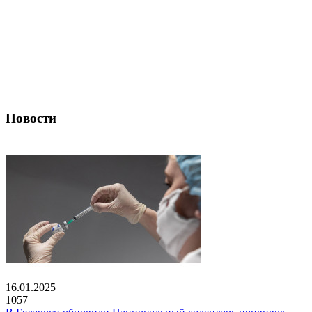
Новости
16.01.2025
1057