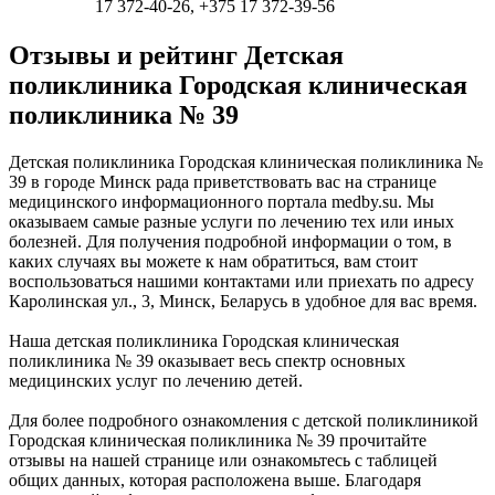
17 372-40-26, +375 17 372-39-56
Отзывы и рейтинг Детская
поликлиника Городская клиническая
поликлиника № 39
Детская поликлиника Городская клиническая поликлиника №
39 в городе Минск рада приветствовать вас на странице
медицинского информационного портала medby.su. Мы
оказываем самые разные услуги по лечению тех или иных
болезней. Для получения подробной информации о том, в
каких случаях вы можете к нам обратиться, вам стоит
воспользоваться нашими контактами или приехать по адресу
Каролинская ул., 3, Минск, Беларусь в удобное для вас время.
Наша детская поликлиника Городская клиническая
поликлиника № 39 оказывает весь спектр основных
медицинских услуг по лечению детей.
Для более подробного ознакомления с детской поликлиникой
Городская клиническая поликлиника № 39 прочитайте
отзывы на нашей странице или ознакомьтесь с таблицей
общих данных, которая расположена выше. Благодаря