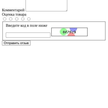
Комментарий
Оценка товара
Введите код в поле ниже
Отправить отзыв