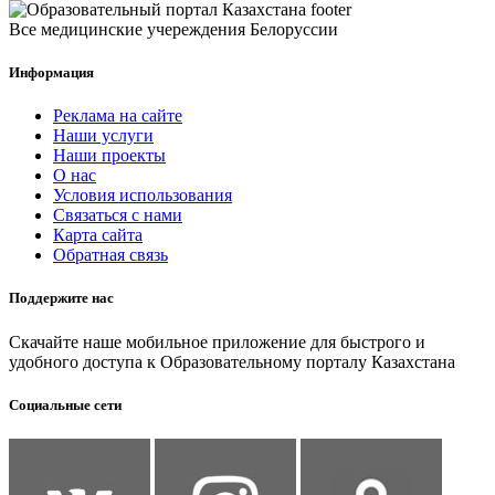
Все медицинские учереждения Белоруссии
Информация
Реклама на сайте
Наши услуги
Наши проекты
О нас
Условия использования
Связаться с нами
Карта сайта
Обратная связь
Поддержите нас
Скачайте наше мобильное приложение для быстрого и
удобного доступа к Образовательному порталу Казахстана
Социальные сети