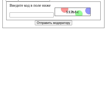
Введите код в поле ниже
Отправить модератору