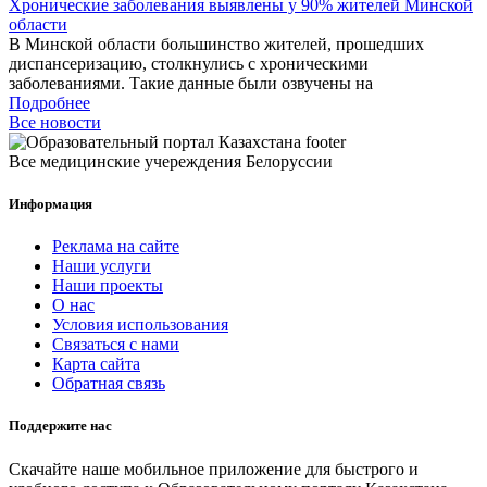
Хронические заболевания выявлены у 90% жителей Минской
области
В Минской области большинство жителей, прошедших
диспансеризацию, столкнулись с хроническими
заболеваниями. Такие данные были озвучены на
Подробнее
Все новости
Все медицинские учереждения Белоруссии
Информация
Реклама на сайте
Наши услуги
Наши проекты
О нас
Условия использования
Связаться с нами
Карта сайта
Обратная связь
Поддержите нас
Скачайте наше мобильное приложение для быстрого и