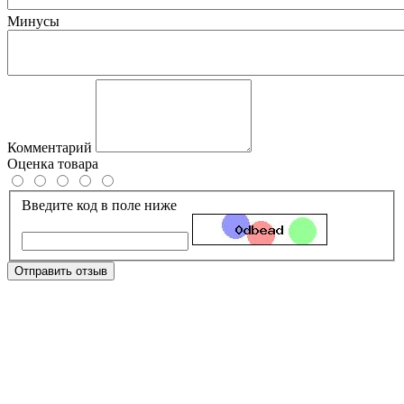
Минусы
Комментарий
Оценка товара
Введите код в поле ниже
Отправить отзыв