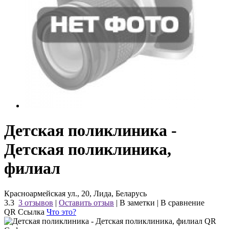
Детская поликлиника -
Детская поликлиника,
филиал
Красноармейская ул., 20, Лида, Беларусь
3.3
3 отзывов
|
Оставить отзыв
|
В заметки
|
В сравнение
QR Ссылка
Что это?