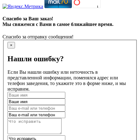
Спасибо за Ваш заказ!
Мы свяжемся с Вами в самое ближайшее время.
Спасибо за отправку сообщения!
×
Нашли ошибку?
Если Вы нашли ошибку или неточность в
представленной информации, поменялся адрес или
телефон заведения, то укажите это в форме ниже, и мы
исправим.