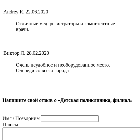
Andrey R.
22.06.2020
Отличные мед. регистраторы и компетентные
врачи.
Виктор Л.
28.02.2020
Очень неудобное и необорудованное место.
Очереди со всего города
Напишите свой отзыв о «Детская поликлиника, филиал»
Имя / Псевдоним
Плюсы