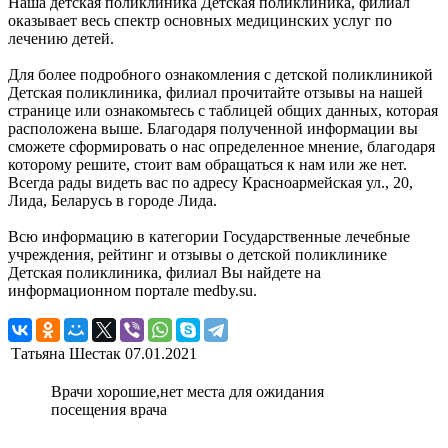
Наша детская поликлиника Детская поликлиника, филиал
оказывает весь спектр основных медицинских услуг по
лечению детей.
Для более подробного ознакомления с детской поликлиникой
Детская поликлиника, филиал прочитайте отзывы на нашей
странице или ознакомьтесь с таблицей общих данных, которая
расположена выше. Благодаря полученной информации вы
сможете сформировать о нас определенное мнение, благодаря
которому решите, стоит вам обращаться к нам или же нет.
Всегда рады видеть вас по адресу Красноармейская ул., 20,
Лида, Беларусь в городе Лида.
Всю информацию в категории Государственные лечебные
учреждения, рейтинг и отзывы о детской поликлинике
Детская поликлиника, филиал Вы найдете на
информационном портале medby.su.
Татьяна Шестак
07.01.2021
Врачи хорошие,нет места для ожидания
посещения врача