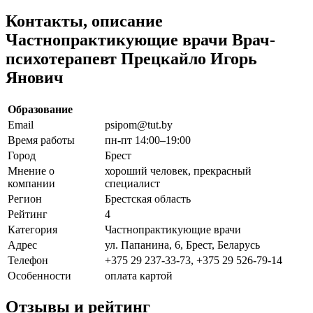
Контакты, описание
Частнопрактикующие врачи Врач-
психотерапевт Прецкайло Игорь
Янович
Образование
Email
psipom@tut.by
Время работы
пн-пт 14:00–19:00
Город
Брест
Мнение о
хороший человек, прекрасный
компании
специалист
Регион
Брестская область
Рейтинг
4
Категория
Частнопрактикующие врачи
Адрес
ул. Папанина, 6, Брест, Беларусь
Телефон
+375 29 237-33-73, +375 29 526-79-14
Особенности
оплата картой
Отзывы и рейтинг