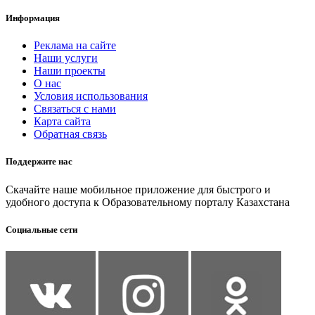
Информация
Реклама на сайте
Наши услуги
Наши проекты
О нас
Условия использования
Связаться с нами
Карта сайта
Обратная связь
Поддержите нас
Скачайте наше мобильное приложение для быстрого и
удобного доступа к Образовательному порталу Казахстана
Социальные сети