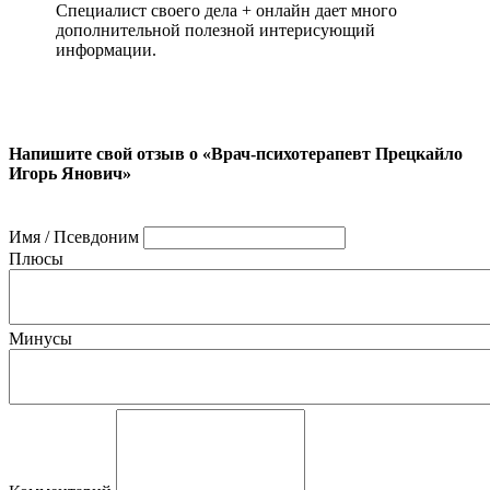
Специалист своего дела + онлайн дает много
дополнительной полезной интерисующий
информации.
Напишите свой отзыв о «Врач-психотерапевт Прецкайло
Игорь Янович»
Имя / Псевдоним
Плюсы
Минусы