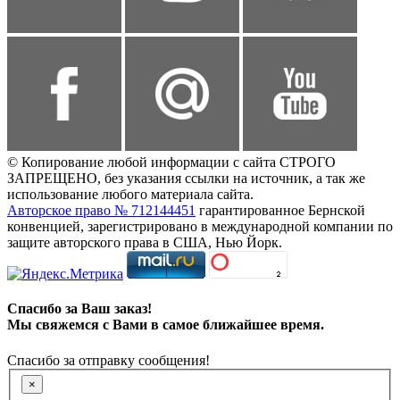
© Копирование любой информации с сайта СТРОГО
ЗАПРЕЩЕНО, без указания ссылки на источник, а так же
использование любого материала сайта.
Авторское право № 712144451
гарантированное Бернской
конвенцией, зарегистрировано в международной компании по
защите авторского права в США, Нью Йорк.
Спасибо за Ваш заказ!
Мы свяжемся с Вами в самое ближайшее время.
Спасибо за отправку сообщения!
×