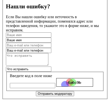
Нашли ошибку?
Если Вы нашли ошибку или неточность в
представленной информации, поменялся адрес или
телефон заведения, то укажите это в форме ниже, и мы
исправим.
Введите код в поле ниже
Отправить модератору