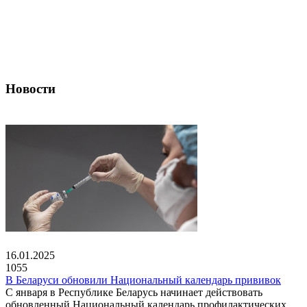
Новости
16.01.2025
1055
В Беларуси обновили Национальный календарь прививок
С января в Республике Беларусь начинает действовать
обновленный Национальный календарь профилактических