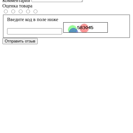
Комментарий
Оценка товара
Введите код в поле ниже
Отправить отзыв