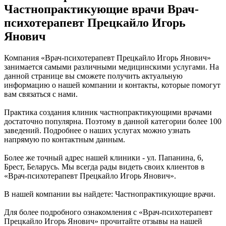
Частнопрактикующие врачи Врач-
психотерапевт Прецкайло Игорь
Янович
Компания «Врач-психотерапевт Прецкайло Игорь Янович»
занимается самыми различными медицинскими услугами. На
данной странице вы сможете получить актуальную
информацию о нашей компании и контакты, которые помогут
вам связаться с нами.
Практика создания клиник частнопрактикующими врачами
достаточно популярна. Поэтому в данной категории более 100
заведений. Подробнее о наших услугах можно узнать
напрямую по контактным данным.
Более же точный адрес нашей клиники - ул. Папанина, 6,
Брест, Беларусь. Мы всегда рады видеть своих клиентов в
«Врач-психотерапевт Прецкайло Игорь Янович».
В нашей компании вы найдете: Частнопрактикующие врачи.
Для более подробного ознакомления с «Врач-психотерапевт
Прецкайло Игорь Янович» прочитайте отзывы на нашей