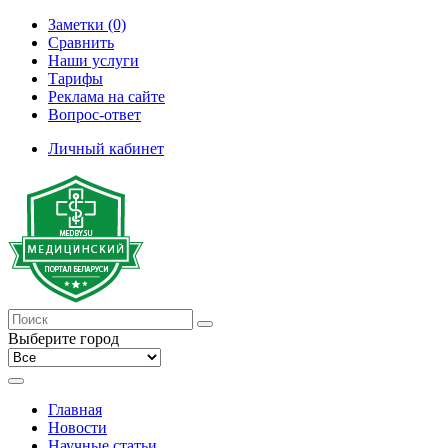
Заметки (0)
Сравнить
Наши услуги
Тарифы
Реклама на сайте
Вопрос-ответ
Личный кабинет
Выберите город
Главная
Новости
Научные статьи