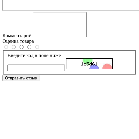
Комментарий
Оценка товара
Введите код в поле ниже
Отправить отзыв