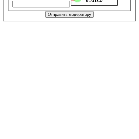
Отправить модератору