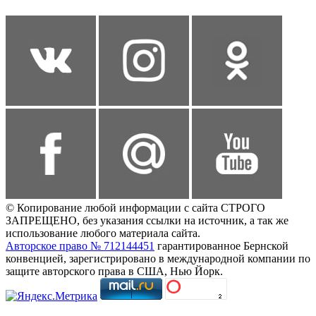
© Копирование любой информации с сайта СТРОГО
ЗАПРЕЩЕНО, без указания ссылки на источник, а так же
использование любого материала сайта.
Авторское право № 712144451
гарантированное Бернской
конвенцией, зарегистрировано в международной компании по
защите авторского права в США, Нью Йорк.