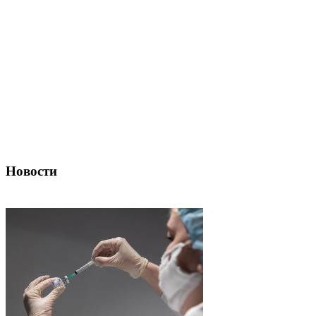
Новости