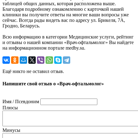
таблицей общих данных, которая расположена выше.
Благодаря подробному ознакомлению с карточкой нашей
клиники вы получите ответы на многие ваши вопросы уже
сейчас. Всегда рады видеть вас по адресу ул. Брикеля, 7А,
Гродно, Беларусь.
Всю информацию в категории Медицинские услуги, рейтинг
и отзывы о нашей компании «Врач-офтальмолог» Вы найдете
на информационном портале medby.su.
Ещё никто не оставил отзыв.
Напишите свой отзыв о «Врач-офтальмолог»
Имя / Псевдоним
Плюсы
Минусы