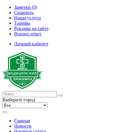
Заметки (0)
Сравнить
Наши услуги
Тарифы
Реклама на сайте
Вопрос-ответ
Личный кабинет
Выберите город
Главная
Новости
Научные статьи