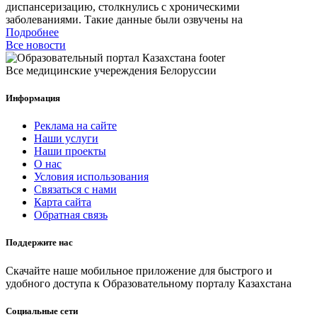
диспансеризацию, столкнулись с хроническими
заболеваниями. Такие данные были озвучены на
Подробнее
Все новости
Все медицинские учереждения Белоруссии
Информация
Реклама на сайте
Наши услуги
Наши проекты
О нас
Условия использования
Связаться с нами
Карта сайта
Обратная связь
Поддержите нас
Скачайте наше мобильное приложение для быстрого и
удобного доступа к Образовательному порталу Казахстана
Социальные сети