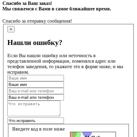
Спасибо за Ваш заказ!
Мы свяжемся с Вами в самое ближайшее время.
Спасибо за отправку сообщения!
×
Нашли ошибку?
Если Вы нашли ошибку или неточность в
представленной информации, поменялся адрес или
телефон заведения, то укажите это в форме ниже, и мы
исправим.
Введите код в поле ниже