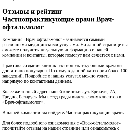
Отзывы и рейтинг
Частнопрактикующие врачи Врач-
офтальмолог
Компания «Врач-офтальмолог» занимается самыми
различными медицинскими услугами. На данной странице вы
сможете получить актуальную информацию о нашей
компании и контакты, которые помогут вам связаться с нами.
Практика создания клиник частнопрактикующими врачами
достаточно популярна. Поэтому в данной категории более 100
заведений. Подробнее о наших услугах можно узнать
напрямую по контактным данным.
Более же точный адрес нашей клиники - ул. Брикеля, 7А,
Гродно, Беларусь. Мы всегда рады видеть своих клиентов в
«Врач-офтальмолог».
В нашей компании вы найдете: Частнопрактикующие врачи.
Для более подробного ознакомления с «Врач-офтальмолог»
прочитайте отзывы на нашей странице или ознакомьтесь с