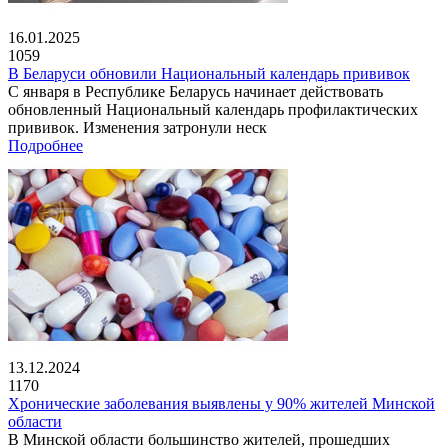
16.01.2025
1059
В Беларуси обновили Национальный календарь прививок
С января в Республике Беларусь начинает действовать
обновленный Национальный календарь профилактических
прививок. Изменения затронули неск
Подробнее
13.12.2024
1170
Хронические заболевания выявлены у 90% жителей Минской
области
В Минской области большинство жителей, прошедших