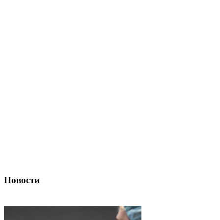
Новости