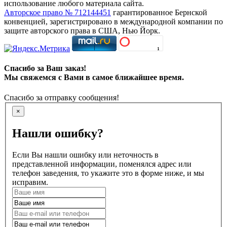
использование любого материала сайта.
Авторское право № 712144451
гарантированное Бернской
конвенцией, зарегистрировано в международной компании по
защите авторского права в США, Нью Йорк.
Спасибо за Ваш заказ!
Мы свяжемся с Вами в самое ближайшее время.
Спасибо за отправку сообщения!
×
Нашли ошибку?
Если Вы нашли ошибку или неточность в
представленной информации, поменялся адрес или
телефон заведения, то укажите это в форме ниже, и мы
исправим.