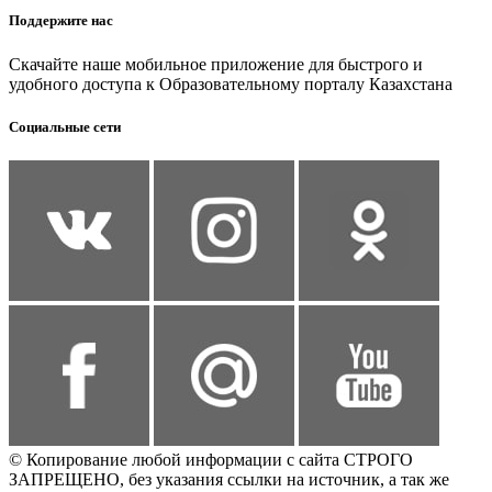
Поддержите нас
Скачайте наше мобильное приложение для быстрого и
удобного доступа к Образовательному порталу Казахстана
Социальные сети
© Копирование любой информации с сайта СТРОГО
ЗАПРЕЩЕНО, без указания ссылки на источник, а так же