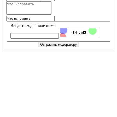
Введите код в поле ниже
Отправить модератору