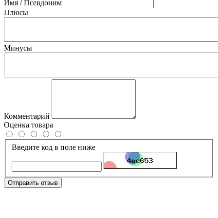
Имя / Псевдоним
Плюсы
Минусы
Комментарий
Оценка товара
Введите код в поле ниже
Отправить отзыв