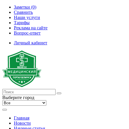
Заметки (0)
Сравнить
Наши услуги
Тарифы
Реклама на сайте
Вопрос-ответ
Личный кабинет
Выберите город
Главная
Новости
Научные статьи