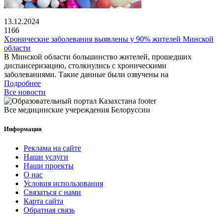
13.12.2024
1166
Хронические заболевания выявлены у 90% жителей Минской
области
В Минской области большинство жителей, прошедших
диспансеризацию, столкнулись с хроническими
заболеваниями. Такие данные были озвучены на
Подробнее
Все новости
Все медицинские учереждения Белоруссии
Информация
Реклама на сайте
Наши услуги
Наши проекты
О нас
Условия использования
Связаться с нами
Карта сайта
Обратная связь