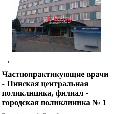
Частнопрактикующие врачи
- Пинская центральная
поликлиника, филиал -
городская поликлиника № 1