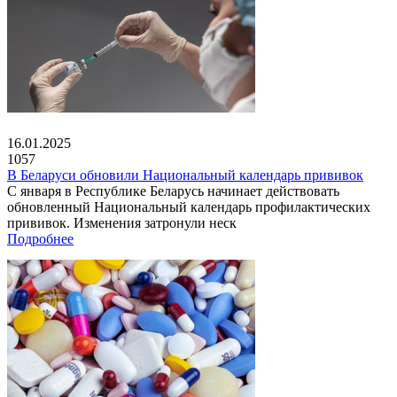
16.01.2025
1057
В Беларуси обновили Национальный календарь прививок
С января в Республике Беларусь начинает действовать
обновленный Национальный календарь профилактических
прививок. Изменения затронули неск
Подробнее