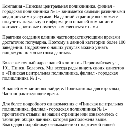
Компания «Пинская центральная поликлиника, филиал -
городская поликлиника № 1» занимается самыми различными
медицинскими услугами. На данной странице вы сможете
получить актуальную информацию о нашей компании и
контакты, которые помогут вам связаться с нами.
Практика создания клиник частнопрактикующими врачами
достаточно популярна. Поэтому в данной категории более 100
заведений. Подробнее о наших услугах можно узнать
напрямую по контактным данным.
Более же точный адрес нашей клиники - Первомайская ул.,
191, Пинск, Беларусь. Мы всегда рады видеть своих клиентов
в «Пинская центральная поликлиника, филиал - городская
поликлиника № 1».
В нашей компании вы найдете: Поликлиника для взрослых,
Частнопрактикующие врачи.
Для более подробного ознакомления с «Пинская центральная
поликлиника, филиал - городская поликлиника № 1»
прочитайте отзывы на нашей странице или ознакомьтесь с
таблицей общих данных, которая расположена выше.
Благодаря подробному ознакомлению с карточкой нашей