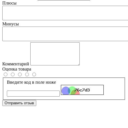
Плюсы
Минусы
Комментарий
Оценка товара
Введите код в поле ниже
Отправить отзыв