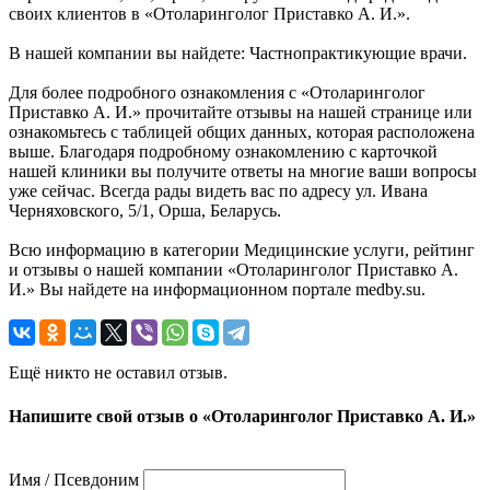
своих клиентов в «Отоларинголог Приставко А. И.».
В нашей компании вы найдете: Частнопрактикующие врачи.
Для более подробного ознакомления с «Отоларинголог
Приставко А. И.» прочитайте отзывы на нашей странице или
ознакомьтесь с таблицей общих данных, которая расположена
выше. Благодаря подробному ознакомлению с карточкой
нашей клиники вы получите ответы на многие ваши вопросы
уже сейчас. Всегда рады видеть вас по адресу ул. Ивана
Черняховского, 5/1, Орша, Беларусь.
Всю информацию в категории Медицинские услуги, рейтинг
и отзывы о нашей компании «Отоларинголог Приставко А.
И.» Вы найдете на информационном портале medby.su.
Ещё никто не оставил отзыв.
Напишите свой отзыв о «Отоларинголог Приставко А. И.»
Имя / Псевдоним