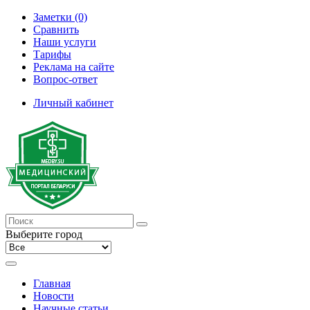
Заметки (0)
Сравнить
Наши услуги
Тарифы
Реклама на сайте
Вопрос-ответ
Личный кабинет
Выберите город
Главная
Новости
Научные статьи