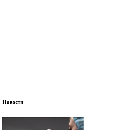
Новости