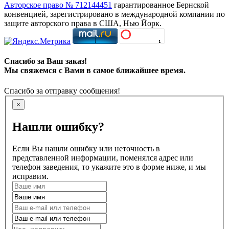
Авторское право № 712144451
гарантированное Бернской
конвенцией, зарегистрировано в международной компании по
защите авторского права в США, Нью Йорк.
Спасибо за Ваш заказ!
Мы свяжемся с Вами в самое ближайшее время.
Спасибо за отправку сообщения!
×
Нашли ошибку?
Если Вы нашли ошибку или неточность в
представленной информации, поменялся адрес или
телефон заведения, то укажите это в форме ниже, и мы
исправим.