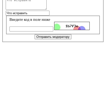
Введите код в поле ниже
Отправить модератору