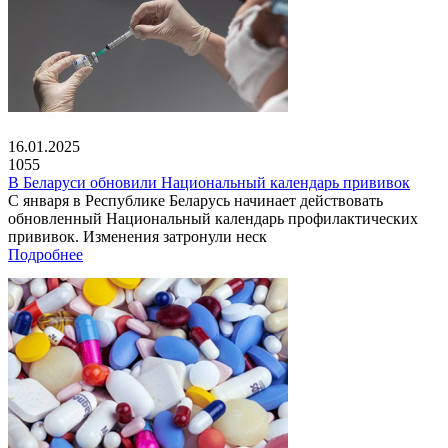
16.01.2025
1055
В Беларуси обновили Национальный календарь прививок
С января в Республике Беларусь начинает действовать
обновленный Национальный календарь профилактических
прививок. Изменения затронули неск
Подробнее