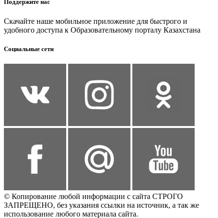
Поддержите нас
Скачайте наше мобильное приложение для быстрого и
удобного доступа к Образовательному порталу Казахстана
Социальные сети
© Копирование любой информации с сайта СТРОГО
ЗАПРЕЩЕНО, без указания ссылки на источник, а так же
использование любого материала сайта.