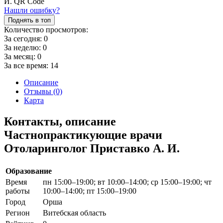
Нашли ошибку?
Поднять в топ
Количество просмотров:
За сегодня:
0
За неделю:
0
За месяц:
0
За все время:
14
Описание
Отзывы (0)
Карта
Контакты, описание
Частнопрактикующие врачи
Отоларинголог Приставко А. И.
Образование
Время
пн 15:00–19:00; вт 10:00–14:00; ср 15:00–19:00; чт
работы
10:00–14:00; пт 15:00–19:00
Город
Орша
Регион
Витебская область