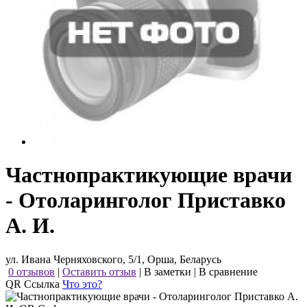
Частнопрактикующие врачи
- Отоларинголог Приставко
А. И.
ул. Ивана Черняховского, 5/1, Орша, Беларусь
0 отзывов
|
Оставить отзыв
|
В заметки
|
В сравнение
QR Ссылка
Что это?