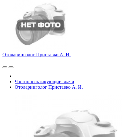
Отоларинголог Приставко А. И.
Частнопрактикующие врачи
Отоларинголог Приставко А. И.