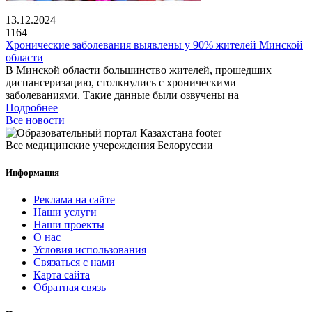
13.12.2024
1164
Хронические заболевания выявлены у 90% жителей Минской
области
В Минской области большинство жителей, прошедших
диспансеризацию, столкнулись с хроническими
заболеваниями. Такие данные были озвучены на
Подробнее
Все новости
Все медицинские учереждения Белоруссии
Информация
Реклама на сайте
Наши услуги
Наши проекты
О нас
Условия использования
Связаться с нами
Карта сайта
Обратная связь