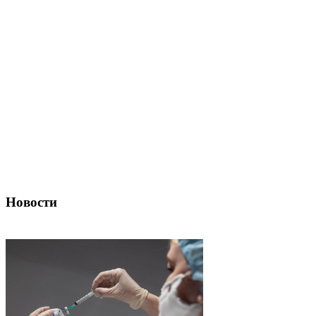
Новости