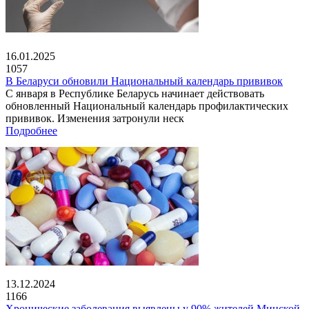
16.01.2025
1057
В Беларуси обновили Национальный календарь прививок
С января в Республике Беларусь начинает действовать
обновленный Национальный календарь профилактических
прививок. Изменения затронули неск
Подробнее
13.12.2024
1166
Хронические заболевания выявлены у 90% жителей Минской