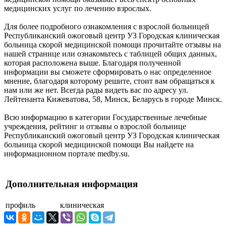
медицинских услуг по лечению взрослых.
Для более подробного ознакомления с взрослой больницей
Республиканский ожоговый центр УЗ Городская клиническая
больница скорой медицинской помощи прочитайте отзывы на
нашей странице или ознакомьтесь с таблицей общих данных,
которая расположена выше. Благодаря полученной
информации вы сможете сформировать о нас определенное
мнение, благодаря которому решите, стоит вам обращаться к
нам или же нет. Всегда рады видеть вас по адресу ул.
Лейтенанта Кижеватова, 58, Минск, Беларусь в городе Минск.
Всю информацию в категории Государственные лечебные
учреждения, рейтинг и отзывы о взрослой больнице
Республиканский ожоговый центр УЗ Городская клиническая
больница скорой медицинской помощи Вы найдете на
информационном портале medby.su.
Дополнительная информация
профиль
клиническая