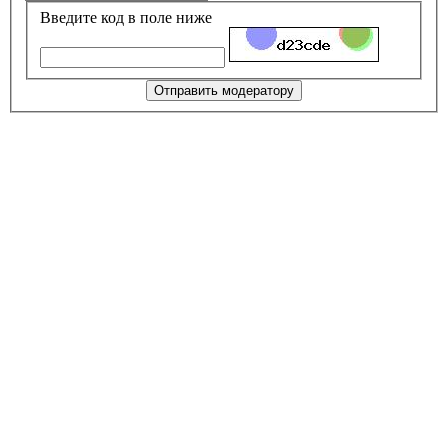
Введите код в поле ниже
Отправить модератору