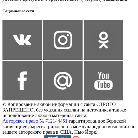
Социальные сети
© Копирование любой информации с сайта СТРОГО
ЗАПРЕЩЕНО, без указания ссылки на источник, а так же
использование любого материала сайта.
Авторское право № 712144451
гарантированное Бернской
конвенцией, зарегистрировано в международной компании по
защите авторского права в США, Нью Йорк.