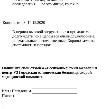
обследования...... за это минус, конечно
Константин З.
15.12.2020
В период высокой загруженности приходится
долго ждать, но в целом все очень дружелюбные,
внимательные и ответственные. Хорошо заметна
системность и порядок.
Напишите свой отзыв о «Республиканский ожоговый
центр УЗ Городская клиническая больница скорой
медицинской помощи»
Имя / Псевдоним
Плюсы