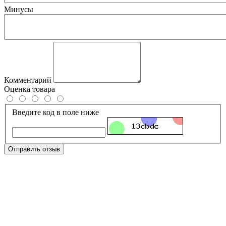
Минусы
Комментарий
Оценка товара
Введите код в поле ниже
Отправить отзыв