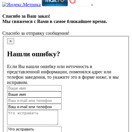
Спасибо за Ваш заказ!
Мы свяжемся с Вами в самое ближайшее время.
Спасибо за отправку сообщения!
×
Нашли ошибку?
Если Вы нашли ошибку или неточность в
представленной информации, поменялся адрес или
телефон заведения, то укажите это в форме ниже, и мы
исправим.