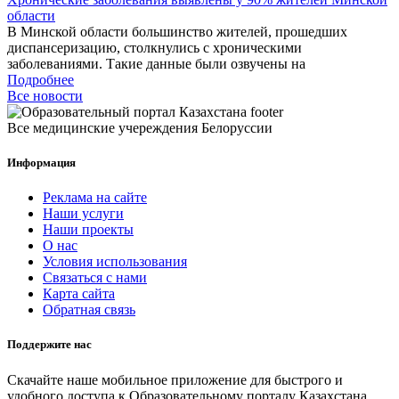
области
В Минской области большинство жителей, прошедших
диспансеризацию, столкнулись с хроническими
заболеваниями. Такие данные были озвучены на
Подробнее
Все новости
Все медицинские учереждения Белоруссии
Информация
Реклама на сайте
Наши услуги
Наши проекты
О нас
Условия использования
Связаться с нами
Карта сайта
Обратная связь
Поддержите нас
Скачайте наше мобильное приложение для быстрого и
удобного доступа к Образовательному порталу Казахстана