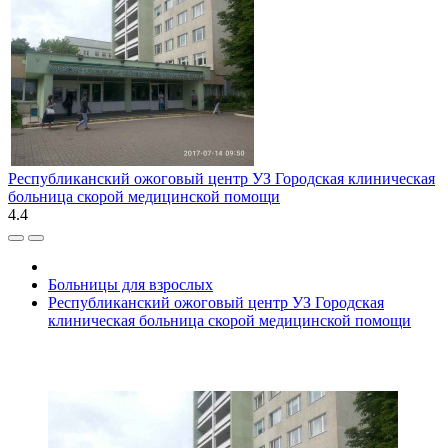
Республиканский ожоговый центр УЗ Городская клиническая
больница скорой медицинской помощи
4.4
Больницы для взрослых
Республиканский ожоговый центр УЗ Городская
клиническая больница скорой медицинской помощи