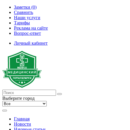
Заметки (0)
Сравнить
Наши услуги
Тарифы
Реклама на сайте
Вопрос-ответ
Личный кабинет
Выберите город
Главная
Новости
Научные статьи