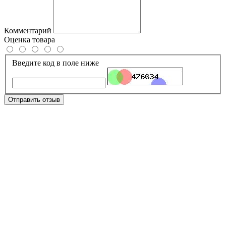
Комментарий
Оценка товара
Введите код в поле ниже
Отправить отзыв