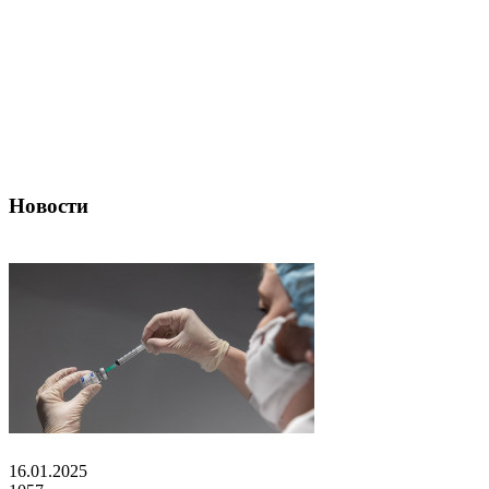
Новости
16.01.2025