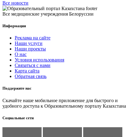
Все новости
Все медицинские учереждения Белоруссии
Информация
Реклама на сайте
Наши услуги
Наши проекты
О нас
Условия использования
Связаться с нами
Карта сайта
Обратная связь
Поддержите нас
Скачайте наше мобильное приложение для быстрого и
удобного доступа к Образовательному порталу Казахстана
Социальные сети