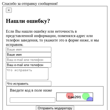
Спасибо за отправку сообщения!
×
Нашли ошибку?
Если Вы нашли ошибку или неточность в
представленной информации, поменялся адрес или
телефон заведения, то укажите это в форме ниже, и мы
исправим.
Введите код в поле ниже
Отправить модератору