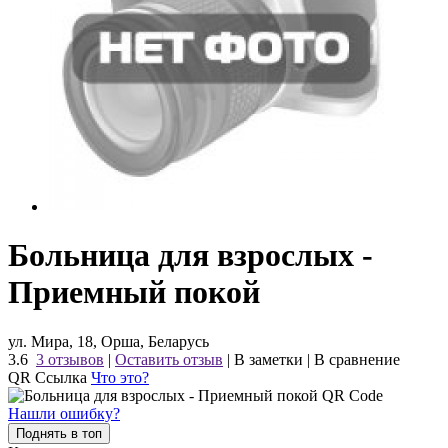
Больница для взрослых -
Приемный покой
ул. Мира, 18, Орша, Беларусь
3.6
3 отзывов
|
Оставить отзыв
|
В заметки
|
В сравнение
QR Ссылка
Что это?
Нашли ошибку?
Поднять в топ