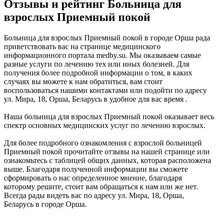
Отзывы и рейтинг Больница для
взрослых Приемный покой
Больница для взрослых Приемный покой в городе Орша рада
приветствовать вас на странице медицинского
информационного портала medby.su. Мы оказываем самые
разные услуги по лечению тех или иных болезней. Для
получения более подробной информации о том, в каких
случаях вы можете к нам обратиться, вам стоит
воспользоваться нашими контактами или подойти по адресу
ул. Мира, 18, Орша, Беларусь в удобное для вас время .
Наша больница для взрослых Приемный покой оказывает весь
спектр основных медицинских услуг по лечению взрослых.
Для более подробного ознакомления с взрослой больницей
Приемный покой прочитайте отзывы на нашей странице или
ознакомьтесь с таблицей общих данных, которая расположена
выше. Благодаря полученной информации вы сможете
сформировать о нас определенное мнение, благодаря
которому решите, стоит вам обращаться к нам или же нет.
Всегда рады видеть вас по адресу ул. Мира, 18, Орша,
Беларусь в городе Орша.