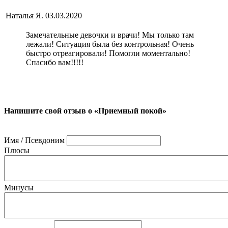
Наталья Я.
03.03.2020
Замечательные девочки и врачи! Мы только там
лежали! Ситуация была без контрольная! Очень
быстро отреагировали! Помогли моментально!
Спасибо вам!!!!!
Напишите свой отзыв о «Приемный покой»
Имя / Псевдоним
Плюсы
Минусы