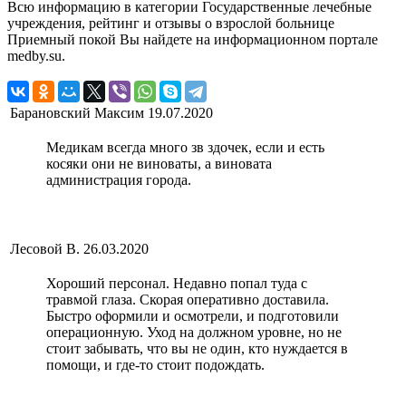
Всю информацию в категории Государственные лечебные
учреждения, рейтинг и отзывы о взрослой больнице
Приемный покой Вы найдете на информационном портале
medby.su.
Барановский Максим
19.07.2020
Медикам всегда много зв здочек, если и есть
косяки они не виноваты, а виновата
администрация города.
Лесовой В.
26.03.2020
Хороший персонал. Недавно попал туда с
травмой глаза. Скорая оперативно доставила.
Быстро оформили и осмотрели, и подготовили
операционную. Уход на должном уровне, но не
стоит забывать, что вы не один, кто нуждается в
помощи, и где-то стоит подождать.