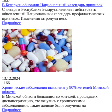
1057
В Беларуси обновили Национальный календарь прививок
С января в Республике Беларусь начинает действовать
обновленный Национальный календарь профилактических
прививок. Изменения затронули неск
Подробнее
13.12.2024
1166
Хронические заболевания выявлены у 90% жителей Минской
области
В Минской области большинство жителей, прошедших
диспансеризацию, столкнулись с хроническими
заболеваниями. Такие данные были озвучены на
Подробнее