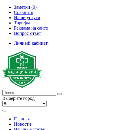
Заметки (0)
Сравнить
Наши услуги
Тарифы
Реклама на сайте
Вопрос-ответ
Личный кабинет
Выберите город
Главная
Новости
Научные статьи