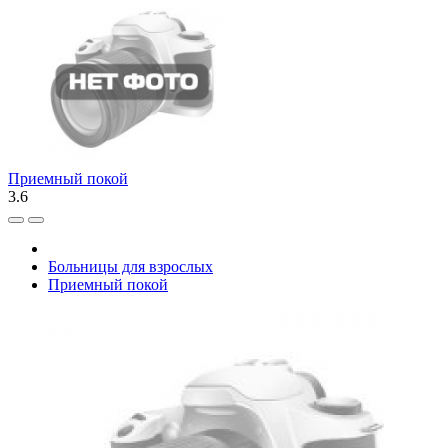
Приемный покой
3.6
Больницы для взрослых
Приемный покой