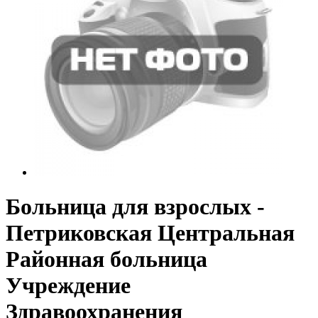
Больница для взрослых -
Петриковская Центральная
Районная больница
Учреждение
Здравоохранения