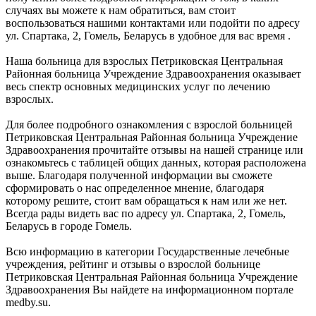
случаях вы можете к нам обратиться, вам стоит
воспользоваться нашими контактами или подойти по адресу
ул. Спартака, 2, Гомель, Беларусь в удобное для вас время .
Наша больница для взрослых Петриковская Центральная
Районная больница Учреждение Здравоохранения оказывает
весь спектр основных медицинских услуг по лечению
взрослых.
Для более подробного ознакомления с взрослой больницей
Петриковская Центральная Районная больница Учреждение
Здравоохранения прочитайте отзывы на нашей странице или
ознакомьтесь с таблицей общих данных, которая расположена
выше. Благодаря полученной информации вы сможете
сформировать о нас определенное мнение, благодаря
которому решите, стоит вам обращаться к нам или же нет.
Всегда рады видеть вас по адресу ул. Спартака, 2, Гомель,
Беларусь в городе Гомель.
Всю информацию в категории Государственные лечебные
учреждения, рейтинг и отзывы о взрослой больнице
Петриковская Центральная Районная больница Учреждение
Здравоохранения Вы найдете на информационном портале
medby.su.