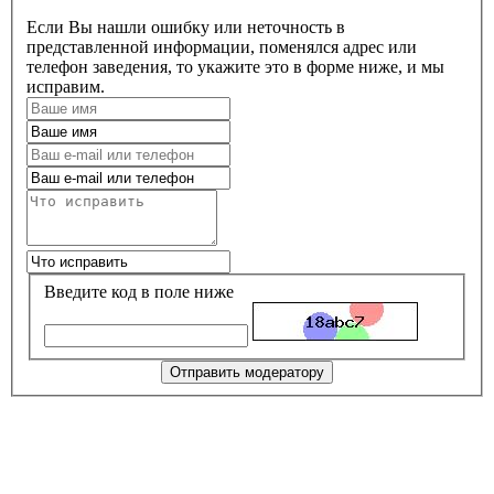
Если Вы нашли ошибку или неточность в
представленной информации, поменялся адрес или
телефон заведения, то укажите это в форме ниже, и мы
исправим.
Введите код в поле ниже
Отправить модератору