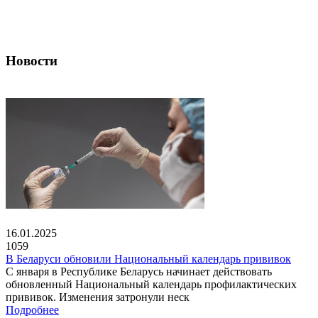
Новости
16.01.2025
1059
В Беларуси обновили Национальный календарь прививок
С января в Республике Беларусь начинает действовать
обновленный Национальный календарь профилактических
прививок. Изменения затронули неск
Подробнее