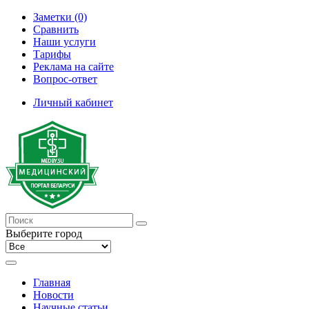
Заметки (0)
Сравнить
Наши услуги
Тарифы
Реклама на сайте
Вопрос-ответ
Личный кабинет
Выберите город
Главная
Новости
Научные статьи