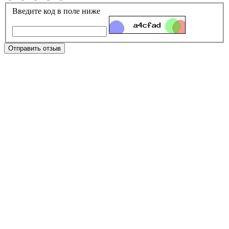
Введите код в поле ниже
Отправить отзыв