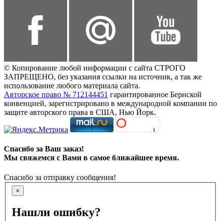
© Копирование любой информации с сайта СТРОГО
ЗАПРЕЩЕНО, без указания ссылки на источник, а так же
использование любого материала сайта.
Авторское право № 712144451
гарантированное Бернской
конвенцией, зарегистрировано в международной компании по
защите авторского права в США, Нью Йорк.
Спасибо за Ваш заказ!
Мы свяжемся с Вами в самое ближайшее время.
Спасибо за отправку сообщения!
×
Нашли ошибку?