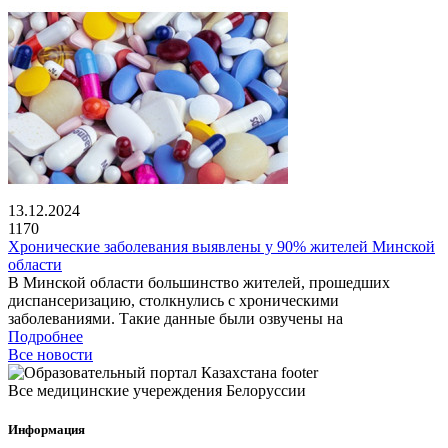
13.12.2024
1170
Хронические заболевания выявлены у 90% жителей Минской
области
В Минской области большинство жителей, прошедших
диспансеризацию, столкнулись с хроническими
заболеваниями. Такие данные были озвучены на
Подробнее
Все новости
Все медицинские учереждения Белоруссии
Информация