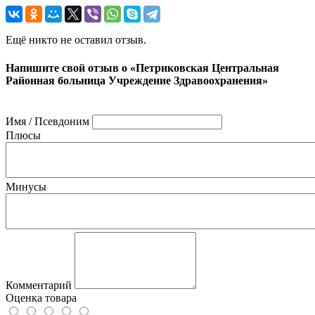
Ещё никто не оставил отзыв.
Напишите свой отзыв о «Петриковская Центральная
Районная больница Учреждение Здравоохранения»
Имя / Псевдоним
Плюсы
Минусы
Комментарий
Оценка товара