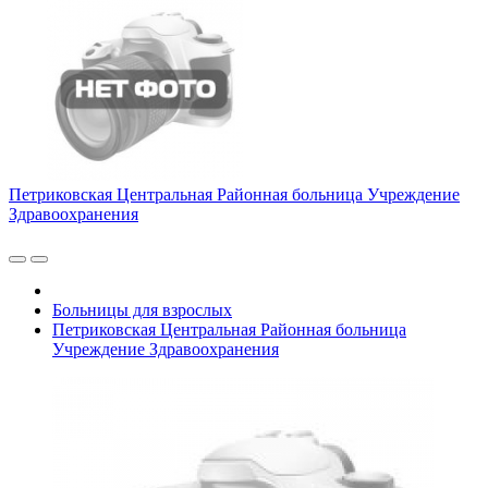
Петриковская Центральная Районная больница Учреждение
Здравоохранения
Больницы для взрослых
Петриковская Центральная Районная больница
Учреждение Здравоохранения