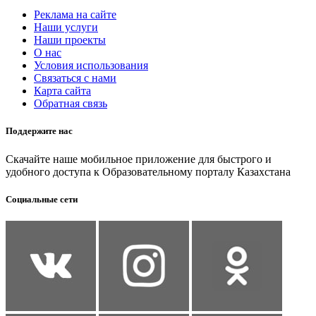
Реклама на сайте
Наши услуги
Наши проекты
О нас
Условия использования
Связаться с нами
Карта сайта
Обратная связь
Поддержите нас
Скачайте наше мобильное приложение для быстрого и
удобного доступа к Образовательному порталу Казахстана
Социальные сети