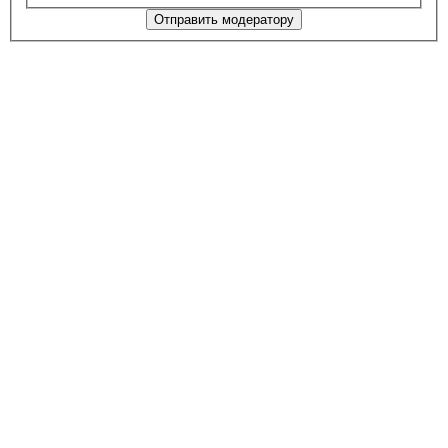
Отправить модератору