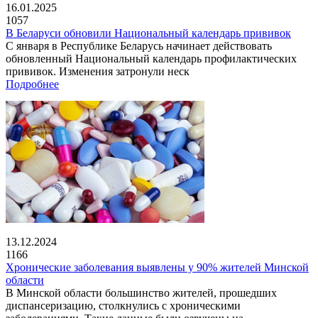
16.01.2025
1057
В Беларуси обновили Национальный календарь прививок
С января в Республике Беларусь начинает действовать
обновленный Национальный календарь профилактических
прививок. Изменения затронули неск
Подробнее
13.12.2024
1166
Хронические заболевания выявлены у 90% жителей Минской
области
В Минской области большинство жителей, прошедших
диспансеризацию, столкнулись с хроническими