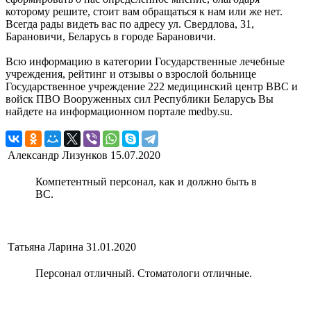
которому решите, стоит вам обращаться к нам или же нет.
Всегда рады видеть вас по адресу ул. Свердлова, 31,
Барановичи, Беларусь в городе Барановичи.
Всю информацию в категории Государственные лечебные
учреждения, рейтинг и отзывы о взрослой больнице
Государственное учреждение 222 медицинский центр ВВС и
войск ПВО Вооруженных сил Республики Беларусь Вы
найдете на информационном портале medby.su.
Александр Лизунков
15.07.2020
Компетентный персонал, как и должно быть в
ВС.
Татьяна Ларина
31.01.2020
Персонал отличный. Стоматологи отличные.