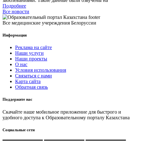
заболеваниями. Такие данные были озвучены на
Подробнее
Все новости
Все медицинские учереждения Белоруссии
Информация
Реклама на сайте
Наши услуги
Наши проекты
О нас
Условия использования
Связаться с нами
Карта сайта
Обратная связь
Поддержите нас
Скачайте наше мобильное приложение для быстрого и
удобного доступа к Образовательному порталу Казахстана
Социальные сети