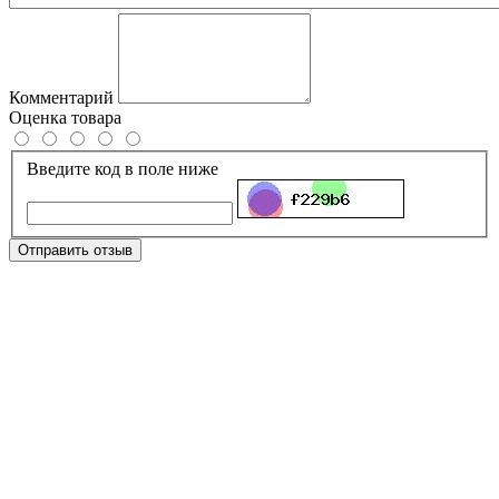
Комментарий
Оценка товара
Введите код в поле ниже
Отправить отзыв