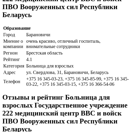
ПВО Вооруженных сил Республики
Беларусь
Образование
Город
Барановичи
Мнение о
очень красиво, отличный госпиталь,
компании
внимательные сотрудники
Регион
Брестская область
Рейтинг
4.1
Категория
Больница для взрослых
Адрес
ул. Свердлова, 31, Барановичи, Беларусь
+375 16 345-03-23, +375 16 345-85-99, +375 16 345-
Телефон
03-22, +375 16 345-03-15, +375 16 366-54-06
Отзывы и рейтинг Больница для
взрослых Государственное учреждение
222 медицинский центр ВВС и войск
ПВО Вооруженных сил Республики
Беларусь