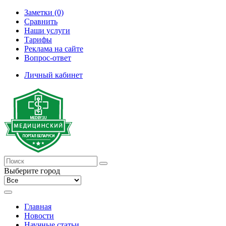
Заметки (0)
Сравнить
Наши услуги
Тарифы
Реклама на сайте
Вопрос-ответ
Личный кабинет
Выберите город
Главная
Новости
Научные статьи