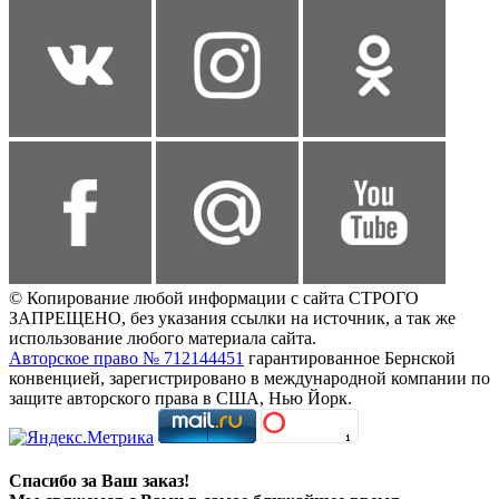
© Копирование любой информации с сайта СТРОГО
ЗАПРЕЩЕНО, без указания ссылки на источник, а так же
использование любого материала сайта.
Авторское право № 712144451
гарантированное Бернской
конвенцией, зарегистрировано в международной компании по
защите авторского права в США, Нью Йорк.
Спасибо за Ваш заказ!