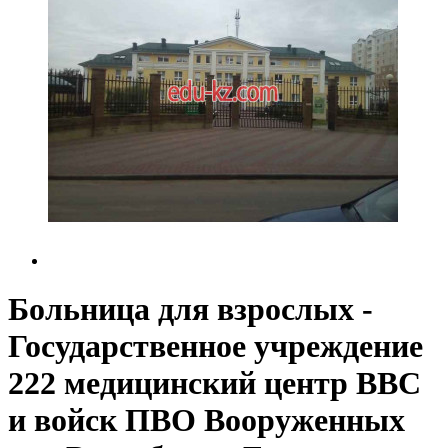
Больница для взрослых -
Государственное учреждение
222 медицинский центр ВВС
и войск ПВО Вооруженных