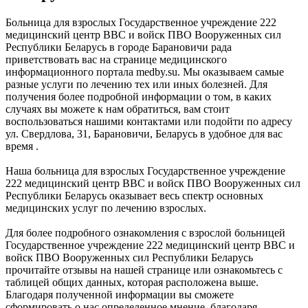
Больница для взрослых Государственное учреждение 222
медицинский центр ВВС и войск ПВО Вооруженных сил
Республики Беларусь в городе Барановичи рада
приветствовать вас на странице медицинского
информационного портала medby.su. Мы оказываем самые
разные услуги по лечению тех или иных болезней. Для
получения более подробной информации о том, в каких
случаях вы можете к нам обратиться, вам стоит
воспользоваться нашими контактами или подойти по адресу
ул. Свердлова, 31, Барановичи, Беларусь в удобное для вас
время .
Наша больница для взрослых Государственное учреждение
222 медицинский центр ВВС и войск ПВО Вооруженных сил
Республики Беларусь оказывает весь спектр основных
медицинских услуг по лечению взрослых.
Для более подробного ознакомления с взрослой больницей
Государственное учреждение 222 медицинский центр ВВС и
войск ПВО Вооруженных сил Республики Беларусь
прочитайте отзывы на нашей странице или ознакомьтесь с
таблицей общих данных, которая расположена выше.
Благодаря полученной информации вы сможете
сформировать о нас определенное мнение, благодаря