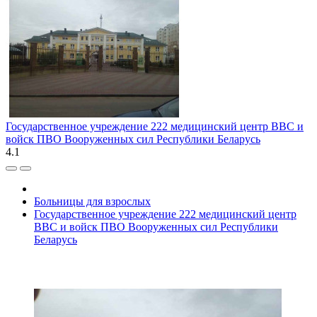
Государственное учреждение 222 медицинский центр ВВС и
войск ПВО Вооруженных сил Республики Беларусь
4.1
Больницы для взрослых
Государственное учреждение 222 медицинский центр
ВВС и войск ПВО Вооруженных сил Республики
Беларусь