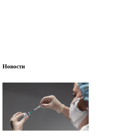
Новости