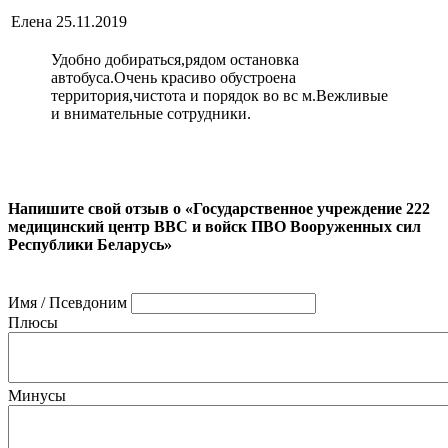
Елена
25.11.2019
Удобно добираться,рядом остановка
автобуса.Очень красиво обустроена
территория,чистота и порядок во вс м.Вежливые
и внимательные сотрудники.
Напишите свой отзыв о «Государственное учреждение 222
медицинский центр ВВС и войск ПВО Вооруженных сил
Республики Беларусь»
Имя / Псевдоним
Плюсы
Минусы