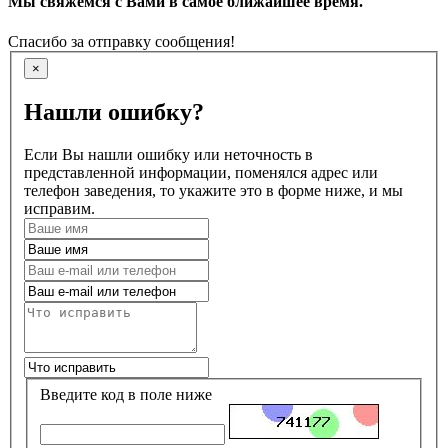
Мы свяжемся с Вами в самое ближайшее время.
Спасибо за отправку сообщения!
×
Нашли ошибку?
Если Вы нашли ошибку или неточность в
представленной информации, поменялся адрес или
телефон заведения, то укажите это в форме ниже, и мы
исправим.
Введите код в поле ниже