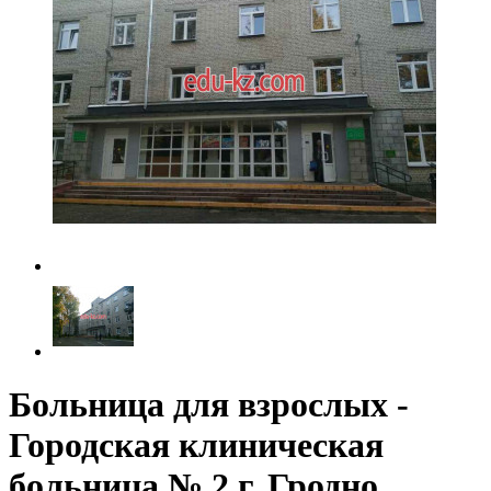
Больница для взрослых -
Городская клиническая
больница № 2 г. Гродно