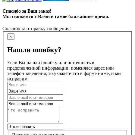
Спасибо за Ваш заказ!
Мы свяжемся с Вами в самое ближайшее время.
Спасибо за отправку сообщения!
×
Нашли ошибку?
Если Вы нашли ошибку или неточность в
представленной информации, поменялся адрес или
телефон заведения, то укажите это в форме ниже, и мы
исправим.
Введите код в поле ниже