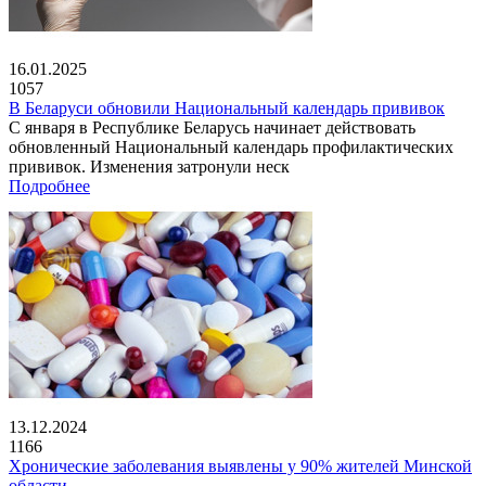
16.01.2025
1057
В Беларуси обновили Национальный календарь прививок
С января в Республике Беларусь начинает действовать
обновленный Национальный календарь профилактических
прививок. Изменения затронули неск
Подробнее
13.12.2024
1166
Хронические заболевания выявлены у 90% жителей Минской
области