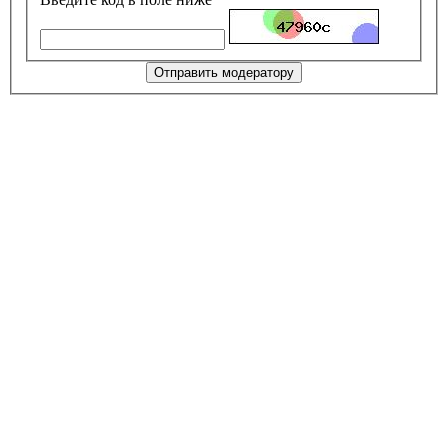
Отправить модератору