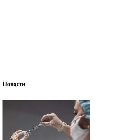
Новости