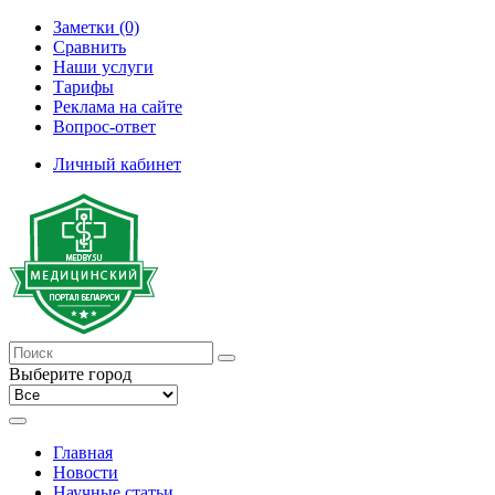
Заметки (0)
Сравнить
Наши услуги
Тарифы
Реклама на сайте
Вопрос-ответ
Личный кабинет
Выберите город
Главная
Новости
Научные статьи