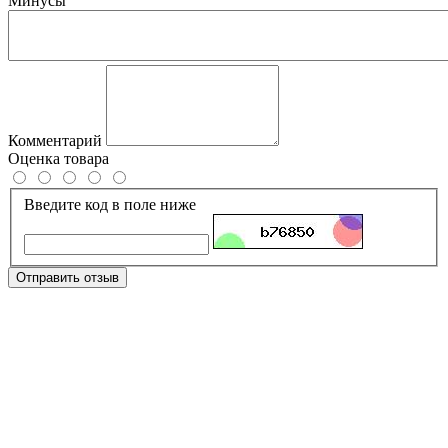
Минусы
Комментарий
Оценка товара
Введите код в поле ниже
Отправить отзыв