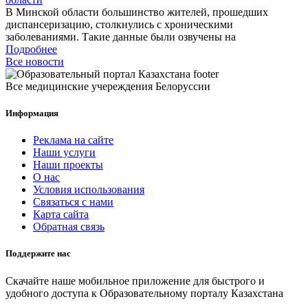
В Минской области большинство жителей, прошедших
диспансеризацию, столкнулись с хроническими
заболеваниями. Такие данные были озвучены на
Подробнее
Все новости
Все медицинские учереждения Белоруссии
Информация
Реклама на сайте
Наши услуги
Наши проекты
О нас
Условия использования
Связаться с нами
Карта сайта
Обратная связь
Поддержите нас
Скачайте наше мобильное приложение для быстрого и
удобного доступа к Образовательному порталу Казахстана