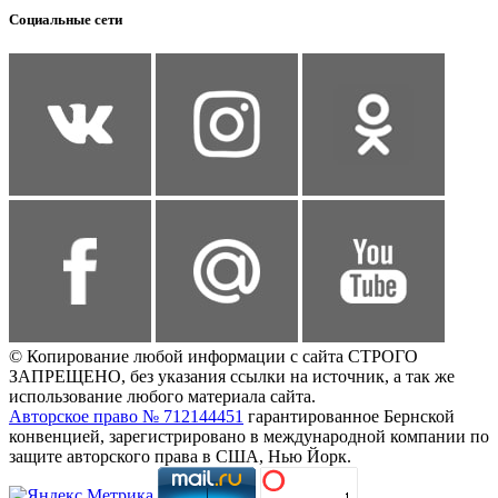
Социальные сети
© Копирование любой информации с сайта СТРОГО
ЗАПРЕЩЕНО, без указания ссылки на источник, а так же
использование любого материала сайта.
Авторское право № 712144451
гарантированное Бернской
конвенцией, зарегистрировано в международной компании по
защите авторского права в США, Нью Йорк.