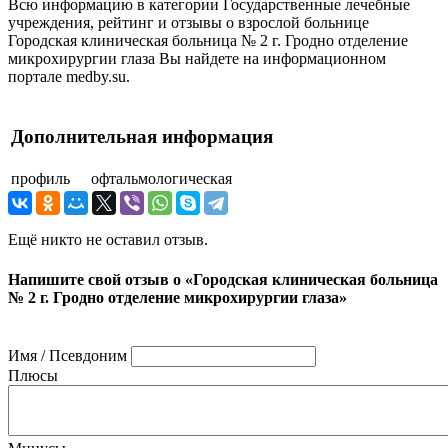
Всю информацию в категории Государственные лечебные
учреждения, рейтинг и отзывы о взрослой больнице
Городская клиническая больница № 2 г. Гродно отделение
микрохирургии глаза Вы найдете на информационном
портале medby.su.
Дополнительная информация
профиль
офтальмологическая
Ещё никто не оставил отзыв.
Напишите свой отзыв о «Городская клиническая больница
№ 2 г. Гродно отделение микрохирургии глаза»
Имя / Псевдоним
Плюсы