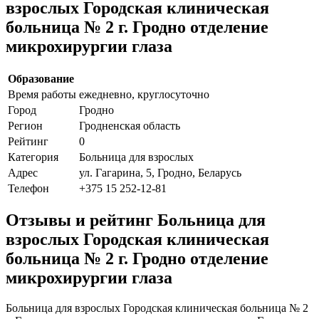
взрослых Городская клиническая
больница № 2 г. Гродно отделение
микрохирургии глаза
Образование
Время работы
ежедневно, круглосуточно
Город
Гродно
Регион
Гродненская область
Рейтинг
0
Категория
Больница для взрослых
Адрес
ул. Гагарина, 5, Гродно, Беларусь
Телефон
+375 15 252-12-81
Отзывы и рейтинг Больница для
взрослых Городская клиническая
больница № 2 г. Гродно отделение
микрохирургии глаза
Больница для взрослых Городская клиническая больница № 2