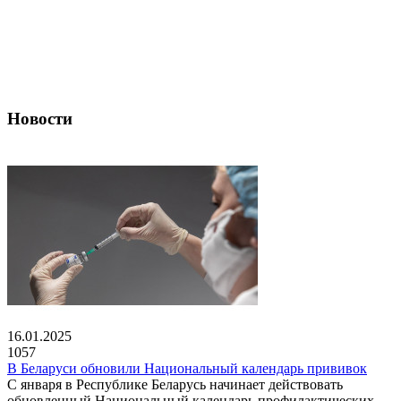
Новости
16.01.2025
1057
В Беларуси обновили Национальный календарь прививок
С января в Республике Беларусь начинает действовать
обновленный Национальный календарь профилактических