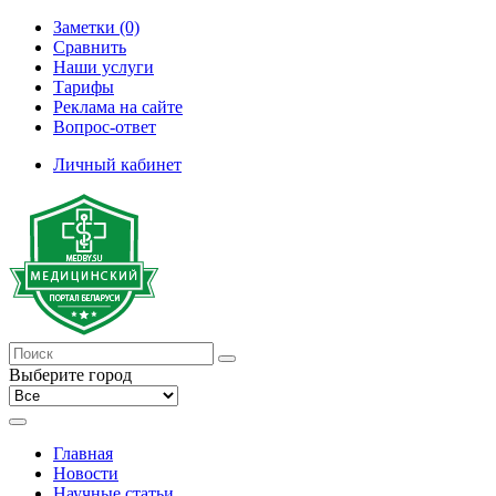
Заметки (0)
Сравнить
Наши услуги
Тарифы
Реклама на сайте
Вопрос-ответ
Личный кабинет
Выберите город
Главная
Новости
Научные статьи