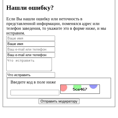
Нашли ошибку?
Если Вы нашли ошибку или неточность в
представленной информации, поменялся адрес или
телефон заведения, то укажите это в форме ниже, и мы
исправим.
Введите код в поле ниже
Отправить модератору