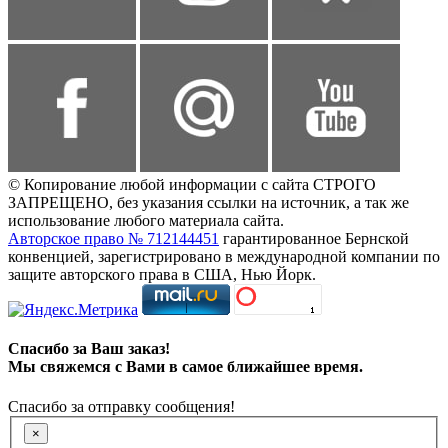
© Копирование любой информации с сайта СТРОГО
ЗАПРЕЩЕНО, без указания ссылки на источник, а так же
использование любого материала сайта.
Авторское право № 712144451
гарантированное Бернской
конвенцией, зарегистрировано в международной компании по
защите авторского права в США, Нью Йорк.
Спасибо за Ваш заказ!
Мы свяжемся с Вами в самое ближайшее время.
Спасибо за отправку сообщения!
×