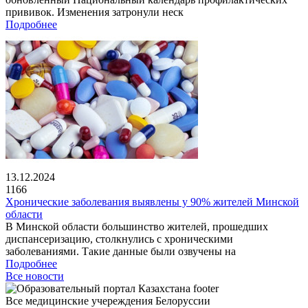
прививок. Изменения затронули неск
Подробнее
13.12.2024
1166
Хронические заболевания выявлены у 90% жителей Минской
области
В Минской области большинство жителей, прошедших
диспансеризацию, столкнулись с хроническими
заболеваниями. Такие данные были озвучены на
Подробнее
Все новости
Все медицинские учереждения Белоруссии