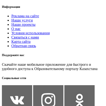
Информация
Реклама на сайте
Наши услуги
Наши проекты
О нас
Условия использования
Связаться с нами
Карта сайта
Обратная связь
Поддержите нас
Скачайте наше мобильное приложение для быстрого и
удобного доступа к Образовательному порталу Казахстана
Социальные сети