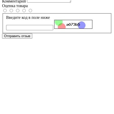
Комментарий
Оценка товара
Введите код в поле ниже
Отправить отзыв