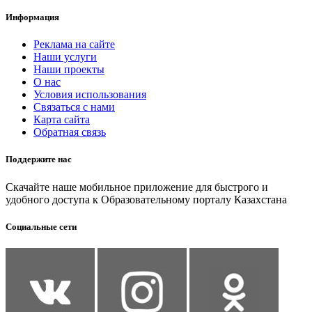
Информация
Реклама на сайте
Наши услуги
Наши проекты
О нас
Условия использования
Связаться с нами
Карта сайта
Обратная связь
Поддержите нас
Скачайте наше мобильное приложение для быстрого и
удобного доступа к Образовательному порталу Казахстана
Социальные сети