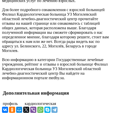
медицинских услуг по лечению взрослых.
Для более подробного ознакомления с взрослой больницей
Филиал Кардиологическая больница УЗ Могилевский
областной лечебно-диагностический центр прочитайте
отзывы на нашей странице или ознакомьтесь с таблицей
общих данных, которая расположена выше. Благодаря
полученной информации вы сможете сформировать о нас
определенное мнение, благодаря которому решите, стоит вам
обращаться к нам или же нет. Всегда рады видеть вас по
адресу ул. Белинского, 22, Могилёв, Беларусь в городе
Могилев.
Всю информацию в категории Государственные лечебные
учреждения, рейтинг и отзывы о взрослой больнице Филиал
Кардиологическая больница УЗ Могилевский областной
лечебно-диагностический центр Вы найдете на
информационном портале medby.su.
Дополнительная информация
профиль
кардиологическая