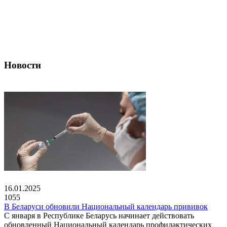
Новости
16.01.2025
1055
В Беларуси обновили Национальный календарь прививок
С января в Республике Беларусь начинает действовать
обновленный Национальный календарь профилактических