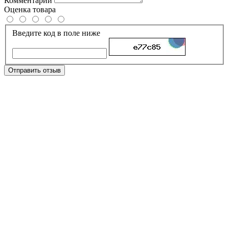
Комментарий
Оценка товара
Введите код в поле ниже
Отправить отзыв