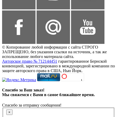
© Копирование любой информации с сайта СТРОГО
ЗАПРЕЩЕНО, без указания ссылки на источник, а так же
использование любого материала сайта.
Авторское право № 712144451
гарантированное Бернской
конвенцией, зарегистрировано в международной компании по
защите авторского права в США, Нью Йорк.
Спасибо за Ваш заказ!
Мы свяжемся с Вами в самое ближайшее время.
Спасибо за отправку сообщения!
×