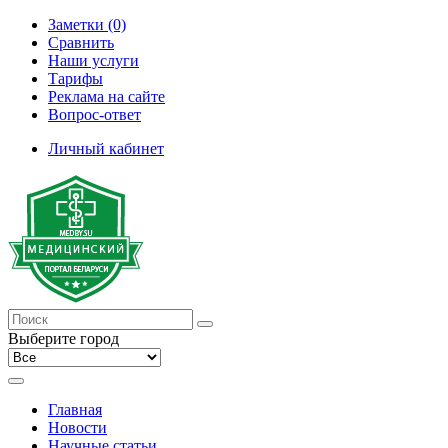
Заметки (0)
Сравнить
Наши услуги
Тарифы
Реклама на сайте
Вопрос-ответ
Личный кабинет
Выберите город
Главная
Новости
Научные статьи