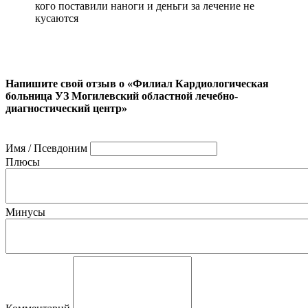
кого поставили наноги и деньги за лечение не
кусаются
Напишите свой отзыв о «Филиал Кардиологическая
больница УЗ Могилевский областной лечебно-
диагностический центр»
Имя / Псевдоним
Плюсы
Минусы