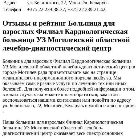
Адрес
ул. Белинского, 22, Могилёв, Беларусь
Телефон
+375 22 239-38-37, +375 22 239-21-42
Отзывы и рейтинг Больница для
взрослых Филиал Кардиологическая
больница УЗ Могилевский областной
лечебно-диагностический центр
Больница для взрослых Филиал Кардиологическая больница
УЗ Могилевский областной лечебно-диагностический центр в
городе Могилев рада приветствовать вас на странице
медицинского информационного портала medby.su. Мы
оказываем самые разные услуги по лечению тех или иных
болезней. Для получения более подробной информации о том,
в каких случаях вы можете к нам обратиться, вам стоит
воспользоваться нашими контактами или подойти по адресу
ул. Белинского, 22, Могилёв, Беларусь в удобное для вас время
.
Наша больница для взрослых Филиал Кардиологическая
больница УЗ Могилевский областной лечебно-
диагностический центр оказывает весь спектр основных