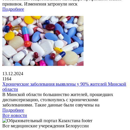
прививок. Изменения затронули неск
Подробнее
13.12.2024
1164
Хронические заболевания выявлены у 90% жителей Минской
области
В Минской области большинство жителей, прошедших
диспансеризацию, столкнулись с хроническими
заболеваниями. Такие данные были озвучены на
Подробнее
Все новости
Все медицинские учереждения Белоруссии