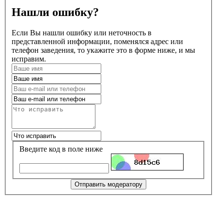
Нашли ошибку?
Если Вы нашли ошибку или неточность в
представленной информации, поменялся адрес или
телефон заведения, то укажите это в форме ниже, и мы
исправим.
Введите код в поле ниже
Отправить модератору